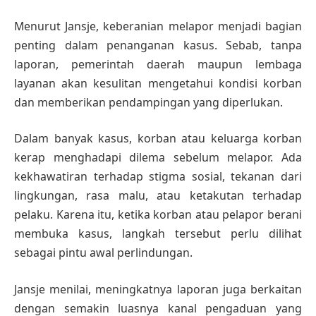
Menurut Jansje, keberanian melapor menjadi bagian
penting dalam penanganan kasus. Sebab, tanpa
laporan, pemerintah daerah maupun lembaga
layanan akan kesulitan mengetahui kondisi korban
dan memberikan pendampingan yang diperlukan.
Dalam banyak kasus, korban atau keluarga korban
kerap menghadapi dilema sebelum melapor. Ada
kekhawatiran terhadap stigma sosial, tekanan dari
lingkungan, rasa malu, atau ketakutan terhadap
pelaku. Karena itu, ketika korban atau pelapor berani
membuka kasus, langkah tersebut perlu dilihat
sebagai pintu awal perlindungan.
Jansje menilai, meningkatnya laporan juga berkaitan
dengan semakin luasnya kanal pengaduan yang