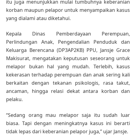
itu juga menunjukkan mulai tumbuhnya keberanian
korban maupun pelapor untuk menyampaikan kasus
yang dialami atau diketahui.
Kepala Dinas Pemberdayaan Perempuan,
Perlindungan Anak, Pengendalian Penduduk dan
Keluarga Berencana (DP3AP2KB) PPU, Jansje Grace
Makisurat, mengatakan keputusan seseorang untuk
melapor bukan hal yang mudah. Terlebih, kasus
kekerasan terhadap perempuan dan anak sering kali
berkaitan dengan tekanan psikologis, rasa takut,
ancaman, hingga relasi dekat antara korban dan
pelaku.
“Sedang orang mau melapor saja itu sudah luar
biasa. Tapi dengan meningkatnya kasus ini berarti
tidak lepas dari keberanian pelapor juga,” ujar Jansje.