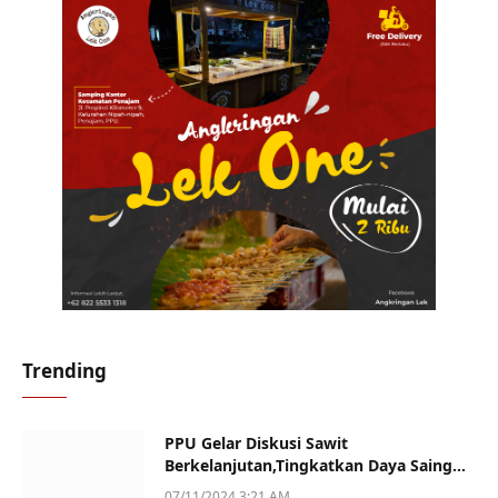
Trending
PPU Gelar Diskusi Sawit
Berkelanjutan,Tingkatkan Daya Saing
dan Kualitas
07/11/2024 3:21 AM