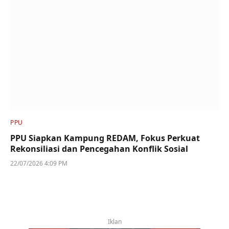
PPU
PPU Siapkan Kampung REDAM, Fokus Perkuat
Rekonsiliasi dan Pencegahan Konflik Sosial
22/07/2026 4:09 PM
Iklan