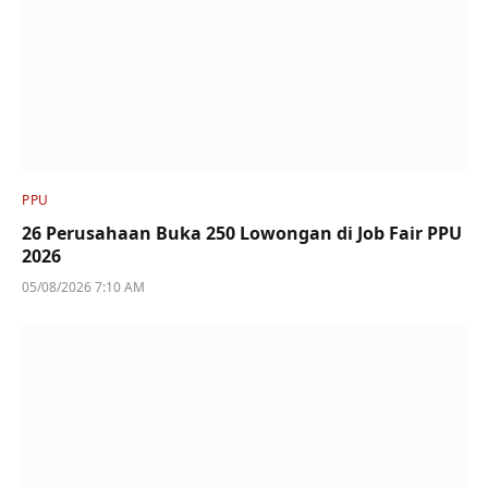
PPU
26 Perusahaan Buka 250 Lowongan di Job Fair PPU
2026
05/08/2026 7:10 AM