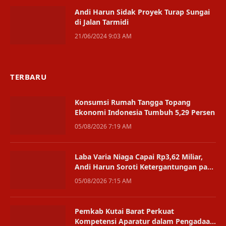
Andi Harun Sidak Proyek Turap Sungai
di Jalan Tarmidi
21/06/2024 9:03 AM
TERBARU
Konsumsi Rumah Tangga Topang
Ekonomi Indonesia Tumbuh 5,29 Persen
05/08/2026 7:19 AM
Laba Varia Niaga Capai Rp3,62 Miliar,
Andi Harun Soroti Ketergantungan pada
Satu Bisnis
05/08/2026 7:15 AM
Pemkab Kutai Barat Perkuat
Kompetensi Aparatur dalam Pengadaan