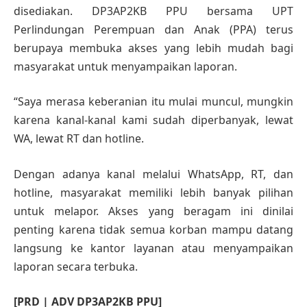
disediakan. DP3AP2KB PPU bersama UPT
Perlindungan Perempuan dan Anak (PPA) terus
berupaya membuka akses yang lebih mudah bagi
masyarakat untuk menyampaikan laporan.
“Saya merasa keberanian itu mulai muncul, mungkin
karena kanal-kanal kami sudah diperbanyak, lewat
WA, lewat RT dan hotline.
Dengan adanya kanal melalui WhatsApp, RT, dan
hotline, masyarakat memiliki lebih banyak pilihan
untuk melapor. Akses yang beragam ini dinilai
penting karena tidak semua korban mampu datang
langsung ke kantor layanan atau menyampaikan
laporan secara terbuka.
[PRD | ADV DP3AP2KB PPU]