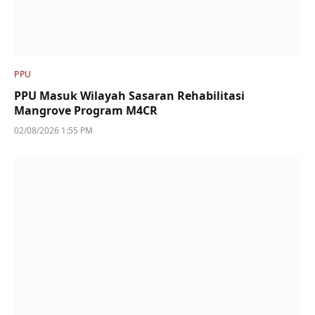
PPU
PPU Masuk Wilayah Sasaran Rehabilitasi
Mangrove Program M4CR
02/08/2026 1:55 PM