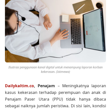
Ilustrasi penggunaan kanal digital untuk menampung laporan korban
kekerasan. (Istimewa)
Dailykaltim.co
, Penajam
– Meningkatnya laporan
kasus kekerasan terhadap perempuan dan anak di
Penajam Paser Utara (PPU) tidak hanya dibaca
sebagai naiknya jumlah peristiwa. Di sisi lain, kondisi