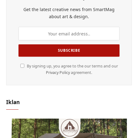
Get the latest creative news from SmartMag
about art & design.
By signing up, you agree to the our terms and our
Privacy Policy
agreement.
Iklan