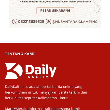
TENTANG KAMI
DailyKaltim.co adalah portal berita online yang
berkomitmen untuk menyajikan berita terkini dan
berkualitas seputar Kalimantan Timur.
Mari #Merajutinformasikaltim bersama kami!