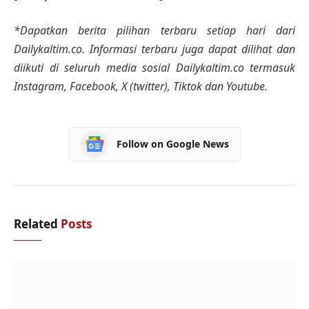
*Dapatkan berita pilihan terbaru setiap hari dari
Dailykaltim.co. Informasi terbaru juga dapat dilihat dan
diikuti di seluruh media sosial Dailykaltim.co termasuk
Instagram, Facebook, X (twitter), Tiktok dan Youtube.
Follow on Google News
Related
Posts