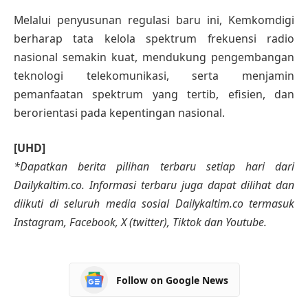
Melalui penyusunan regulasi baru ini, Kemkomdigi
berharap tata kelola spektrum frekuensi radio
nasional semakin kuat, mendukung pengembangan
teknologi telekomunikasi, serta menjamin
pemanfaatan spektrum yang tertib, efisien, dan
berorientasi pada kepentingan nasional.
[UHD]
*Dapatkan berita pilihan terbaru setiap hari dari
Dailykaltim.co. Informasi terbaru juga dapat dilihat dan
diikuti di seluruh media sosial Dailykaltim.co termasuk
Instagram, Facebook, X (twitter), Tiktok dan Youtube.
Follow on Google News