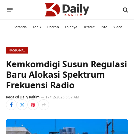
Beranda
Topik
Daerah
Lainnya
Tertaut
Info
Video
NASIONAL
Kemkomdigi Susun Regulasi
Baru Alokasi Spektrum
Frekuensi Radio
Redaksi Daily Kaltim
17/12/2025 5:37 AM