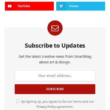
YouTube
Vimeo
Subscribe to Updates
Get the latest creative news from SmartMag
about art & design.
By signing up, you agree to the our terms and our
Privacy Policy
agreement.