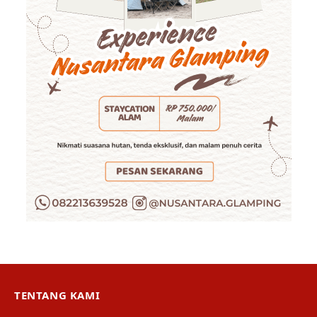
TENTANG KAMI