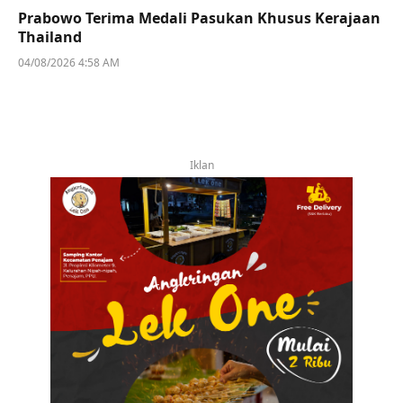
Prabowo Terima Medali Pasukan Khusus Kerajaan
Thailand
04/08/2026 4:58 AM
Iklan