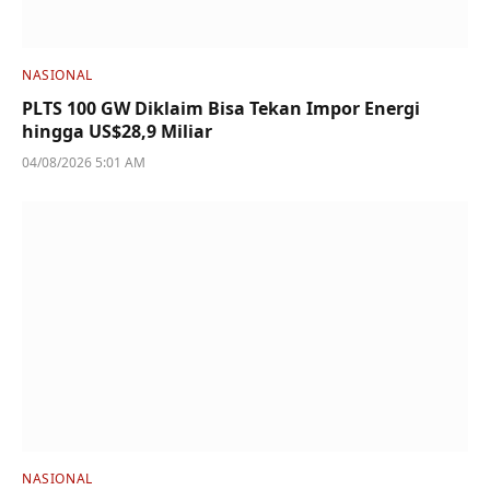
NASIONAL
PLTS 100 GW Diklaim Bisa Tekan Impor Energi
hingga US$28,9 Miliar
04/08/2026 5:01 AM
NASIONAL