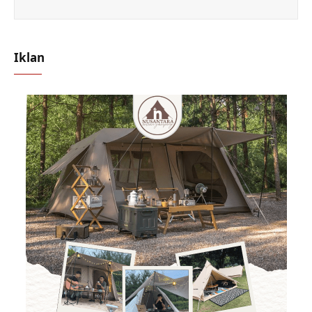
Iklan