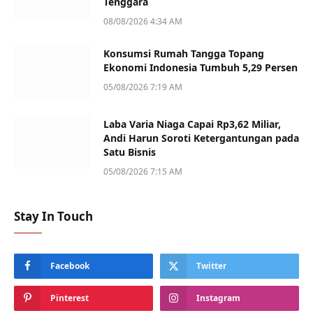
Tenggara
08/08/2026 4:34 AM
Konsumsi Rumah Tangga Topang
Ekonomi Indonesia Tumbuh 5,29 Persen
05/08/2026 7:19 AM
Laba Varia Niaga Capai Rp3,62 Miliar,
Andi Harun Soroti Ketergantungan pada
Satu Bisnis
05/08/2026 7:15 AM
Stay In Touch
Facebook
Twitter
Pinterest
Instagram