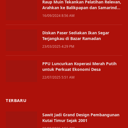
Raup Muin Tekankan Pelatihan Relevan,
Arahkan ke Balikpapan dan Samarinda
Jika Mendesak
16/09/2024 8:56 AM
Diskan Paser Sediakan Ikan Segar
Terjangkau di Bazar Ramadan
23/03/2025 4:29 PM
PPU Luncurkan Koperasi Merah Putih
untuk Perkuat Ekonomi Desa
22/07/2025 5:51 AM
TERBARU
Sawit Jadi Grand Design Pembangunan
Kutai Timur Sejak 2001