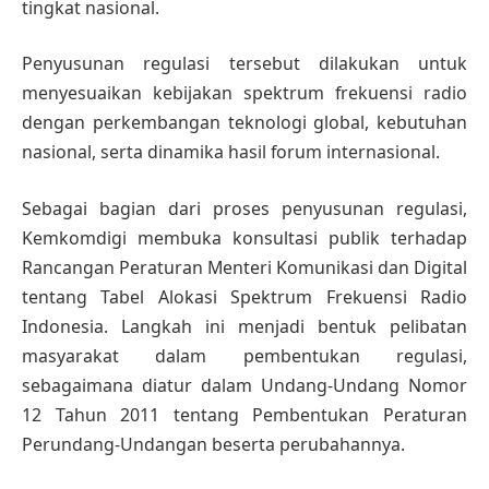
tingkat nasional.
Penyusunan regulasi tersebut dilakukan untuk
menyesuaikan kebijakan spektrum frekuensi radio
dengan perkembangan teknologi global, kebutuhan
nasional, serta dinamika hasil forum internasional.
Sebagai bagian dari proses penyusunan regulasi,
Kemkomdigi membuka konsultasi publik terhadap
Rancangan Peraturan Menteri Komunikasi dan Digital
tentang Tabel Alokasi Spektrum Frekuensi Radio
Indonesia. Langkah ini menjadi bentuk pelibatan
masyarakat dalam pembentukan regulasi,
sebagaimana diatur dalam Undang-Undang Nomor
12 Tahun 2011 tentang Pembentukan Peraturan
Perundang-Undangan beserta perubahannya.