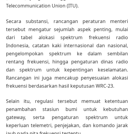
Telecommunication Union (ITU).
Secara substansi, rancangan peraturan menteri
tersebut mengatur sejumlah aspek penting, mulai
dari tabel alokasi spektrum frekuensi radio
Indonesia, catatan kaki internasional dan nasional,
pengelompokan spektrum ke dalam sembilan
rentang frekuensi, hingga pengaturan dinas radio
dan spektrum untuk kepentingan keselamatan.
Rancangan ini juga mencakup penyesuaian alokasi
frekuensi berdasarkan hasil keputusan WRC-23.
Selain itu, regulasi tersebut memuat ketentuan
penambahan stasiun bumi untuk kebutuhan
gateway, serta pengaturan spektrum untuk
keperluan telemetri, penjejakan, dan komando jarak
jauh pada pita frekuensi tertentu.