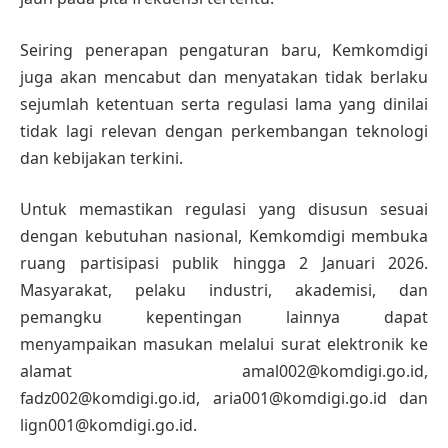
Seiring penerapan pengaturan baru, Kemkomdigi
juga akan mencabut dan menyatakan tidak berlaku
sejumlah ketentuan serta regulasi lama yang dinilai
tidak lagi relevan dengan perkembangan teknologi
dan kebijakan terkini.
Untuk memastikan regulasi yang disusun sesuai
dengan kebutuhan nasional, Kemkomdigi membuka
ruang partisipasi publik hingga 2 Januari 2026.
Masyarakat, pelaku industri, akademisi, dan
pemangku kepentingan lainnya dapat
menyampaikan masukan melalui surat elektronik ke
alamat amal002@komdigi.go.id,
fadz002@komdigi.go.id, aria001@komdigi.go.id dan
lign001@komdigi.go.id.