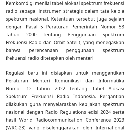
Kemkomdigi menilai tabel alokasi spektrum frekuensi
radio sebagai instrumen strategis dalam tata kelola
spektrum nasional. Ketentuan tersebut juga sejalan
dengan Pasal 5 Peraturan Pemerintah Nomor 53
Tahun 2000 tentang Penggunaan Spektrum
Frekuensi Radio dan Orbit Satelit, yang menegaskan
bahwa perencanaan penggunaan spektrum
frekuensi radio ditetapkan oleh menteri.
Regulasi baru ini disiapkan untuk menggantikan
Peraturan Menteri Komunikasi dan Informatika
Nomor 12 Tahun 2022 tentang Tabel Alokasi
Spektrum Frekuensi Radio Indonesia. Pergantian
dilakukan guna menyelaraskan kebijakan spektrum
nasional dengan Radio Regulations edisi 2024 serta
hasil World Radiocommunication Conference 2023
(WRC-23) yang diselenggarakan oleh International