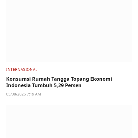
INTERNASIONAL
Konsumsi Rumah Tangga Topang Ekonomi
Indonesia Tumbuh 5,29 Persen
05/08/2026 7:19 AM