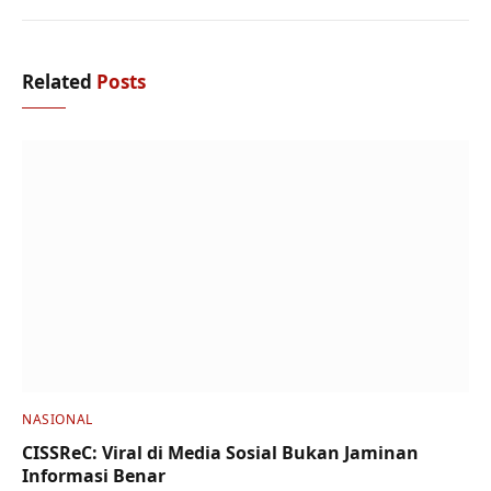
Related
Posts
NASIONAL
CISSReC: Viral di Media Sosial Bukan Jaminan
Informasi Benar