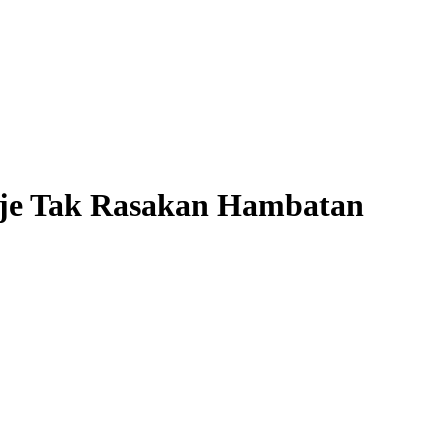
sje Tak Rasakan Hambatan