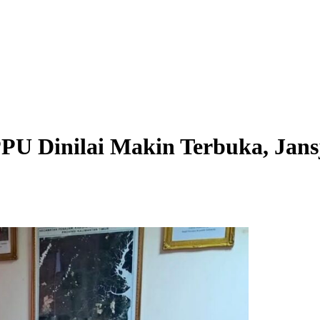
U Dinilai Makin Terbuka, Jan