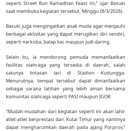
seperti Street Run Ramadhan Feast ini,” ujar Basuki
saat membuka kegiatan tersebut, Minggu (8/3/2026).
Basuki juga mengingatkan anak muda agar menjauhi
berbagai aktivitas yang dapat merugikan diri sendiri,
seperti narkoba, balap liar, maupun judi daring.
Selain itu, ia mendorong pemuda memanfaatkan
fasilitas olahraga yang tersedia di daerah, salah
satunya lintasan lari di Stadion Kudungga.
Menurutnya, tempat tersebut dapat dimanfaatkan
sebagai sarana latihan yang lebih aman bersama
komunitas olahraga seperti PASI maupun IGOR.
“Mudah-mudahan dari kegiatan seperti ini akan lahir
atlet-atlet berprestasi dari Kutai Timur yang nantinya
dapat mengharumkan daerah pada ajang Porprov,”