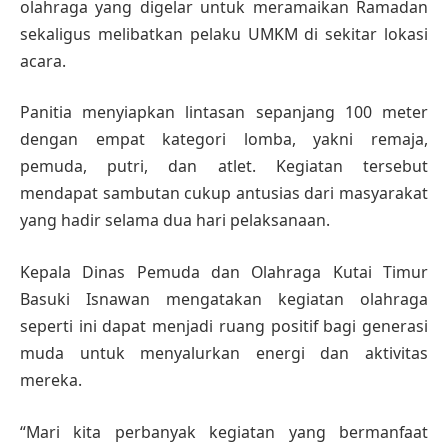
olahraga yang digelar untuk meramaikan Ramadan
sekaligus melibatkan pelaku UMKM di sekitar lokasi
acara.
Panitia menyiapkan lintasan sepanjang 100 meter
dengan empat kategori lomba, yakni remaja,
pemuda, putri, dan atlet. Kegiatan tersebut
mendapat sambutan cukup antusias dari masyarakat
yang hadir selama dua hari pelaksanaan.
Kepala Dinas Pemuda dan Olahraga Kutai Timur
Basuki Isnawan mengatakan kegiatan olahraga
seperti ini dapat menjadi ruang positif bagi generasi
muda untuk menyalurkan energi dan aktivitas
mereka.
“Mari kita perbanyak kegiatan yang bermanfaat