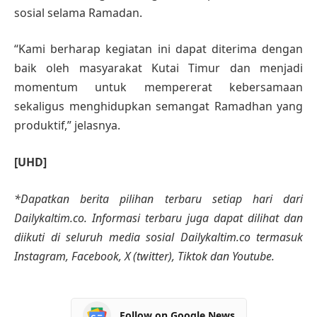
sosial selama Ramadan.
“Kami berharap kegiatan ini dapat diterima dengan
baik oleh masyarakat Kutai Timur dan menjadi
momentum untuk mempererat kebersamaan
sekaligus menghidupkan semangat Ramadhan yang
produktif,” jelasnya.
[UHD]
*Dapatkan berita pilihan terbaru setiap hari dari
Dailykaltim.co. Informasi terbaru juga dapat dilihat dan
diikuti di seluruh media sosial Dailykaltim.co termasuk
Instagram, Facebook, X (twitter), Tiktok dan Youtube.
Follow on Google News