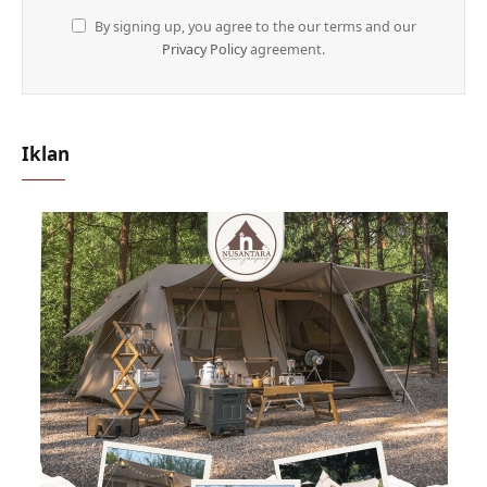
By signing up, you agree to the our terms and our
Privacy Policy
agreement.
Iklan