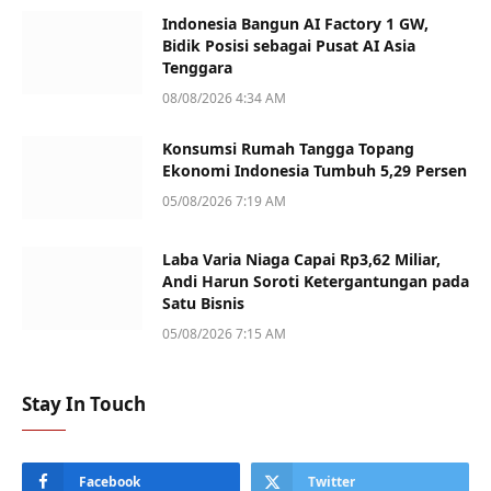
Indonesia Bangun AI Factory 1 GW,
Bidik Posisi sebagai Pusat AI Asia
Tenggara
08/08/2026 4:34 AM
Konsumsi Rumah Tangga Topang
Ekonomi Indonesia Tumbuh 5,29 Persen
05/08/2026 7:19 AM
Laba Varia Niaga Capai Rp3,62 Miliar,
Andi Harun Soroti Ketergantungan pada
Satu Bisnis
05/08/2026 7:15 AM
Stay In Touch
Facebook
Twitter