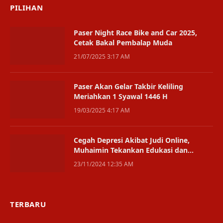
PILIHAN
Paser Night Race Bike and Car 2025,
Cetak Bakal Pembalap Muda
21/07/2025 3:17 AM
Paser Akan Gelar Takbir Keliling
Meriahkan 1 Syawal 1446 H
19/03/2025 4:17 AM
Cegah Depresi Akibat Judi Online,
Muhaimin Tekankan Edukasi dan
Dukungan
23/11/2024 12:35 AM
TERBARU