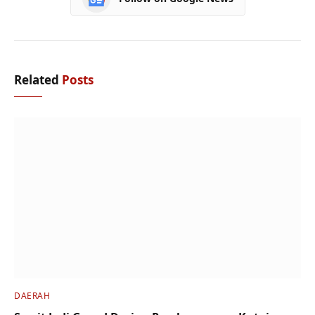
Related
Posts
DAERAH