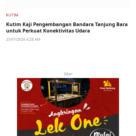
KUTIM
Kutim Kaji Pengembangan Bandara Tanjung Bara
untuk Perkuat Konektivitas Udara
25/07/2026 6:28 AM
Iklan