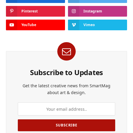
Pinterest
Instagram
YouTube
Vimeo
Subscribe to Updates
Get the latest creative news from SmartMag
about art & design.