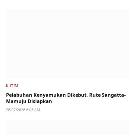
KUTIM
Pelabuhan Kenyamukan Dikebut, Rute Sangatta-
Mamuju Disiapkan
28/07/2026 6:06 AM