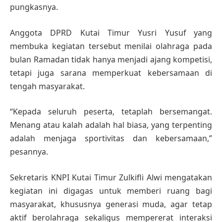
pungkasnya.
Anggota DPRD Kutai Timur Yusri Yusuf yang
membuka kegiatan tersebut menilai olahraga pada
bulan Ramadan tidak hanya menjadi ajang kompetisi,
tetapi juga sarana memperkuat kebersamaan di
tengah masyarakat.
“Kepada seluruh peserta, tetaplah bersemangat.
Menang atau kalah adalah hal biasa, yang terpenting
adalah menjaga sportivitas dan kebersamaan,”
pesannya.
Sekretaris KNPI Kutai Timur Zulkifli Alwi mengatakan
kegiatan ini digagas untuk memberi ruang bagi
masyarakat, khususnya generasi muda, agar tetap
aktif berolahraga sekaligus mempererat interaksi