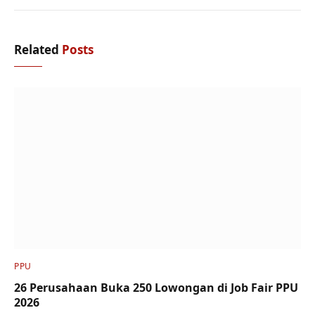
Related
Posts
PPU
26 Perusahaan Buka 250 Lowongan di Job Fair PPU
2026