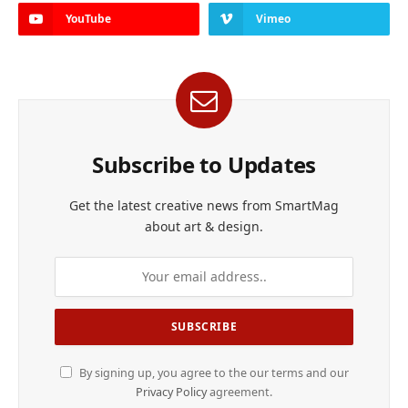
YouTube
Vimeo
Subscribe to Updates
Get the latest creative news from SmartMag
about art & design.
By signing up, you agree to the our terms and our
Privacy Policy
agreement.