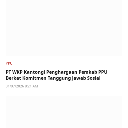
PPU
PT WKP Kantongi Penghargaan Pemkab PPU
Berkat Komitmen Tanggung Jawab Sosial
31/07/2026 8:21 AM