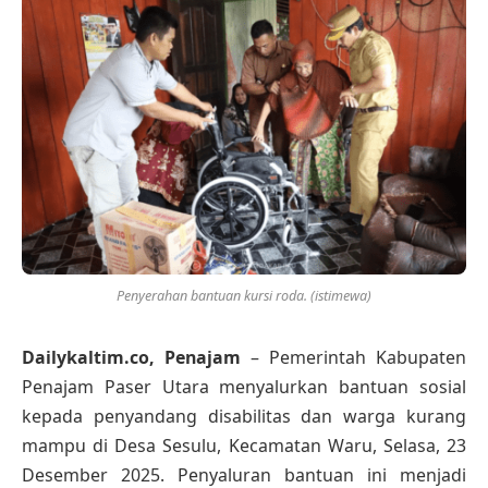
Penyerahan bantuan kursi roda. (istimewa)
Dailykaltim.co, Penajam
– Pemerintah Kabupaten
Penajam Paser Utara menyalurkan bantuan sosial
kepada penyandang disabilitas dan warga kurang
mampu di Desa Sesulu, Kecamatan Waru, Selasa, 23
Desember 2025. Penyaluran bantuan ini menjadi