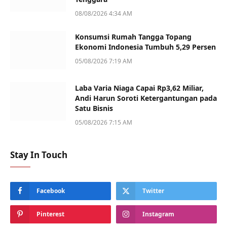
08/08/2026 4:34 AM
Konsumsi Rumah Tangga Topang
Ekonomi Indonesia Tumbuh 5,29 Persen
05/08/2026 7:19 AM
Laba Varia Niaga Capai Rp3,62 Miliar,
Andi Harun Soroti Ketergantungan pada
Satu Bisnis
05/08/2026 7:15 AM
Stay In Touch
Facebook
Twitter
Pinterest
Instagram