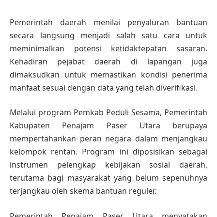
Pemerintah daerah menilai penyaluran bantuan
secara langsung menjadi salah satu cara untuk
meminimalkan potensi ketidaktepatan sasaran.
Kehadiran pejabat daerah di lapangan juga
dimaksudkan untuk memastikan kondisi penerima
manfaat sesuai dengan data yang telah diverifikasi.
Melalui program Pemkab Peduli Sesama, Pemerintah
Kabupaten Penajam Paser Utara berupaya
mempertahankan peran negara dalam menjangkau
kelompok rentan. Program ini diposisikan sebagai
instrumen pelengkap kebijakan sosial daerah,
terutama bagi masyarakat yang belum sepenuhnya
terjangkau oleh skema bantuan reguler.
Pemerintah Penajam Paser Utara menyatakan