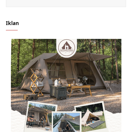
Iklan