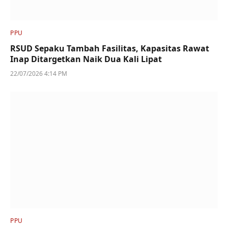
PPU
RSUD Sepaku Tambah Fasilitas, Kapasitas Rawat
Inap Ditargetkan Naik Dua Kali Lipat
22/07/2026 4:14 PM
PPU