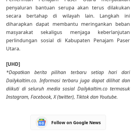
penyaluran bantuan serupa akan terus dilakukan
secara bertahap di wilayah lain. Langkah ini
diharapkan dapat membantu meringankan beban
masyarakat sekaligus menjaga keberlanjutan
perlindungan sosial di Kabupaten Penajam Paser
Utara.
[UHD]
*Dapatkan berita pilihan terbaru setiap hari dari
Dailykaltim.co. Informasi terbaru juga dapat dilihat dan
diikuti di seluruh media sosial Dailykaltim.co termasuk
Instagram, Facebook, X (twitter), Tiktok dan Youtube.
Follow on Google News