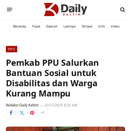
Beranda
Topik
Daerah
Lainnya
Tertaut
Info
Video
PPU
Pemkab PPU Salurkan
Bantuan Sosial untuk
Disabilitas dan Warga
Kurang Mampu
Redaksi Daily Kaltim
23/12/2025 8:32 AM