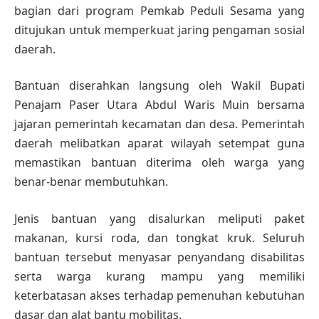
bagian dari program Pemkab Peduli Sesama yang
ditujukan untuk memperkuat jaring pengaman sosial
daerah.
Bantuan diserahkan langsung oleh Wakil Bupati
Penajam Paser Utara Abdul Waris Muin bersama
jajaran pemerintah kecamatan dan desa. Pemerintah
daerah melibatkan aparat wilayah setempat guna
memastikan bantuan diterima oleh warga yang
benar-benar membutuhkan.
Jenis bantuan yang disalurkan meliputi paket
makanan, kursi roda, dan tongkat kruk. Seluruh
bantuan tersebut menyasar penyandang disabilitas
serta warga kurang mampu yang memiliki
keterbatasan akses terhadap pemenuhan kebutuhan
dasar dan alat bantu mobilitas.