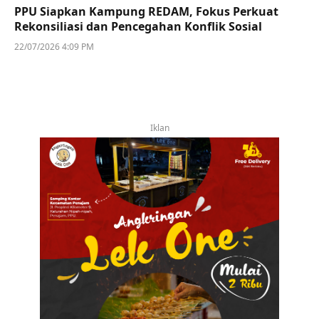
PPU Siapkan Kampung REDAM, Fokus Perkuat
Rekonsiliasi dan Pencegahan Konflik Sosial
22/07/2026 4:09 PM
Iklan