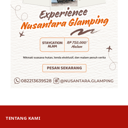
TENTANG KAMI