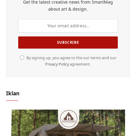
Get the latest creative news from SmartMag
about art & design.
By signing up, you agree to the our terms and our
Privacy Policy
agreement.
Iklan