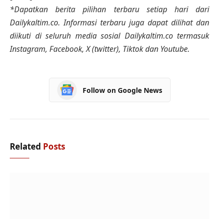
*Dapatkan berita pilihan terbaru setiap hari dari
Dailykaltim.co. Informasi terbaru juga dapat dilihat dan
diikuti di seluruh media sosial Dailykaltim.co termasuk
Instagram, Facebook, X (twitter), Tiktok dan Youtube.
Follow on Google News
Related
Posts