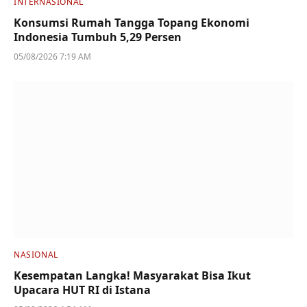
INTERNASIONAL
Konsumsi Rumah Tangga Topang Ekonomi
Indonesia Tumbuh 5,29 Persen
05/08/2026 7:19 AM
NASIONAL
Kesempatan Langka! Masyarakat Bisa Ikut
Upacara HUT RI di Istana