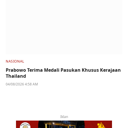
NASIONAL
Prabowo Terima Medali Pasukan Khusus Kerajaan
Thailand
04/08/2026 4:58 AM
Iklan