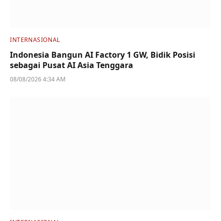
INTERNASIONAL
Indonesia Bangun AI Factory 1 GW, Bidik Posisi
sebagai Pusat AI Asia Tenggara
08/08/2026 4:34 AM