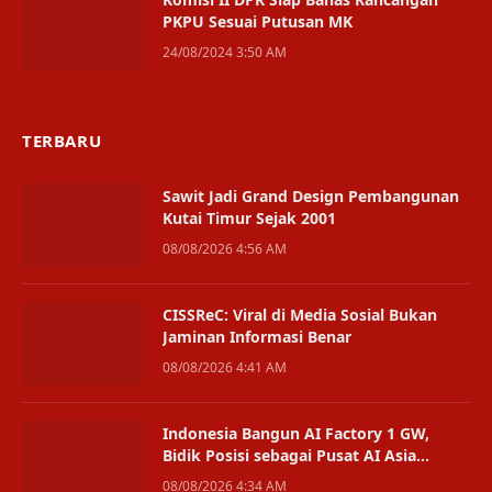
PKPU Sesuai Putusan MK
24/08/2024 3:50 AM
TERBARU
Sawit Jadi Grand Design Pembangunan
Kutai Timur Sejak 2001
08/08/2026 4:56 AM
CISSReC: Viral di Media Sosial Bukan
Jaminan Informasi Benar
08/08/2026 4:41 AM
Indonesia Bangun AI Factory 1 GW,
Bidik Posisi sebagai Pusat AI Asia
Tenggara
08/08/2026 4:34 AM