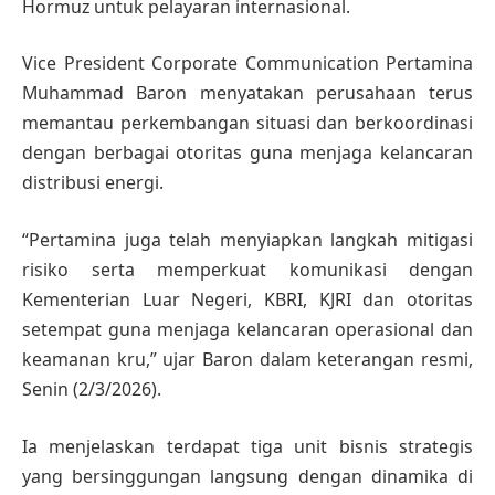
Hormuz untuk pelayaran internasional.
Vice President Corporate Communication Pertamina
Muhammad Baron menyatakan perusahaan terus
memantau perkembangan situasi dan berkoordinasi
dengan berbagai otoritas guna menjaga kelancaran
distribusi energi.
“Pertamina juga telah menyiapkan langkah mitigasi
risiko serta memperkuat komunikasi dengan
Kementerian Luar Negeri, KBRI, KJRI dan otoritas
setempat guna menjaga kelancaran operasional dan
keamanan kru,” ujar Baron dalam keterangan resmi,
Senin (2/3/2026).
Ia menjelaskan terdapat tiga unit bisnis strategis
yang bersinggungan langsung dengan dinamika di