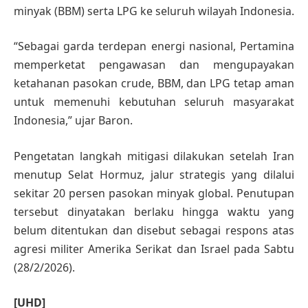
minyak (BBM) serta LPG ke seluruh wilayah Indonesia.
“Sebagai garda terdepan energi nasional, Pertamina
memperketat pengawasan dan mengupayakan
ketahanan pasokan crude, BBM, dan LPG tetap aman
untuk memenuhi kebutuhan seluruh masyarakat
Indonesia,” ujar Baron.
Pengetatan langkah mitigasi dilakukan setelah Iran
menutup Selat Hormuz, jalur strategis yang dilalui
sekitar 20 persen pasokan minyak global. Penutupan
tersebut dinyatakan berlaku hingga waktu yang
belum ditentukan dan disebut sebagai respons atas
agresi militer Amerika Serikat dan Israel pada Sabtu
(28/2/2026).
[UHD]