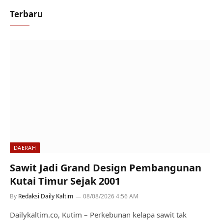
Terbaru
DAERAH
Sawit Jadi Grand Design Pembangunan
Kutai Timur Sejak 2001
By
Redaksi Daily Kaltim
08/08/2026 4:56 AM
Dailykaltim.co, Kutim – Perkebunan kelapa sawit tak