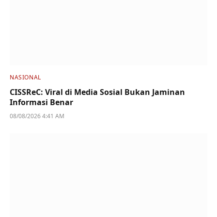
NASIONAL
CISSReC: Viral di Media Sosial Bukan Jaminan
Informasi Benar
08/08/2026 4:41 AM