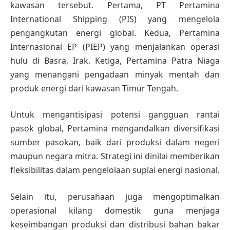
kawasan tersebut. Pertama, PT Pertamina
International Shipping (PIS) yang mengelola
pengangkutan energi global. Kedua, Pertamina
Internasional EP (PIEP) yang menjalankan operasi
hulu di Basra, Irak. Ketiga, Pertamina Patra Niaga
yang menangani pengadaan minyak mentah dan
produk energi dari kawasan Timur Tengah.
Untuk mengantisipasi potensi gangguan rantai
pasok global, Pertamina mengandalkan diversifikasi
sumber pasokan, baik dari produksi dalam negeri
maupun negara mitra. Strategi ini dinilai memberikan
fleksibilitas dalam pengelolaan suplai energi nasional.
Selain itu, perusahaan juga mengoptimalkan
operasional kilang domestik guna menjaga
keseimbangan produksi dan distribusi bahan bakar