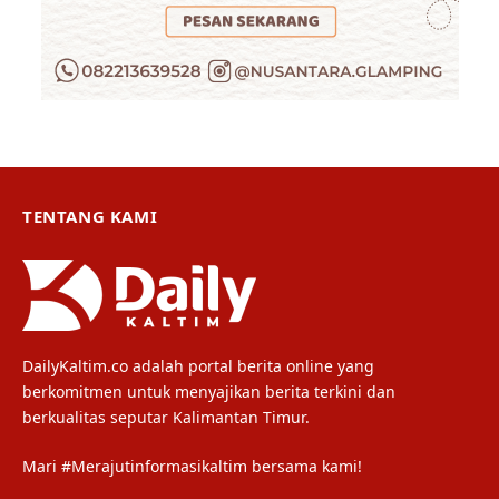
TENTANG KAMI
DailyKaltim.co adalah portal berita online yang
berkomitmen untuk menyajikan berita terkini dan
berkualitas seputar Kalimantan Timur.
Mari #Merajutinformasikaltim bersama kami!