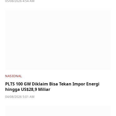
05/08/2026 4:54 AM
NASIONAL
PLTS 100 GW Diklaim Bisa Tekan Impor Energi
hingga US$28,9 Miliar
04/08/2026 5:01 AM