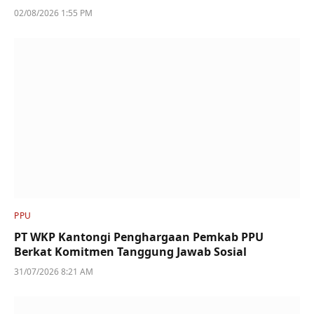
02/08/2026 1:55 PM
PPU
PT WKP Kantongi Penghargaan Pemkab PPU
Berkat Komitmen Tanggung Jawab Sosial
31/07/2026 8:21 AM