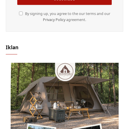
By signing up, you agree to the our terms and our
Privacy Policy
agreement.
Iklan