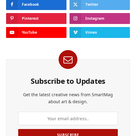
Facebook
Twitter
Pinterest
Instagram
YouTube
Vimeo
Subscribe to Updates
Get the latest creative news from SmartMag
about art & design.