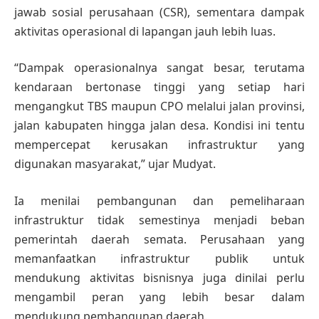
jawab sosial perusahaan (CSR), sementara dampak
aktivitas operasional di lapangan jauh lebih luas.
“Dampak operasionalnya sangat besar, terutama
kendaraan bertonase tinggi yang setiap hari
mengangkut TBS maupun CPO melalui jalan provinsi,
jalan kabupaten hingga jalan desa. Kondisi ini tentu
mempercepat kerusakan infrastruktur yang
digunakan masyarakat,” ujar Mudyat.
Ia menilai pembangunan dan pemeliharaan
infrastruktur tidak semestinya menjadi beban
pemerintah daerah semata. Perusahaan yang
memanfaatkan infrastruktur publik untuk
mendukung aktivitas bisnisnya juga dinilai perlu
mengambil peran yang lebih besar dalam
mendukung pembangunan daerah.