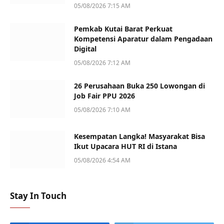
05/08/2026 7:15 AM
Pemkab Kutai Barat Perkuat
Kompetensi Aparatur dalam Pengadaan
Digital
05/08/2026 7:12 AM
26 Perusahaan Buka 250 Lowongan di
Job Fair PPU 2026
05/08/2026 7:10 AM
Kesempatan Langka! Masyarakat Bisa
Ikut Upacara HUT RI di Istana
05/08/2026 4:54 AM
Stay In Touch