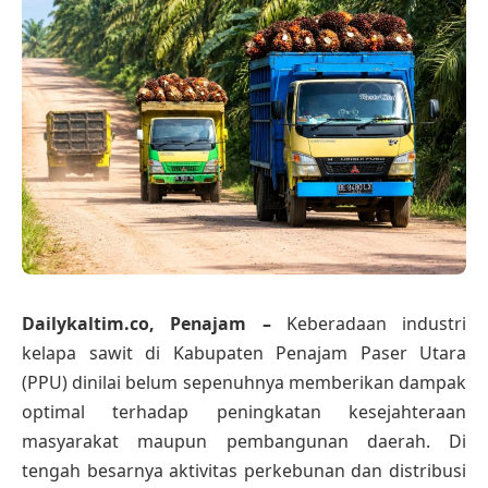
Dailykaltim.co, Penajam –
Keberadaan industri
kelapa sawit di Kabupaten Penajam Paser Utara
(PPU) dinilai belum sepenuhnya memberikan dampak
optimal terhadap peningkatan kesejahteraan
masyarakat maupun pembangunan daerah. Di
tengah besarnya aktivitas perkebunan dan distribusi