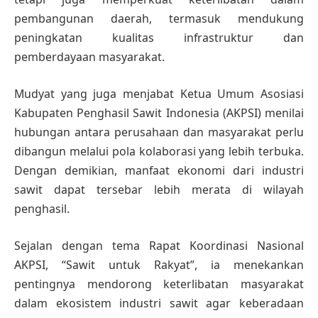
pembangunan daerah, termasuk mendukung
peningkatan kualitas infrastruktur dan
pemberdayaan masyarakat.
Mudyat yang juga menjabat Ketua Umum Asosiasi
Kabupaten Penghasil Sawit Indonesia (AKPSI) menilai
hubungan antara perusahaan dan masyarakat perlu
dibangun melalui pola kolaborasi yang lebih terbuka.
Dengan demikian, manfaat ekonomi dari industri
sawit dapat tersebar lebih merata di wilayah
penghasil.
Sejalan dengan tema Rapat Koordinasi Nasional
AKPSI, “Sawit untuk Rakyat”, ia menekankan
pentingnya mendorong keterlibatan masyarakat
dalam ekosistem industri sawit agar keberadaan