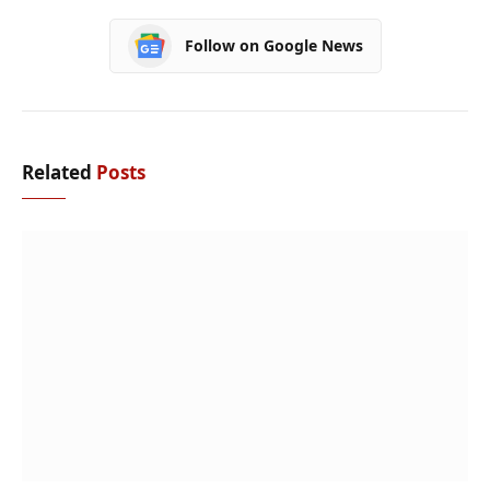
Follow on Google News
Related
Posts