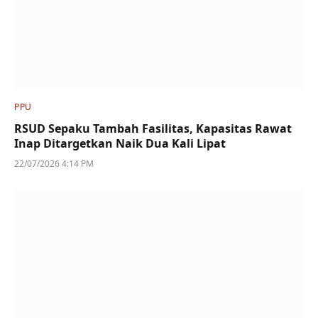
PPU
RSUD Sepaku Tambah Fasilitas, Kapasitas Rawat
Inap Ditargetkan Naik Dua Kali Lipat
22/07/2026 4:14 PM