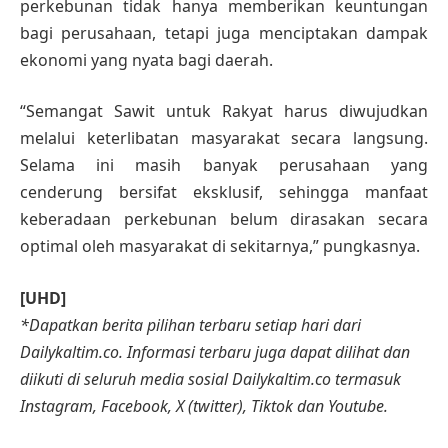
perkebunan tidak hanya memberikan keuntungan
bagi perusahaan, tetapi juga menciptakan dampak
ekonomi yang nyata bagi daerah.
“Semangat Sawit untuk Rakyat harus diwujudkan
melalui keterlibatan masyarakat secara langsung.
Selama ini masih banyak perusahaan yang
cenderung bersifat eksklusif, sehingga manfaat
keberadaan perkebunan belum dirasakan secara
optimal oleh masyarakat di sekitarnya,” pungkasnya.
[UHD]
*Dapatkan berita pilihan terbaru setiap hari dari
Dailykaltim.co. Informasi terbaru juga dapat dilihat dan
diikuti di seluruh media sosial Dailykaltim.co termasuk
Instagram, Facebook, X (twitter), Tiktok dan Youtube.