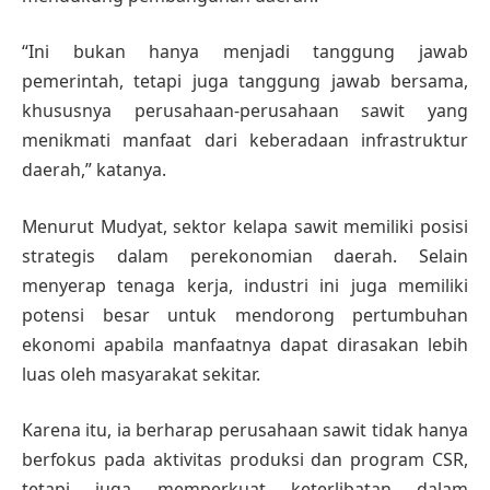
“Ini bukan hanya menjadi tanggung jawab
pemerintah, tetapi juga tanggung jawab bersama,
khususnya perusahaan-perusahaan sawit yang
menikmati manfaat dari keberadaan infrastruktur
daerah,” katanya.
Menurut Mudyat, sektor kelapa sawit memiliki posisi
strategis dalam perekonomian daerah. Selain
menyerap tenaga kerja, industri ini juga memiliki
potensi besar untuk mendorong pertumbuhan
ekonomi apabila manfaatnya dapat dirasakan lebih
luas oleh masyarakat sekitar.
Karena itu, ia berharap perusahaan sawit tidak hanya
berfokus pada aktivitas produksi dan program CSR,
tetapi juga memperkuat keterlibatan dalam