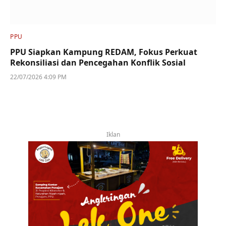
PPU
PPU Siapkan Kampung REDAM, Fokus Perkuat
Rekonsiliasi dan Pencegahan Konflik Sosial
22/07/2026 4:09 PM
Iklan