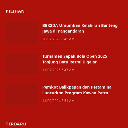
PILIHAN
BBKSDA Umumkan Kelahiran Banteng
Jawa di Pangandaran
28/07/2025 6:45 AM
Turnamen Sepak Bola Open 2025
Tanjung Batu Resmi Digelar
11/07/2025 5:47 AM
Pemkot Balikpapan dan Pertamina
Luncurkan Program Kawan Patra
11/09/2024 8:51 AM
TERBARU