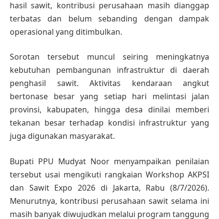
hasil sawit, kontribusi perusahaan masih dianggap
terbatas dan belum sebanding dengan dampak
operasional yang ditimbulkan.
Sorotan tersebut muncul seiring meningkatnya
kebutuhan pembangunan infrastruktur di daerah
penghasil sawit. Aktivitas kendaraan angkut
bertonase besar yang setiap hari melintasi jalan
provinsi, kabupaten, hingga desa dinilai memberi
tekanan besar terhadap kondisi infrastruktur yang
juga digunakan masyarakat.
Bupati PPU Mudyat Noor menyampaikan penilaian
tersebut usai mengikuti rangkaian Workshop AKPSI
dan Sawit Expo 2026 di Jakarta, Rabu (8/7/2026).
Menurutnya, kontribusi perusahaan sawit selama ini
masih banyak diwujudkan melalui program tanggung