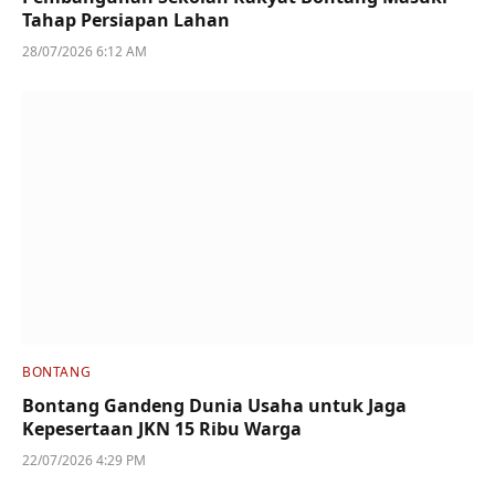
Tahap Persiapan Lahan
28/07/2026 6:12 AM
BONTANG
Bontang Gandeng Dunia Usaha untuk Jaga
Kepesertaan JKN 15 Ribu Warga
22/07/2026 4:29 PM