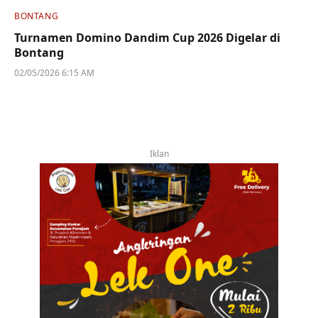
BONTANG
Turnamen Domino Dandim Cup 2026 Digelar di
Bontang
02/05/2026 6:15 AM
Iklan