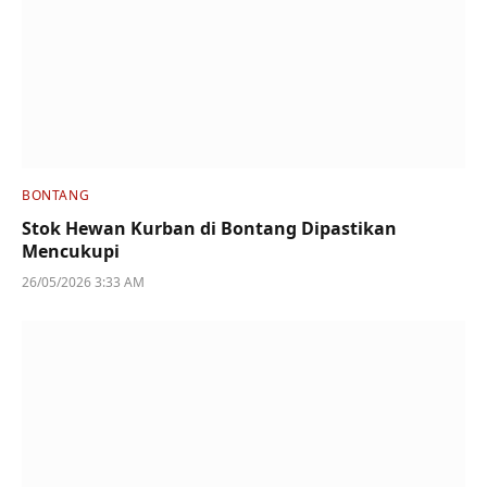
BONTANG
Stok Hewan Kurban di Bontang Dipastikan
Mencukupi
26/05/2026 3:33 AM