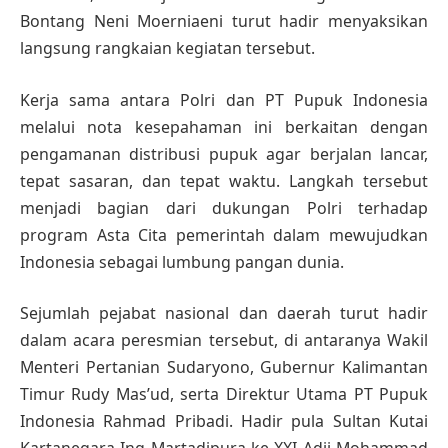
Bontang Neni Moerniaeni turut hadir menyaksikan
langsung rangkaian kegiatan tersebut.
Kerja sama antara Polri dan PT Pupuk Indonesia
melalui nota kesepahaman ini berkaitan dengan
pengamanan distribusi pupuk agar berjalan lancar,
tepat sasaran, dan tepat waktu. Langkah tersebut
menjadi bagian dari dukungan Polri terhadap
program Asta Cita pemerintah dalam mewujudkan
Indonesia sebagai lumbung pangan dunia.
Sejumlah pejabat nasional dan daerah turut hadir
dalam acara peresmian tersebut, di antaranya Wakil
Menteri Pertanian Sudaryono, Gubernur Kalimantan
Timur Rudy Mas’ud, serta Direktur Utama PT Pupuk
Indonesia Rahmad Pribadi. Hadir pula Sultan Kutai