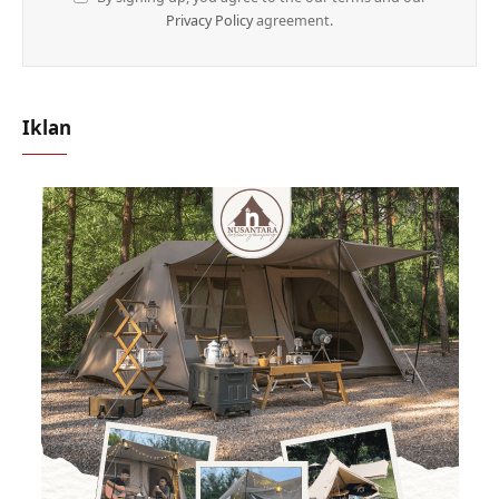
Privacy Policy
agreement.
Iklan