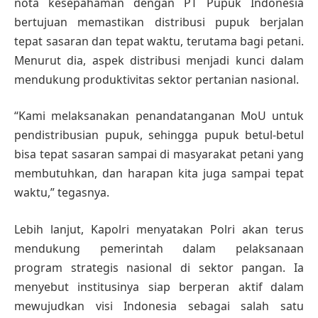
nota kesepahaman dengan PT Pupuk Indonesia
bertujuan memastikan distribusi pupuk berjalan
tepat sasaran dan tepat waktu, terutama bagi petani.
Menurut dia, aspek distribusi menjadi kunci dalam
mendukung produktivitas sektor pertanian nasional.
“Kami melaksanakan penandatanganan MoU untuk
pendistribusian pupuk, sehingga pupuk betul-betul
bisa tepat sasaran sampai di masyarakat petani yang
membutuhkan, dan harapan kita juga sampai tepat
waktu,” tegasnya.
Lebih lanjut, Kapolri menyatakan Polri akan terus
mendukung pemerintah dalam pelaksanaan
program strategis nasional di sektor pangan. Ia
menyebut institusinya siap berperan aktif dalam
mewujudkan visi Indonesia sebagai salah satu