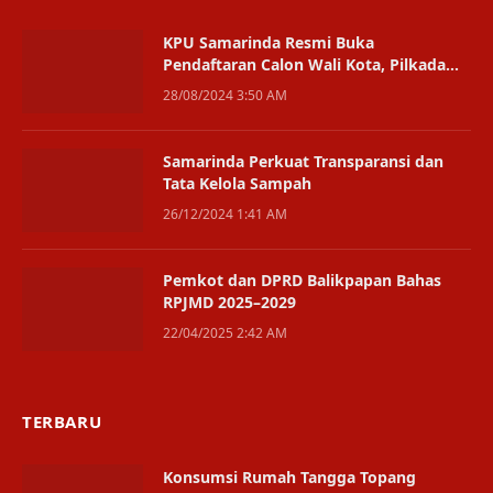
KPU Samarinda Resmi Buka
Pendaftaran Calon Wali Kota, Pilkada
2024 Dimulai
28/08/2024 3:50 AM
Samarinda Perkuat Transparansi dan
Tata Kelola Sampah
26/12/2024 1:41 AM
Pemkot dan DPRD Balikpapan Bahas
RPJMD 2025–2029
22/04/2025 2:42 AM
TERBARU
Konsumsi Rumah Tangga Topang