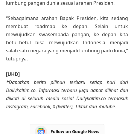
lumbung pangan dunia sesuai arahan Presiden.
“Sebagaimana arahan Bapak Presiden, kita sedang
membuat roadmap ke depan. Selain untuk
mewujudkan swasembada pangan, ke depan kita
betul-betul bisa mewujudkan Indonesia menjadi
salah satu negara yang menjadi lumbung padi dunia,”
tutupnya.
[UHD]
*Dapatkan berita pilihan terbaru setiap hari dari
Dailykaltim.co. Informasi terbaru juga dapat dilihat dan
diikuti di seluruh media sosial Dailykaltim.co termasuk
Instagram, Facebook, X (twitter), Tiktok dan Youtube.
Follow on Google News