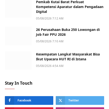
Pemkab Kutai Barat Perkuat
Kompetensi Aparatur dalam Pengadaan
Digital
05/08/2026 7:12 AM
26 Perusahaan Buka 250 Lowongan di
Job Fair PPU 2026
05/08/2026 7:10 AM
Kesempatan Langka! Masyarakat Bisa
Ikut Upacara HUT RI di Istana
05/08/2026 4:54 AM
Stay In Touch
Facebook
Twitter