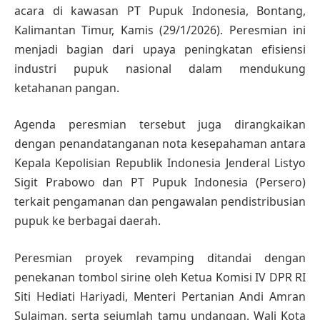
acara di kawasan PT Pupuk Indonesia, Bontang,
Kalimantan Timur, Kamis (29/1/2026). Peresmian ini
menjadi bagian dari upaya peningkatan efisiensi
industri pupuk nasional dalam mendukung
ketahanan pangan.
Agenda peresmian tersebut juga dirangkaikan
dengan penandatanganan nota kesepahaman antara
Kepala Kepolisian Republik Indonesia Jenderal Listyo
Sigit Prabowo dan PT Pupuk Indonesia (Persero)
terkait pengamanan dan pengawalan pendistribusian
pupuk ke berbagai daerah.
Peresmian proyek revamping ditandai dengan
penekanan tombol sirine oleh Ketua Komisi IV DPR RI
Siti Hediati Hariyadi, Menteri Pertanian Andi Amran
Sulaiman, serta sejumlah tamu undangan. Wali Kota