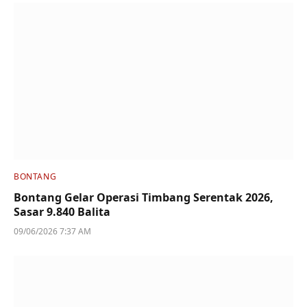
BONTANG
Bontang Gelar Operasi Timbang Serentak 2026,
Sasar 9.840 Balita
09/06/2026 7:37 AM