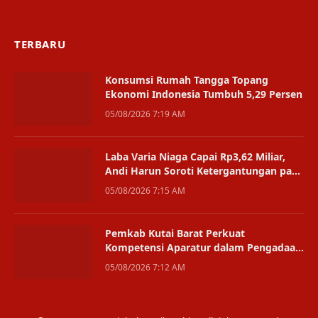
TERBARU
Konsumsi Rumah Tangga Topang
Ekonomi Indonesia Tumbuh 5,29 Persen
05/08/2026 7:19 AM
Laba Varia Niaga Capai Rp3,62 Miliar,
Andi Harun Soroti Ketergantungan pada
Satu Bisnis
05/08/2026 7:15 AM
Pemkab Kutai Barat Perkuat
Kompetensi Aparatur dalam Pengadaan
Digital
05/08/2026 7:12 AM