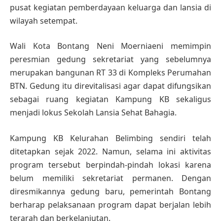
pusat kegiatan pemberdayaan keluarga dan lansia di
wilayah setempat.
Wali Kota Bontang Neni Moerniaeni memimpin
peresmian gedung sekretariat yang sebelumnya
merupakan bangunan RT 33 di Kompleks Perumahan
BTN. Gedung itu direvitalisasi agar dapat difungsikan
sebagai ruang kegiatan Kampung KB sekaligus
menjadi lokus Sekolah Lansia Sehat Bahagia.
Kampung KB Kelurahan Belimbing sendiri telah
ditetapkan sejak 2022. Namun, selama ini aktivitas
program tersebut berpindah-pindah lokasi karena
belum memiliki sekretariat permanen. Dengan
diresmikannya gedung baru, pemerintah Bontang
berharap pelaksanaan program dapat berjalan lebih
terarah dan berkelanjutan.