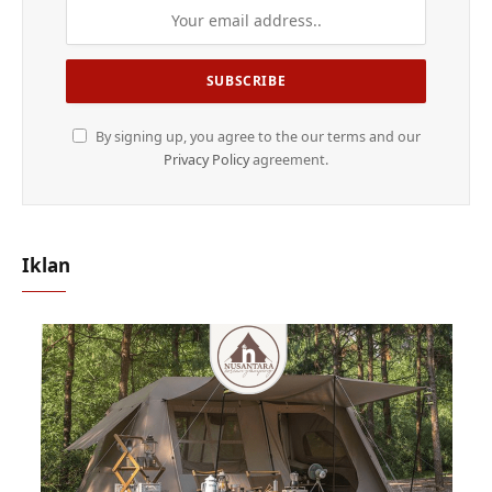
By signing up, you agree to the our terms and our
Privacy Policy
agreement.
Iklan