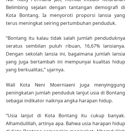
Belimbing sejalan dengan tantangan demografi di
Kota Bontang. Ia menyoroti proporsi lansia yang
terus meningkat seiring pertumbuhan penduduk.
“Bontang itu kalau tidak salah jumlah penduduknya
seratus sembilan puluh ribuan, 16,67% lansianya.
Dengan sekolah lansia ini, bagaimana jumlah lansia
yang juga bertambah ini mempunyai kualitas hidup
yang berkualitas,” ujarnya.
Wali Kota Neni Moerniaeni juga menyinggung
peningkatan jumlah penduduk lanjut usia di Bontang
sebagai indikator naiknya angka harapan hidup.
“Usia lanjut di Kota Bontang itu cukup banyak.
Alhamdulillah, artinya apa. Bahwa usia harapan hidup