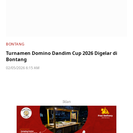
BONTANG
Turnamen Domino Dandim Cup 2026 Digelar di
Bontang
02/05/2026 6:15 AM
Iklan