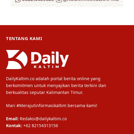
TENTANG KAMI
DailyKaltim.co adalah portal berita online yang
berkomitmen untuk menyajikan berita terkini dan
berkualitas seputar Kalimantan Timur.
Mari #Merajutinformasikaltim bersama kami!
Email:
Redaksi@dailykaltim.co
Kontak:
+62 82154313156