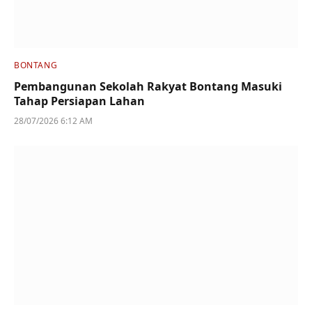
BONTANG
Pembangunan Sekolah Rakyat Bontang Masuki
Tahap Persiapan Lahan
28/07/2026 6:12 AM