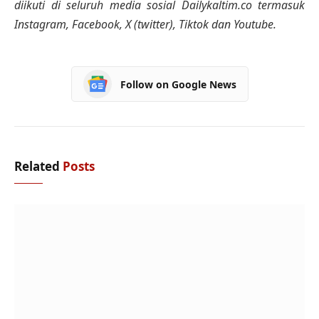
diikuti di seluruh media sosial Dailykaltim.co termasuk
Instagram, Facebook, X (twitter), Tiktok dan Youtube.
Follow on Google News
Related
Posts