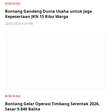
BONTANG
Bontang Gandeng Dunia Usaha untuk Jaga
Kepesertaan JKN 15 Ribu Warga
22/07/2026 4:29 PM
BONTANG
Bontang Gelar Operasi Timbang Serentak 2026,
Sasar 9.840 Balita