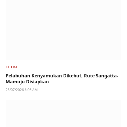
KUTIM
Pelabuhan Kenyamukan Dikebut, Rute Sangatta-
Mamuju Disiapkan
28/07/2026 6:06 AM