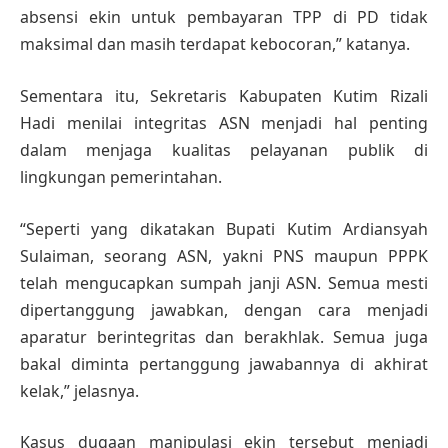
absensi ekin untuk pembayaran TPP di PD tidak
maksimal dan masih terdapat kebocoran,” katanya.
Sementara itu, Sekretaris Kabupaten Kutim Rizali
Hadi menilai integritas ASN menjadi hal penting
dalam menjaga kualitas pelayanan publik di
lingkungan pemerintahan.
“Seperti yang dikatakan Bupati Kutim Ardiansyah
Sulaiman, seorang ASN, yakni PNS maupun PPPK
telah mengucapkan sumpah janji ASN. Semua mesti
dipertanggung jawabkan, dengan cara menjadi
aparatur berintegritas dan berakhlak. Semua juga
bakal diminta pertanggung jawabannya di akhirat
kelak,” jelasnya.
Kasus dugaan manipulasi ekin tersebut menjadi