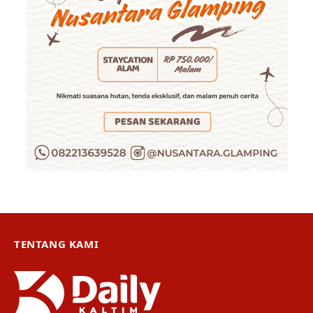
TENTANG KAMI