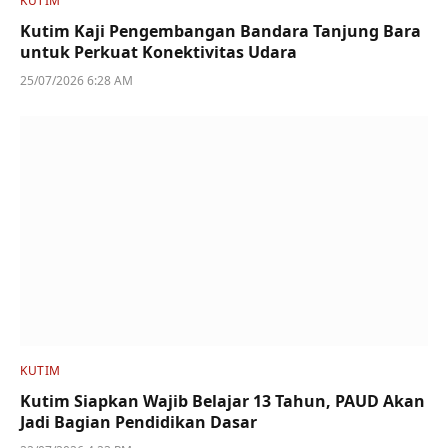
KUTIM
Kutim Kaji Pengembangan Bandara Tanjung Bara
untuk Perkuat Konektivitas Udara
25/07/2026 6:28 AM
KUTIM
Kutim Siapkan Wajib Belajar 13 Tahun, PAUD Akan
Jadi Bagian Pendidikan Dasar