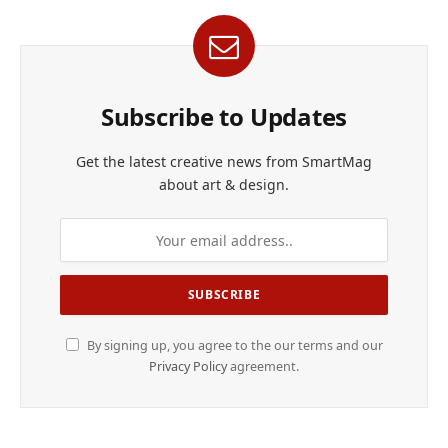
Subscribe to Updates
Get the latest creative news from SmartMag
about art & design.
By signing up, you agree to the our terms and our
Privacy Policy
agreement.