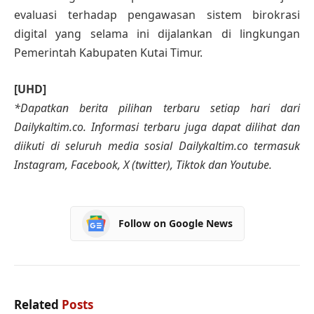
evaluasi terhadap pengawasan sistem birokrasi
digital yang selama ini dijalankan di lingkungan
Pemerintah Kabupaten Kutai Timur.
[UHD]
*Dapatkan berita pilihan terbaru setiap hari dari
Dailykaltim.co. Informasi terbaru juga dapat dilihat dan
diikuti di seluruh media sosial Dailykaltim.co termasuk
Instagram, Facebook, X (twitter), Tiktok dan Youtube.
Follow on Google News
Related
Posts