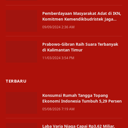
Pemberdayaan Masyarakat Adat di IKN,
Komitmen Kemendikbudristek Jaga
Keberagaman
09/09/2024 2:36 AM
Prabowo-Gibran Raih Suara Terbanyak
di Kalimantan Timur
11/03/2024 3:54 PM
TERBARU
Konsumsi Rumah Tangga Topang
Ekonomi Indonesia Tumbuh 5,29 Persen
05/08/2026 7:19 AM
Laba Varia Niaga Capai Rp3,62 Miliar,