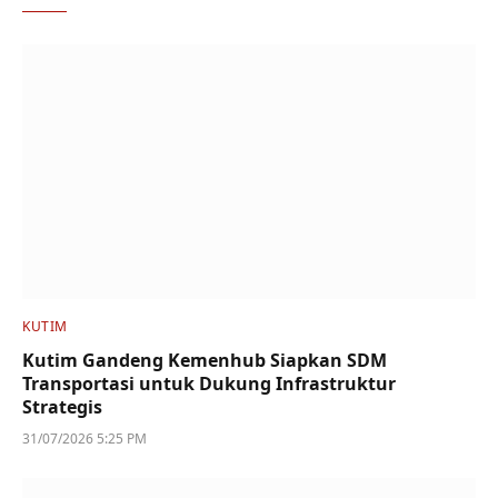
KUTIM
Kutim Gandeng Kemenhub Siapkan SDM
Transportasi untuk Dukung Infrastruktur
Strategis
31/07/2026 5:25 PM