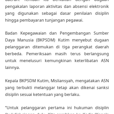
pengakalan laporan aktivitas dan absensi elektronik
yang digunakan sebagai dasar penilaian disiplin
hingga pembayaran tunjangan pegawai.
Badan Kepegawaian dan Pengembangan Sumber
Daya Manusia (BKPSDM) Kutim menyebut dugaan
pelanggaran ditemukan di tiga perangkat daerah
berbeda. Pemeriksaan masih terus berlangsung
untuk menelusuri kemungkinan keterlibatan ASN
lainnya.
Kepala BKPSDM Kutim, Misliansyah, mengatakan ASN
yang terbukti melanggar tetap akan dikenai sanksi
disiplin sesuai ketentuan yang berlaku.
“Untuk pelanggaran pertama ini hukuman disiplin