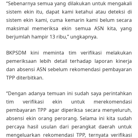
“Sebenarnya semua yang dilakukan untuk mengakali
sistem ekin itu, dapat kami ketahui atau deteksi di
sistem ekin kami, cuma kemarin kami belum secara
maksimal memeriksa ekin semua ASN kita, yang
berjumlah hampir 13 ribu,” ungkapnya.
BKPSDM kini meminta tim verifikasi melakukan
pemeriksaan lebih detail terhadap laporan kinerja
dan absensi ASN sebelum rekomendasi pembayaran
TPP diterbitkan.
“Dengan adanya temuan ini sudah saya perintahkan
tim verifikasi ekin untuk merekomendasi
pembayaran TPP agar diperiksa secara menyeluruh,
absensi ekin orang perorang. Selama ini kita sudah
percaya hasil usulan dari perangkat daerah untuk
mengeluarkan rekomendasi TPP, ternyata verifikasi