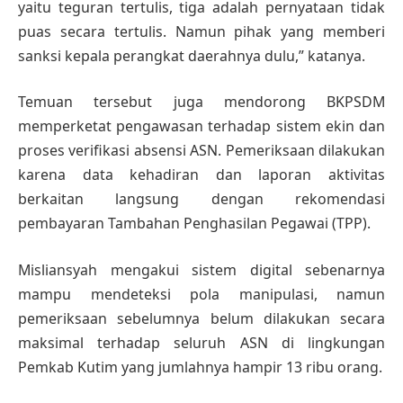
yaitu teguran tertulis, tiga adalah pernyataan tidak
puas secara tertulis. Namun pihak yang memberi
sanksi kepala perangkat daerahnya dulu,” katanya.
Temuan tersebut juga mendorong BKPSDM
memperketat pengawasan terhadap sistem ekin dan
proses verifikasi absensi ASN. Pemeriksaan dilakukan
karena data kehadiran dan laporan aktivitas
berkaitan langsung dengan rekomendasi
pembayaran Tambahan Penghasilan Pegawai (TPP).
Misliansyah mengakui sistem digital sebenarnya
mampu mendeteksi pola manipulasi, namun
pemeriksaan sebelumnya belum dilakukan secara
maksimal terhadap seluruh ASN di lingkungan
Pemkab Kutim yang jumlahnya hampir 13 ribu orang.