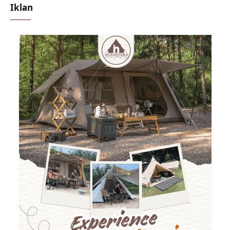
Iklan