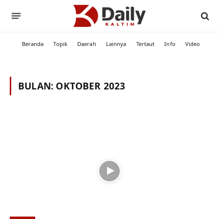
Beranda
Topik
Daerah
Lainnya
Tertaut
Info
Video
BULAN:
OKTOBER 2023