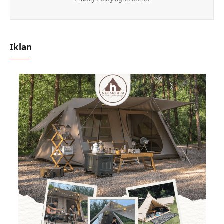
Iklan