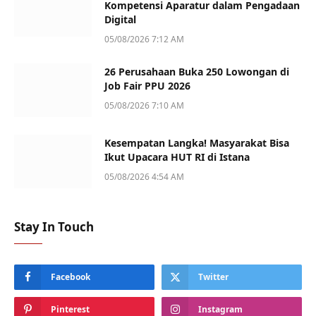
Kompetensi Aparatur dalam Pengadaan
Digital
05/08/2026 7:12 AM
26 Perusahaan Buka 250 Lowongan di
Job Fair PPU 2026
05/08/2026 7:10 AM
Kesempatan Langka! Masyarakat Bisa
Ikut Upacara HUT RI di Istana
05/08/2026 4:54 AM
Stay In Touch
Facebook
Twitter
Pinterest
Instagram