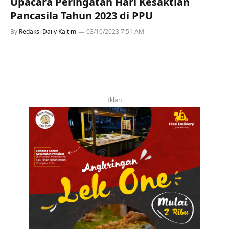
Upacara Peringatan Hari Kesaktian
Pancasila Tahun 2023 di PPU
By
Redaksi Daily Kaltim
03/10/2023 7:51 AM
Iklan