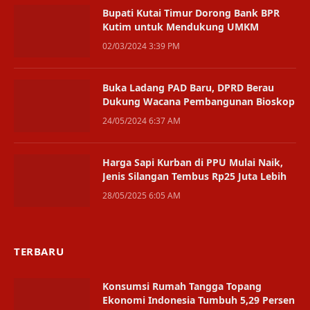
Bupati Kutai Timur Dorong Bank BPR
Kutim untuk Mendukung UMKM
02/03/2024 3:39 PM
Buka Ladang PAD Baru, DPRD Berau
Dukung Wacana Pembangunan Bioskop
24/05/2024 6:37 AM
Harga Sapi Kurban di PPU Mulai Naik,
Jenis Silangan Tembus Rp25 Juta Lebih
28/05/2025 6:05 AM
TERBARU
Konsumsi Rumah Tangga Topang
Ekonomi Indonesia Tumbuh 5,29 Persen