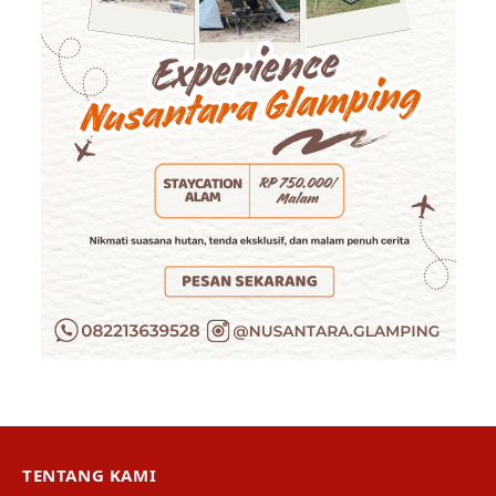
TENTANG KAMI