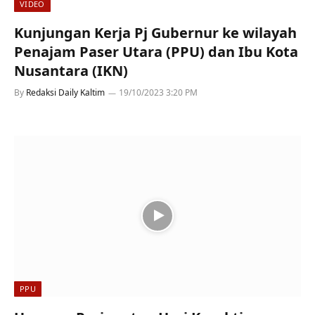
VIDEO
Kunjungan Kerja Pj Gubernur ke wilayah
Penajam Paser Utara (PPU) dan Ibu Kota
Nusantara (IKN)
By
Redaksi Daily Kaltim
19/10/2023 3:20 PM
PPU