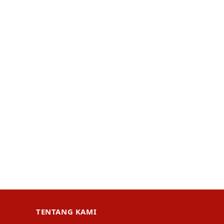
TENTANG KAMI