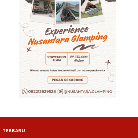
TERBARU