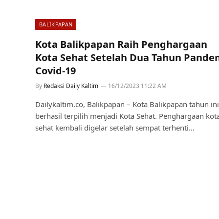
BALIKPAPAN
Kota Balikpapan Raih Penghargaan
Kota Sehat Setelah Dua Tahun Pande
Covid-19
By
Redaksi Daily Kaltim
16/12/2023 11:22 AM
Dailykaltim.co, Balikpapan – Kota Balikpapan tahun ini
berhasil terpilih menjadi Kota Sehat. Penghargaan kot
sehat kembali digelar setelah sempat terhenti…