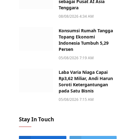
sebagai Pusat AI Asia
Tenggara
08/08/2026 4:34 AM
Konsumsi Rumah Tangga
Topang Ekonomi
Indonesia Tumbuh 5,29
Persen
05/08/2026 7:19 AM
Laba Varia Niaga Capai
Rp3,62 Miliar, Andi Harun
Soroti Ketergantungan
pada Satu Bisnis
05/08/2026 7:15 AM
Stay In Touch