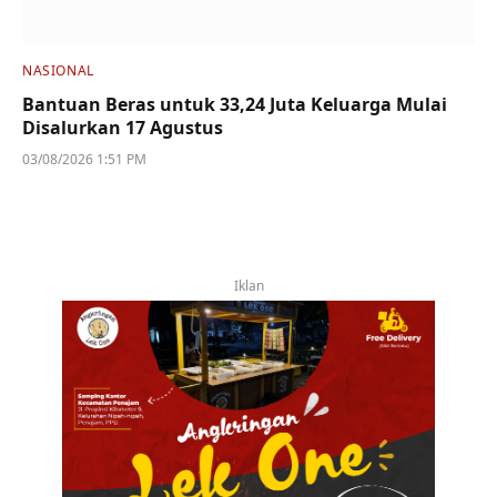
NASIONAL
Bantuan Beras untuk 33,24 Juta Keluarga Mulai
Disalurkan 17 Agustus
03/08/2026 1:51 PM
Iklan