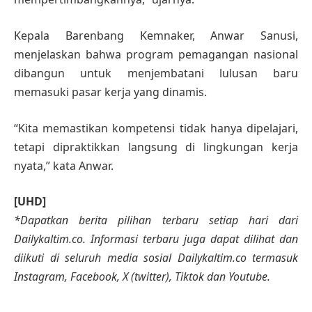
Kepala Barenbang Kemnaker, Anwar Sanusi,
menjelaskan bahwa program pemagangan nasional
dibangun untuk menjembatani lulusan baru
memasuki pasar kerja yang dinamis.
“Kita memastikan kompetensi tidak hanya dipelajari,
tetapi dipraktikkan langsung di lingkungan kerja
nyata,” kata Anwar.
[UHD]
*Dapatkan berita pilihan terbaru setiap hari dari
Dailykaltim.co. Informasi terbaru juga dapat dilihat dan
diikuti di seluruh media sosial Dailykaltim.co termasuk
Instagram, Facebook, X (twitter), Tiktok dan Youtube.