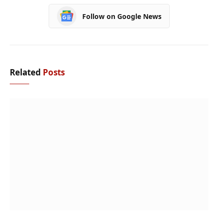
Follow on Google News
Related
Posts