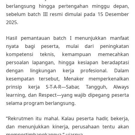
berlangsung hingga pertengahan minggu depan,
sebelum batch III resmi dimulai pada 15 Desember
2025.
Hasil pemantauan batch I menunjukkan manfaat
nyata bagi peserta, mulai dari peningkatan
kompetensi teknis, kemampuan memecahkan
persoalan lapangan, hingga kesiapan beradaptasi
dengan lingkungan kerja profesional. Dalam
kesempatan tersebut, Menaker memperkenalkan
prinsip kerja S-T-A-R—Sabar, Tangguh, Always
learning, dan Respect—yang wajib dipegang peserta
selama program berlangsung.
“Rekrutmen itu mahal. Kalau peserta hadir, bekerja,
dan menunjukkan kinerja, perusahaan tentu akan
mempertimbangkannya,” ujarnya.