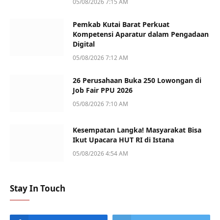
05/08/2026 7:15 AM
Pemkab Kutai Barat Perkuat
Kompetensi Aparatur dalam Pengadaan
Digital
05/08/2026 7:12 AM
26 Perusahaan Buka 250 Lowongan di
Job Fair PPU 2026
05/08/2026 7:10 AM
Kesempatan Langka! Masyarakat Bisa
Ikut Upacara HUT RI di Istana
05/08/2026 4:54 AM
Stay In Touch