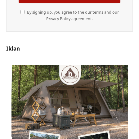
By signing up, you agree to the our terms and our
Privacy Policy
agreement.
Iklan