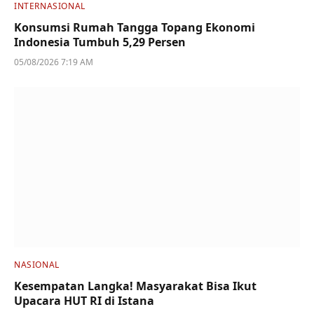
INTERNASIONAL
Konsumsi Rumah Tangga Topang Ekonomi
Indonesia Tumbuh 5,29 Persen
05/08/2026 7:19 AM
NASIONAL
Kesempatan Langka! Masyarakat Bisa Ikut
Upacara HUT RI di Istana