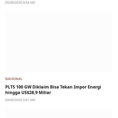
05/08/2026 4:54 AM
NASIONAL
PLTS 100 GW Diklaim Bisa Tekan Impor Energi
hingga US$28,9 Miliar
04/08/2026 5:01 AM