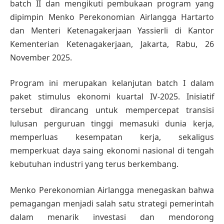
batch II dan mengikuti pembukaan program yang
dipimpin Menko Perekonomian Airlangga Hartarto
dan Menteri Ketenagakerjaan Yassierli di Kantor
Kementerian Ketenagakerjaan, Jakarta, Rabu, 26
November 2025.
Program ini merupakan kelanjutan batch I dalam
paket stimulus ekonomi kuartal IV-2025. Inisiatif
tersebut dirancang untuk mempercepat transisi
lulusan perguruan tinggi memasuki dunia kerja,
memperluas kesempatan kerja, sekaligus
memperkuat daya saing ekonomi nasional di tengah
kebutuhan industri yang terus berkembang.
Menko Perekonomian Airlangga menegaskan bahwa
pemagangan menjadi salah satu strategi pemerintah
dalam menarik investasi dan mendorong