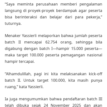
“Saya meminta perusahaan memberi pengalaman
langsung di proyek-proyek berdampak agar peserta
bisa berinteraksi dan belajar dari para pekerja,”
tuturnya.
Menaker Yassierli melaporkan bahwa jumlah peserta
batch II mencapai 62.754 orang, sehingga bila
digabung dengan batch I—hampir 15.000 peserta—
maka target 100.000 peserta pemagangan nasional
hampir tercapai.
“Alhamdulillah, pagi ini kita melaksanakan kick-off
batch II. Untuk target 100.000, kita masih punya
ruang,” kata Yassierli.
Ia juga mengumumkan bahwa pendaftaran batch III
telah dibuka sejak 24 November 2025 dan akan