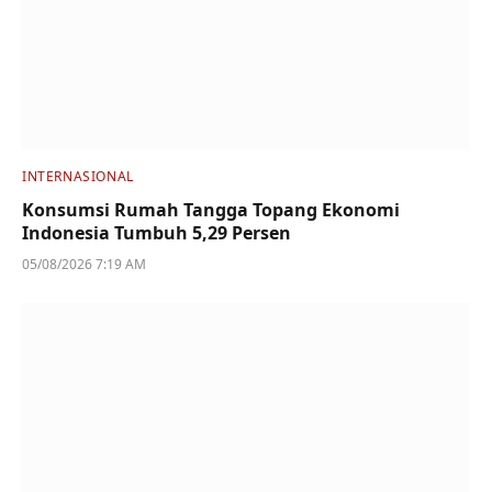
INTERNASIONAL
Konsumsi Rumah Tangga Topang Ekonomi
Indonesia Tumbuh 5,29 Persen
05/08/2026 7:19 AM