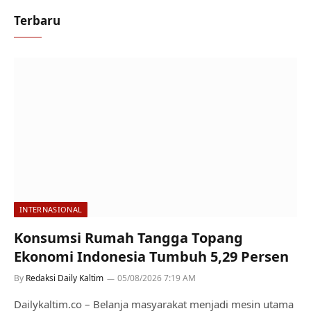
Terbaru
INTERNASIONAL
Konsumsi Rumah Tangga Topang
Ekonomi Indonesia Tumbuh 5,29 Persen
By
Redaksi Daily Kaltim
05/08/2026 7:19 AM
Dailykaltim.co – Belanja masyarakat menjadi mesin utama