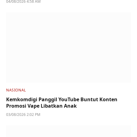
04/08/2026 4:58 AM
NASIONAL
Kemkomdigi Panggil YouTube Buntut Konten
Promosi Vape Libatkan Anak
03/08/2026 2:02 PM