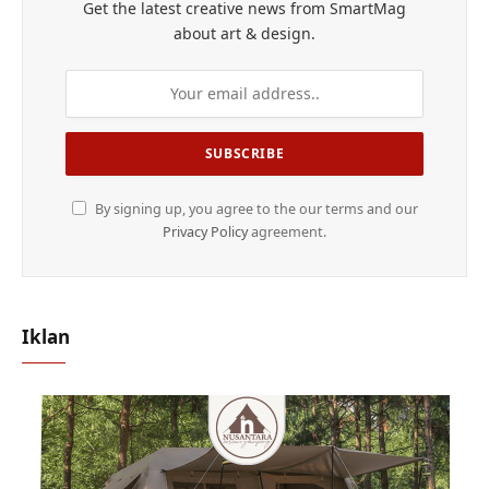
Get the latest creative news from SmartMag
about art & design.
By signing up, you agree to the our terms and our
Privacy Policy
agreement.
Iklan