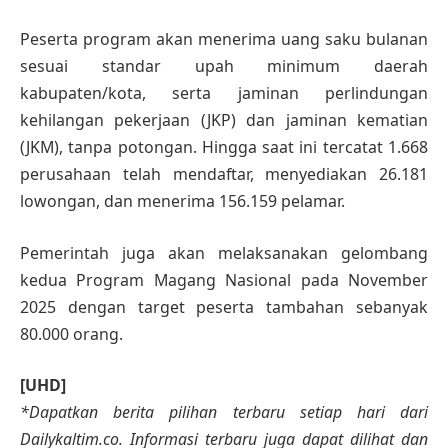
Peserta program akan menerima uang saku bulanan
sesuai standar upah minimum daerah
kabupaten/kota, serta jaminan perlindungan
kehilangan pekerjaan (JKP) dan jaminan kematian
(JKM), tanpa potongan. Hingga saat ini tercatat 1.668
perusahaan telah mendaftar, menyediakan 26.181
lowongan, dan menerima 156.159 pelamar.
Pemerintah juga akan melaksanakan gelombang
kedua Program Magang Nasional pada November
2025 dengan target peserta tambahan sebanyak
80.000 orang.
[UHD]
*Dapatkan berita pilihan terbaru setiap hari dari
Dailykaltim.co. Informasi terbaru juga dapat dilihat dan