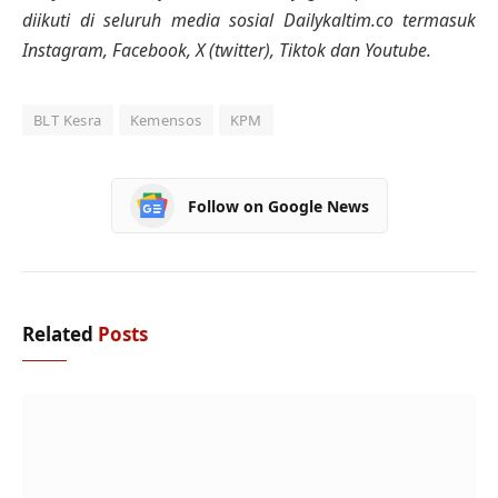
diikuti di seluruh media sosial Dailykaltim.co termasuk
Instagram, Facebook, X (twitter), Tiktok dan Youtube.
BLT Kesra
Kemensos
KPM
Follow on Google News
Related
Posts