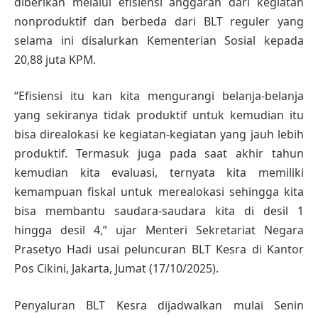
diberikan melalui efisiensi anggaran dari kegiatan
nonproduktif dan berbeda dari BLT reguler yang
selama ini disalurkan Kementerian Sosial kepada
20,88 juta KPM.
“Efisiensi itu kan kita mengurangi belanja-belanja
yang sekiranya tidak produktif untuk kemudian itu
bisa direalokasi ke kegiatan-kegiatan yang jauh lebih
produktif. Termasuk juga pada saat akhir tahun
kemudian kita evaluasi, ternyata kita memiliki
kemampuan fiskal untuk merealokasi sehingga kita
bisa membantu saudara-saudara kita di desil 1
hingga desil 4,” ujar Menteri Sekretariat Negara
Prasetyo Hadi usai peluncuran BLT Kesra di Kantor
Pos Cikini, Jakarta, Jumat (17/10/2025).
Penyaluran BLT Kesra dijadwalkan mulai Senin