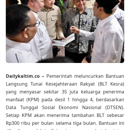
Dailykaltim.co –
Pemerintah meluncurkan Bantuan
Langsung Tunai Kesejahteraan Rakyat (BLT Kesra)
yang menyasar sekitar 35 juta keluarga penerima
manfaat (KPM) pada desil 1 hingga 4, berdasarkan
Data Tunggal Sosial Ekonomi Nasional (DTSEN).
Setiap KPM akan menerima tambahan BLT sebesar
Rp300 ribu per bulan selama tiga bulan. Bantuan ini