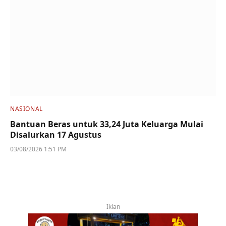
NASIONAL
Bantuan Beras untuk 33,24 Juta Keluarga Mulai
Disalurkan 17 Agustus
03/08/2026 1:51 PM
Iklan