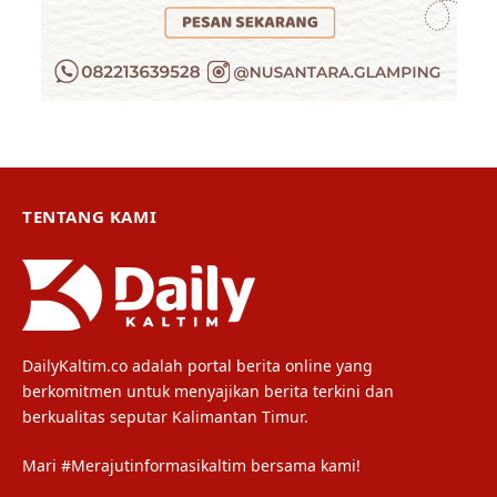
TENTANG KAMI
DailyKaltim.co adalah portal berita online yang
berkomitmen untuk menyajikan berita terkini dan
berkualitas seputar Kalimantan Timur.
Mari #Merajutinformasikaltim bersama kami!