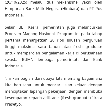
(20/10/2025) melalui dua mekanisme, yakni oleh
Himpunan Bank Milik Negara (Himbara) dan PT Pos
Indonesia.
Selain BLT Kesra, pemerintah juga meluncurkan
Program Magang Nasional. Program ini pada tahap
pertama menargetkan 20 ribu lulusan perguruan
tinggi maksimal satu tahun atau fresh graduate
untuk memperoleh pengalaman kerja di perusahaan
swasta, BUMN, lembaga pemerintah, dan Bank
Indonesia.
“Ini kan bagian dari upaya kita memang bagaimana
kita berusaha untuk mencari jalan keluar dengan
menciptakan lapangan pekerjaan, dengan membuka
kesempatan kepada adik-adik (fresh graduate),” kata
Prasetyo.