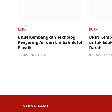
RUPA
RUPA
BRIN Kembangkan Teknologi
BRIN Kemb
Penyaring Air dari Limbah Botol
untuk Eduk
Plastik
Darah
12/06/2026 7:31 AM
09/06/2026 8:2
TENTANG KAMI