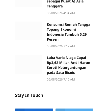
sebagai Pusat AI Asia
Tenggara
08/08/2026 4:34 AM
Konsumsi Rumah Tangga
Topang Ekonomi
Indonesia Tumbuh 5,29
Persen
05/08/2026 7:19 AM
Laba Varia Niaga Capai
Rp3,62 Miliar, Andi Harun
Soroti Ketergantungan
pada Satu Bisnis
05/08/2026 7:15 AM
Stay In Touch