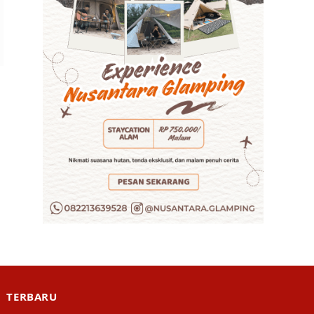
TERBARU