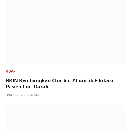
RUPA
BRIN Kembangkan Chatbot AI untuk Edukasi
Pasien Cuci Darah
09/06/2026 8:24 AM