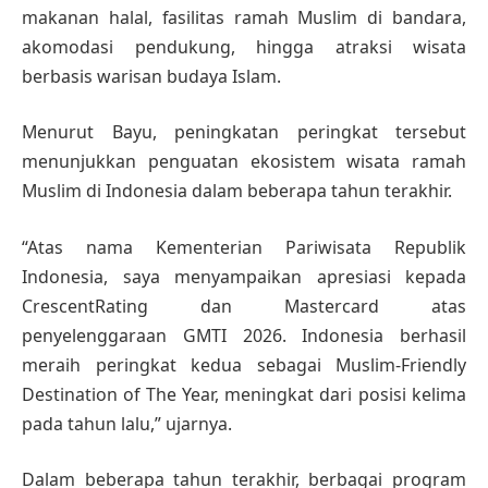
makanan halal, fasilitas ramah Muslim di bandara,
akomodasi pendukung, hingga atraksi wisata
berbasis warisan budaya Islam.
Menurut Bayu, peningkatan peringkat tersebut
menunjukkan penguatan ekosistem wisata ramah
Muslim di Indonesia dalam beberapa tahun terakhir.
“Atas nama Kementerian Pariwisata Republik
Indonesia, saya menyampaikan apresiasi kepada
CrescentRating dan Mastercard atas
penyelenggaraan GMTI 2026. Indonesia berhasil
meraih peringkat kedua sebagai Muslim-Friendly
Destination of The Year, meningkat dari posisi kelima
pada tahun lalu,” ujarnya.
Dalam beberapa tahun terakhir, berbagai program