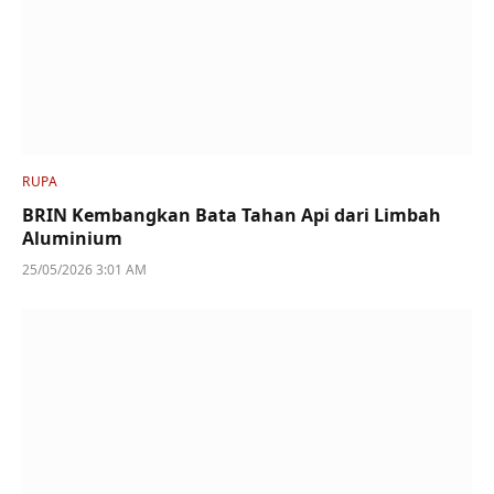
RUPA
BRIN Kembangkan Bata Tahan Api dari Limbah
Aluminium
25/05/2026 3:01 AM