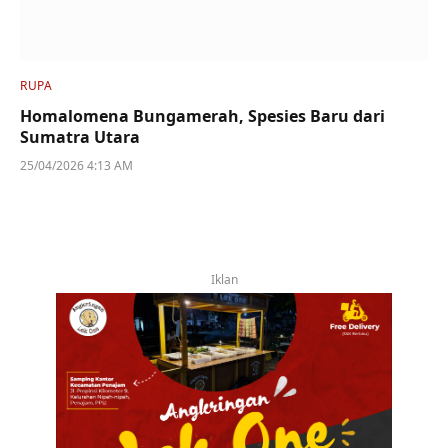
RUPA
Homalomena Bungamerah, Spesies Baru dari
Sumatra Utara
25/04/2026 4:13 AM
Iklan