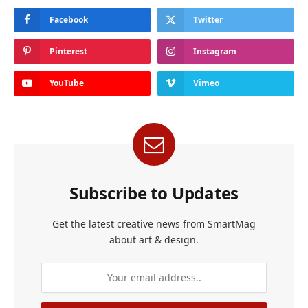
Facebook
Twitter
Pinterest
Instagram
YouTube
Vimeo
Subscribe to Updates
Get the latest creative news from SmartMag
about art & design.