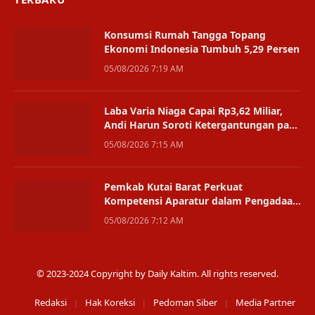
Konsumsi Rumah Tangga Topang
Ekonomi Indonesia Tumbuh 5,29 Persen
05/08/2026 7:19 AM
Laba Varia Niaga Capai Rp3,62 Miliar,
Andi Harun Soroti Ketergantungan pada
Satu Bisnis
05/08/2026 7:15 AM
Pemkab Kutai Barat Perkuat
Kompetensi Aparatur dalam Pengadaan
Digital
05/08/2026 7:12 AM
© 2023-2024 Copyright by Daily Kaltim. All rights reserved.
Redaksi
Hak Koreksi
Pedoman Siber
Media Partner