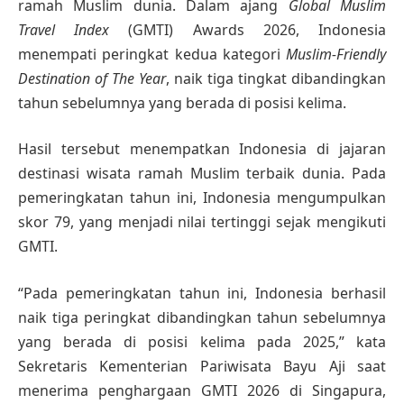
ramah Muslim dunia. Dalam ajang
Global Muslim
Travel Index
(GMTI) Awards 2026, Indonesia
menempati peringkat kedua kategori
Muslim-Friendly
Destination of The Year
, naik tiga tingkat dibandingkan
tahun sebelumnya yang berada di posisi kelima.
Hasil tersebut menempatkan Indonesia di jajaran
destinasi wisata ramah Muslim terbaik dunia. Pada
pemeringkatan tahun ini, Indonesia mengumpulkan
skor 79, yang menjadi nilai tertinggi sejak mengikuti
GMTI.
“Pada pemeringkatan tahun ini, Indonesia berhasil
naik tiga peringkat dibandingkan tahun sebelumnya
yang berada di posisi kelima pada 2025,” kata
Sekretaris Kementerian Pariwisata Bayu Aji saat
menerima penghargaan GMTI 2026 di Singapura,