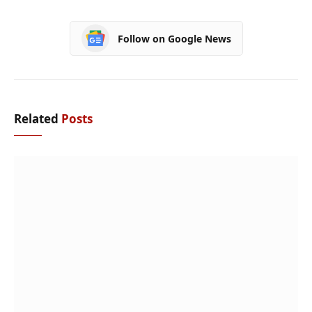
Follow on Google News
Related
Posts