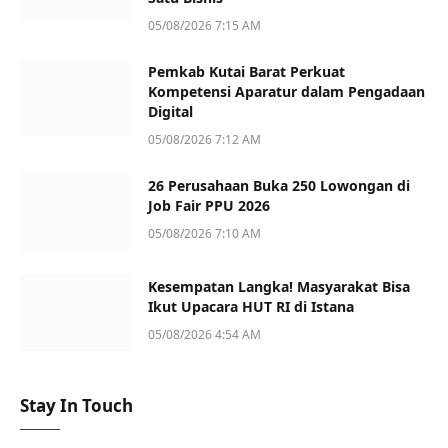
05/08/2026 7:15 AM
Pemkab Kutai Barat Perkuat
Kompetensi Aparatur dalam Pengadaan
Digital
05/08/2026 7:12 AM
26 Perusahaan Buka 250 Lowongan di
Job Fair PPU 2026
05/08/2026 7:10 AM
Kesempatan Langka! Masyarakat Bisa
Ikut Upacara HUT RI di Istana
05/08/2026 4:54 AM
Stay In Touch