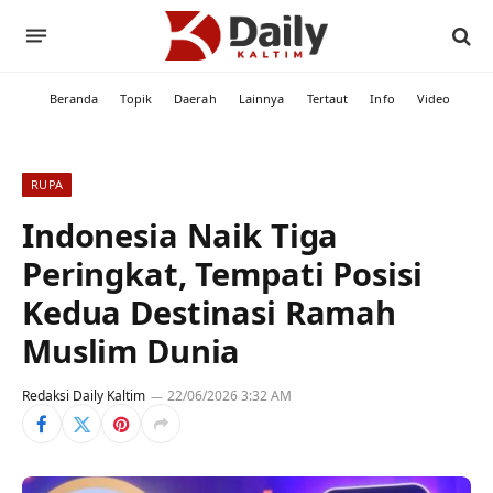
Beranda
Topik
Daerah
Lainnya
Tertaut
Info
Video
RUPA
Indonesia Naik Tiga
Peringkat, Tempati Posisi
Kedua Destinasi Ramah
Muslim Dunia
Redaksi Daily Kaltim
22/06/2026 3:32 AM