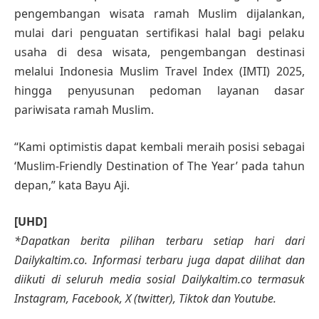
pengembangan wisata ramah Muslim dijalankan,
mulai dari penguatan sertifikasi halal bagi pelaku
usaha di desa wisata, pengembangan destinasi
melalui Indonesia Muslim Travel Index (IMTI) 2025,
hingga penyusunan pedoman layanan dasar
pariwisata ramah Muslim.
“Kami optimistis dapat kembali meraih posisi sebagai
‘Muslim-Friendly Destination of The Year’ pada tahun
depan,” kata Bayu Aji.
[UHD]
*Dapatkan berita pilihan terbaru setiap hari dari
Dailykaltim.co. Informasi terbaru juga dapat dilihat dan
diikuti di seluruh media sosial Dailykaltim.co termasuk
Instagram, Facebook, X (twitter), Tiktok dan Youtube.