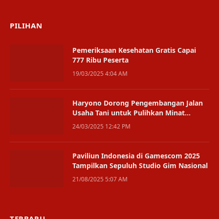
PILIHAN
Pemeriksaan Kesehatan Gratis Capai
777 Ribu Peserta
19/03/2025 4:04 AM
Haryono Dorong Pengembangan Jalan
Usaha Tani untuk Pulihkan Minat
Bertani Warga Penajam
24/03/2025 12:42 PM
Paviliun Indonesia di Gamescom 2025
Tampilkan Sepuluh Studio Gim Nasional
21/08/2025 5:07 AM
TERBARU