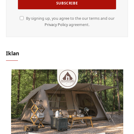
By signing up, you agree to the our terms and our
Privacy Policy
agreement.
Iklan