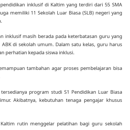
pendidikan inklusif di Kaltim yang terdiri dari 55 SMA
juga memiliki 11 Sekolah Luar Biasa (SLB) negeri yang
.
n inklusif masih berada pada keterbatasan guru yang
BK di sekolah umum. Dalam satu kelas, guru harus
n perhatian kepada siswa inklusi.
emampuan tambahan agar proses pembelajaran bisa
.
 tersedianya program studi S1 Pendidikan Luar Biasa
Timur. Akibatnya, kebutuhan tenaga pengajar khusus
 Kaltim rutin menggelar pelatihan bagi guru sekolah