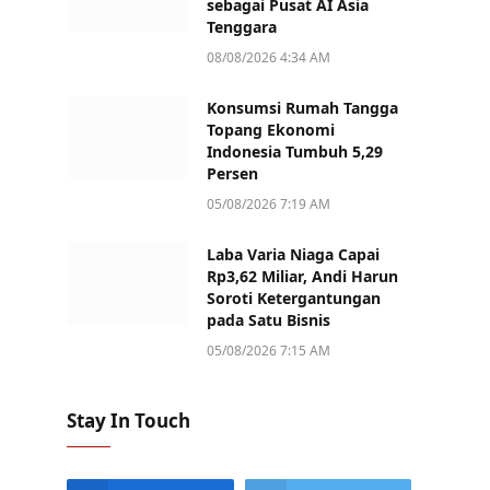
sebagai Pusat AI Asia
Tenggara
08/08/2026 4:34 AM
Konsumsi Rumah Tangga
Topang Ekonomi
Indonesia Tumbuh 5,29
Persen
05/08/2026 7:19 AM
Laba Varia Niaga Capai
Rp3,62 Miliar, Andi Harun
Soroti Ketergantungan
pada Satu Bisnis
05/08/2026 7:15 AM
Stay In Touch