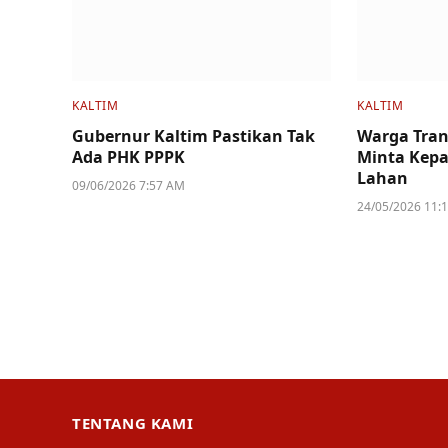
KALTIM
KALTIM
Gubernur Kaltim Pastikan Tak
Warga Tran
Ada PHK PPPK
Minta Kepa
Lahan
09/06/2026 7:57 AM
24/05/2026 11:
TENTANG KAMI