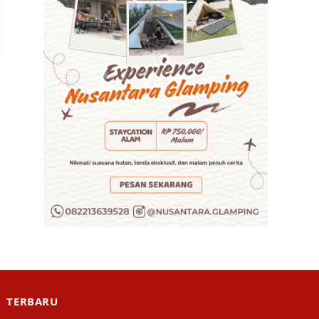
TERBARU