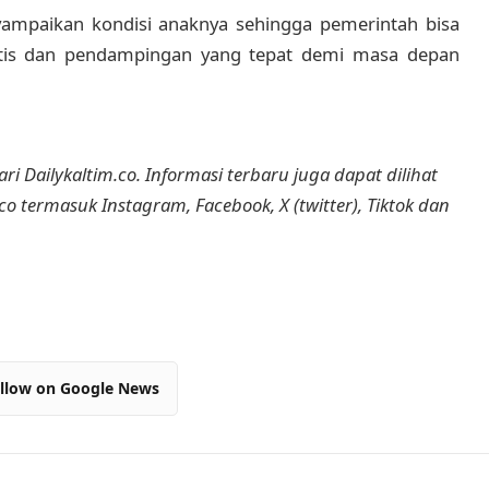
ampaikan kondisi anaknya sehingga pemerintah bisa
atis dan pendampingan yang tepat demi masa depan
ri Dailykaltim.co. Informasi terbaru juga dapat dilihat
.co termasuk Instagram, Facebook, X (twitter), Tiktok dan
llow on Google News