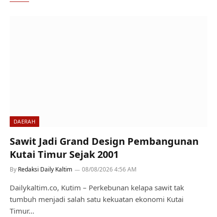
DAERAH
Sawit Jadi Grand Design Pembangunan
Kutai Timur Sejak 2001
By
Redaksi Daily Kaltim
08/08/2026 4:56 AM
Dailykaltim.co, Kutim – Perkebunan kelapa sawit tak
tumbuh menjadi salah satu kekuatan ekonomi Kutai
Timur…