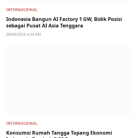
INTERNASIONAL
Indonesia Bangun AI Factory 1 GW, Bidik Posisi
sebagai Pusat AI Asia Tenggara
08/08/2026 4:34 AM
INTERNASIONAL
Konsumsi Rumah Tangga Topang Ekonomi