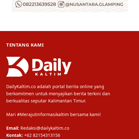
TENTANG KAMI
DailyKaltim.co adalah portal berita online yang
berkomitmen untuk menyajikan berita terkini dan
berkualitas seputar Kalimantan Timur.
Mari #Merajutinformasikaltim bersama kami!
Email:
Redaksi@dailykaltim.co
Kontak:
+62 82154313156