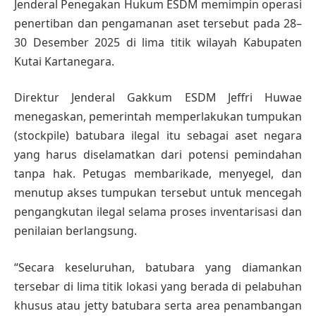
Jenderal Penegakan Hukum ESDM memimpin operasi
penertiban dan pengamanan aset tersebut pada 28–
30 Desember 2025 di lima titik wilayah Kabupaten
Kutai Kartanegara.
Direktur Jenderal Gakkum ESDM Jeffri Huwae
menegaskan, pemerintah memperlakukan tumpukan
(stockpile) batubara ilegal itu sebagai aset negara
yang harus diselamatkan dari potensi pemindahan
tanpa hak. Petugas membarikade, menyegel, dan
menutup akses tumpukan tersebut untuk mencegah
pengangkutan ilegal selama proses inventarisasi dan
penilaian berlangsung.
“Secara keseluruhan, batubara yang diamankan
tersebar di lima titik lokasi yang berada di pelabuhan
khusus atau jetty batubara serta area penambangan