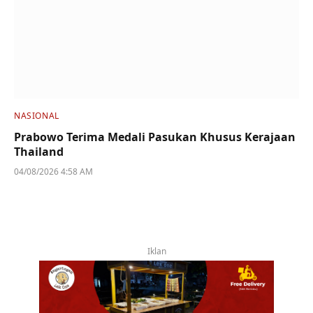
NASIONAL
Prabowo Terima Medali Pasukan Khusus Kerajaan
Thailand
04/08/2026 4:58 AM
Iklan