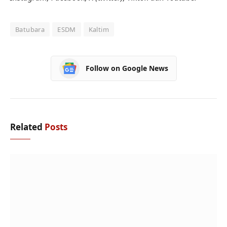
Batubara
ESDM
Kaltim
Follow on Google News
Related
Posts