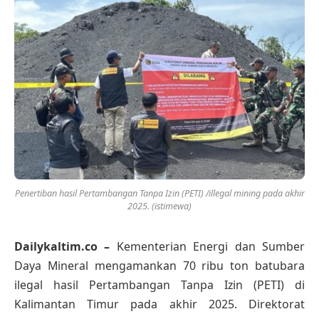
Penertiban hasil Pertambangan Tanpa Izin (PETI) /illegal mining pada akhir
2025. (istimewa)
Dailykaltim.co –
Kementerian Energi dan Sumber
Daya Mineral mengamankan 70 ribu ton batubara
ilegal hasil Pertambangan Tanpa Izin (PETI) di
Kalimantan Timur pada akhir 2025. Direktorat