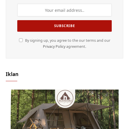
By signing up, you agree to the our terms and our
Privacy Policy
agreement.
Iklan