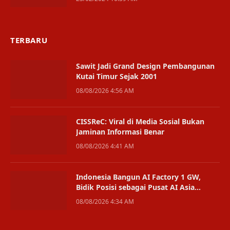
TERBARU
Sawit Jadi Grand Design Pembangunan
Kutai Timur Sejak 2001
08/08/2026 4:56 AM
CISSReC: Viral di Media Sosial Bukan
Jaminan Informasi Benar
08/08/2026 4:41 AM
Indonesia Bangun AI Factory 1 GW,
Bidik Posisi sebagai Pusat AI Asia
Tenggara
08/08/2026 4:34 AM