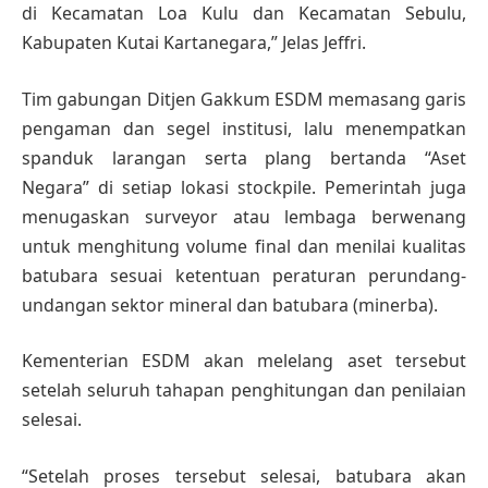
di Kecamatan Loa Kulu dan Kecamatan Sebulu,
Kabupaten Kutai Kartanegara,” Jelas Jeffri.
Tim gabungan Ditjen Gakkum ESDM memasang garis
pengaman dan segel institusi, lalu menempatkan
spanduk larangan serta plang bertanda “Aset
Negara” di setiap lokasi stockpile. Pemerintah juga
menugaskan surveyor atau lembaga berwenang
untuk menghitung volume final dan menilai kualitas
batubara sesuai ketentuan peraturan perundang-
undangan sektor mineral dan batubara (minerba).
Kementerian ESDM akan melelang aset tersebut
setelah seluruh tahapan penghitungan dan penilaian
selesai.
“Setelah proses tersebut selesai, batubara akan