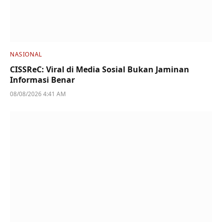
NASIONAL
CISSReC: Viral di Media Sosial Bukan Jaminan
Informasi Benar
08/08/2026 4:41 AM