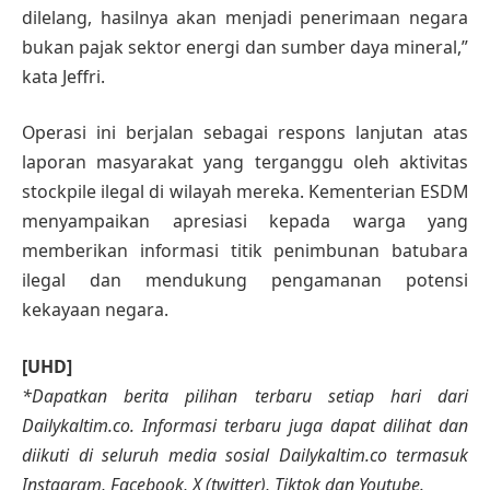
dilelang, hasilnya akan menjadi penerimaan negara
bukan pajak sektor energi dan sumber daya mineral,”
kata Jeffri.
Operasi ini berjalan sebagai respons lanjutan atas
laporan masyarakat yang terganggu oleh aktivitas
stockpile ilegal di wilayah mereka. Kementerian ESDM
menyampaikan apresiasi kepada warga yang
memberikan informasi titik penimbunan batubara
ilegal dan mendukung pengamanan potensi
kekayaan negara.
[UHD]
*Dapatkan berita pilihan terbaru setiap hari dari
Dailykaltim.co. Informasi terbaru juga dapat dilihat dan
diikuti di seluruh media sosial Dailykaltim.co termasuk
Instagram, Facebook, X (twitter), Tiktok dan Youtube.