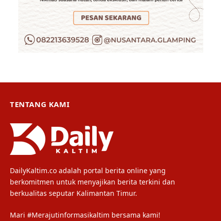
TENTANG KAMI
DailyKaltim.co adalah portal berita online yang
berkomitmen untuk menyajikan berita terkini dan
berkualitas seputar Kalimantan Timur.
Mari #Merajutinformasikaltim bersama kami!