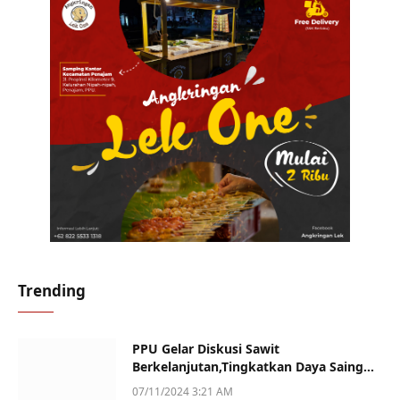
Trending
PPU Gelar Diskusi Sawit
Berkelanjutan,Tingkatkan Daya Saing
dan Kualitas
07/11/2024 3:21 AM