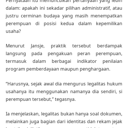
Pernyataan itu memunculkan pertanyaan yang lebih
dalam: apakah ini sekadar pilihan administratif, atau
justru cerminan budaya yang masih menempatkan
perempuan di posisi kedua dalam kepemilikan
usaha?
Menurut Jansje, praktik tersebut berdampak
langsung pada pengakuan peran perempuan,
termasuk dalam berbagai indikator penilaian
program pemberdayaan maupun penghargaan.
“Harusnya, sejak awal dia mengurus legalitas hukum
usahanya itu menggunakan namanya dia sendiri, si
perempuan tersebut,” tegasnya.
Ia menjelaskan, legalitas bukan hanya soal dokumen,
melainkan juga bagian dari identitas dan rekam jejak