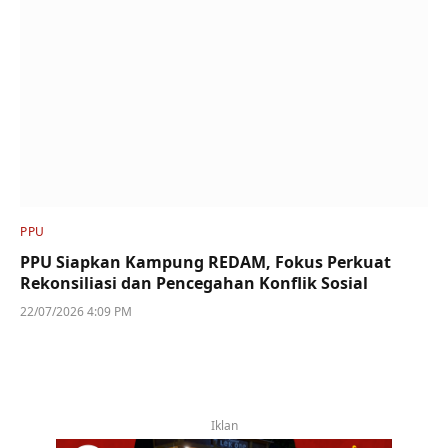
PPU
PPU Siapkan Kampung REDAM, Fokus Perkuat
Rekonsiliasi dan Pencegahan Konflik Sosial
22/07/2026 4:09 PM
Iklan