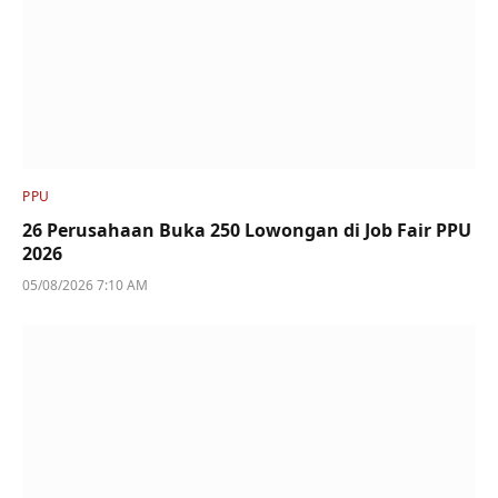
PPU
26 Perusahaan Buka 250 Lowongan di Job Fair PPU
2026
05/08/2026 7:10 AM