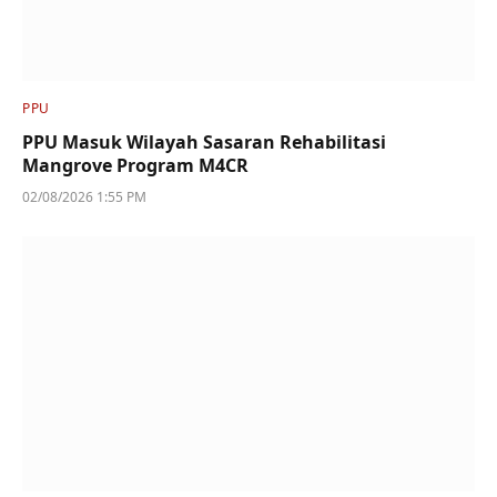
PPU
PPU Masuk Wilayah Sasaran Rehabilitasi
Mangrove Program M4CR
02/08/2026 1:55 PM