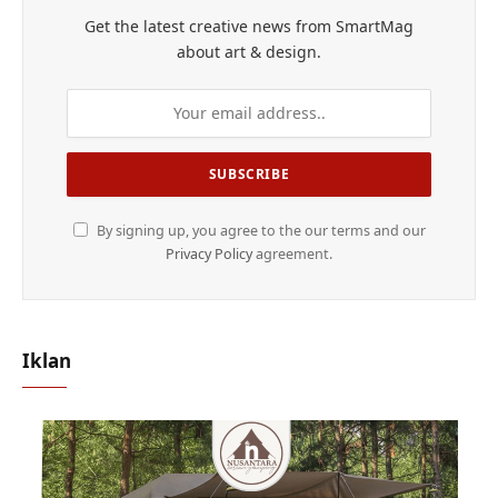
Get the latest creative news from SmartMag
about art & design.
By signing up, you agree to the our terms and our
Privacy Policy
agreement.
Iklan