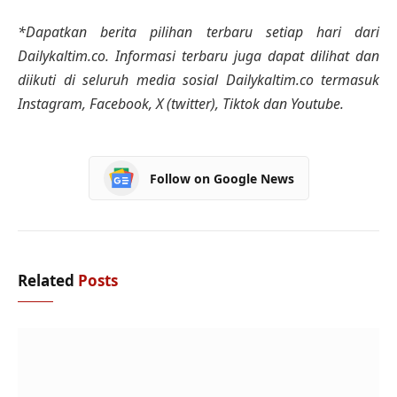
*Dapatkan berita pilihan terbaru setiap hari dari
Dailykaltim.co. Informasi terbaru juga dapat dilihat dan
diikuti di seluruh media sosial Dailykaltim.co termasuk
Instagram, Facebook, X (twitter), Tiktok dan Youtube.
Follow on Google News
Related
Posts