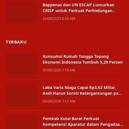
Bappenas dan UN ESCAP Luncurkan
CRISP untuk Perkuat Perlindungan
Sosial Iklim
26/08/2025 8:30 AM
TERBARU
Konsumsi Rumah Tangga Topang
Ekonomi Indonesia Tumbuh 5,29 Persen
05/08/2026 7:19 AM
Laba Varia Niaga Capai Rp3,62 Miliar,
Andi Harun Soroti Ketergantungan pada
Satu Bisnis
05/08/2026 7:15 AM
Pemkab Kutai Barat Perkuat
Kompetensi Aparatur dalam Pengadaan