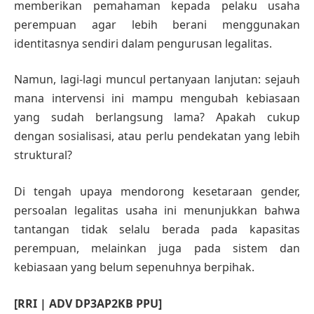
memberikan pemahaman kepada pelaku usaha
perempuan agar lebih berani menggunakan
identitasnya sendiri dalam pengurusan legalitas.
Namun, lagi-lagi muncul pertanyaan lanjutan: sejauh
mana intervensi ini mampu mengubah kebiasaan
yang sudah berlangsung lama? Apakah cukup
dengan sosialisasi, atau perlu pendekatan yang lebih
struktural?
Di tengah upaya mendorong kesetaraan gender,
persoalan legalitas usaha ini menunjukkan bahwa
tantangan tidak selalu berada pada kapasitas
perempuan, melainkan juga pada sistem dan
kebiasaan yang belum sepenuhnya berpihak.
[RRI | ADV DP3AP2KB PPU]