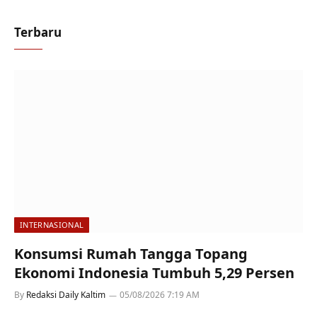
Terbaru
INTERNASIONAL
Konsumsi Rumah Tangga Topang
Ekonomi Indonesia Tumbuh 5,29 Persen
By
Redaksi Daily Kaltim
05/08/2026 7:19 AM