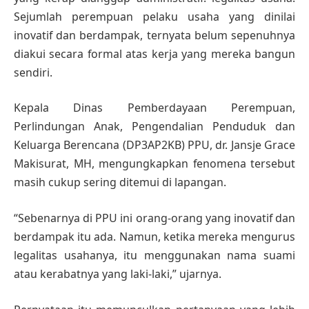
Sejumlah perempuan pelaku usaha yang dinilai
inovatif dan berdampak, ternyata belum sepenuhnya
diakui secara formal atas kerja yang mereka bangun
sendiri.
Kepala Dinas Pemberdayaan Perempuan,
Perlindungan Anak, Pengendalian Penduduk dan
Keluarga Berencana (DP3AP2KB) PPU, dr. Jansje Grace
Makisurat, MH, mengungkapkan fenomena tersebut
masih cukup sering ditemui di lapangan.
“Sebenarnya di PPU ini orang-orang yang inovatif dan
berdampak itu ada. Namun, ketika mereka mengurus
legalitas usahanya, itu menggunakan nama suami
atau kerabatnya yang laki-laki,” ujarnya.