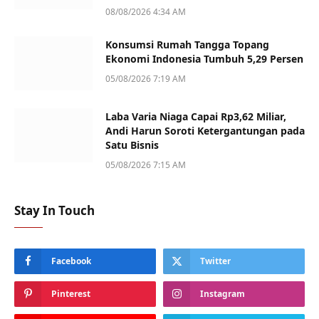
08/08/2026 4:34 AM
Konsumsi Rumah Tangga Topang
Ekonomi Indonesia Tumbuh 5,29 Persen
05/08/2026 7:19 AM
Laba Varia Niaga Capai Rp3,62 Miliar,
Andi Harun Soroti Ketergantungan pada
Satu Bisnis
05/08/2026 7:15 AM
Stay In Touch
Facebook
Twitter
Pinterest
Instagram