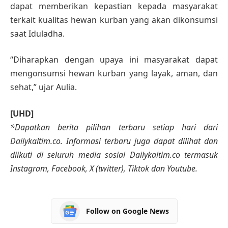
dapat memberikan kepastian kepada masyarakat
terkait kualitas hewan kurban yang akan dikonsumsi
saat Iduladha.
“Diharapkan dengan upaya ini masyarakat dapat
mengonsumsi hewan kurban yang layak, aman, dan
sehat,” ujar Aulia.
[UHD]
*Dapatkan berita pilihan terbaru setiap hari dari
Dailykaltim.co. Informasi terbaru juga dapat dilihat dan
diikuti di seluruh media sosial Dailykaltim.co termasuk
Instagram, Facebook, X (twitter), Tiktok dan Youtube.
Follow on Google News