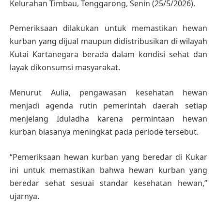
Kelurahan Timbau, Tenggarong, Senin (25/5/2026).
Pemeriksaan dilakukan untuk memastikan hewan
kurban yang dijual maupun didistribusikan di wilayah
Kutai Kartanegara berada dalam kondisi sehat dan
layak dikonsumsi masyarakat.
Menurut Aulia, pengawasan kesehatan hewan
menjadi agenda rutin pemerintah daerah setiap
menjelang Iduladha karena permintaan hewan
kurban biasanya meningkat pada periode tersebut.
“Pemeriksaan hewan kurban yang beredar di Kukar
ini untuk memastikan bahwa hewan kurban yang
beredar sehat sesuai standar kesehatan hewan,”
ujarnya.