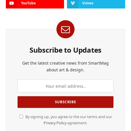
YouTube
Vimeo
Subscribe to Updates
Get the latest creative news from SmartMag
about art & design.
By signing up, you agree to the our terms and our
Privacy Policy
agreement.