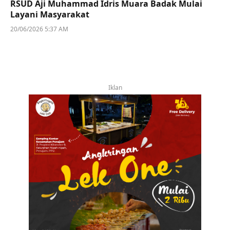
RSUD Aji Muhammad Idris Muara Badak Mulai
Layani Masyarakat
20/06/2026 5:37 AM
Iklan