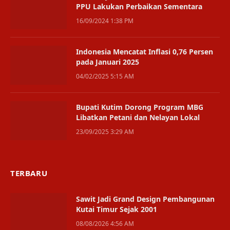
PPU Lakukan Perbaikan Sementara
16/09/2024 1:38 PM
Indonesia Mencatat Inflasi 0,76 Persen
pada Januari 2025
04/02/2025 5:15 AM
Bupati Kutim Dorong Program MBG
Libatkan Petani dan Nelayan Lokal
23/09/2025 3:29 AM
TERBARU
Sawit Jadi Grand Design Pembangunan
Kutai Timur Sejak 2001
08/08/2026 4:56 AM