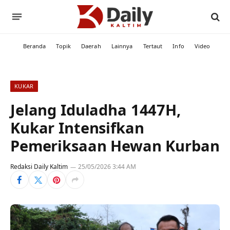
Beranda
Topik
Daerah
Lainnya
Tertaut
Info
Video
KUKAR
Jelang Iduladha 1447H,
Kukar Intensifkan
Pemeriksaan Hewan Kurban
Redaksi Daily Kaltim
25/05/2026 3:44 AM