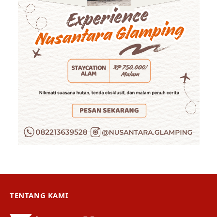
TENTANG KAMI