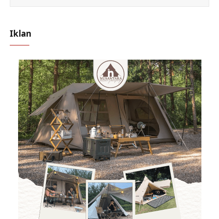
Iklan