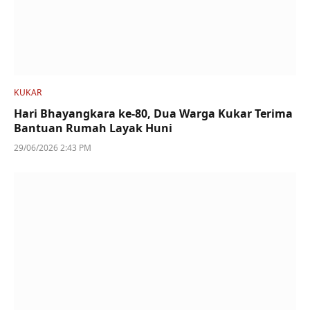
KUKAR
Hari Bhayangkara ke-80, Dua Warga Kukar Terima
Bantuan Rumah Layak Huni
29/06/2026 2:43 PM