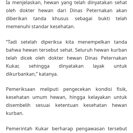
Ia menjelaskan, hewan yang telah dinyatakan sehat
oleh dokter hewan dari Dinas Peternakan akan
diberikan tanda khusus sebagai bukti telah
memenuhi standar kesehatan.
“Tadi setelah diperiksa kita menempelkan tanda
bahwa hewan tersebut sehat. Seluruh hewan kurban
telah dicek oleh dokter hewan Dinas Peternakan
Kukar, sehingga dinyatakan layak untuk
dikurbankan,” katanya.
Pemeriksaan meliputi pengecekan kondisi fisik,
kesehatan umum hewan, hingga kelayakan untuk
disembelih sesuai ketentuan kesehatan hewan
kurban.
Pemerintah Kukar berharap pengawasan tersebut