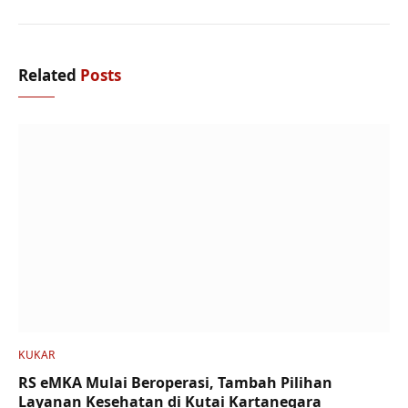
Related
Posts
KUKAR
RS eMKA Mulai Beroperasi, Tambah Pilihan
Layanan Kesehatan di Kutai Kartanegara