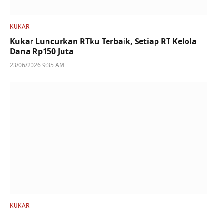
KUKAR
Kukar Luncurkan RTku Terbaik, Setiap RT Kelola
Dana Rp150 Juta
23/06/2026 9:35 AM
KUKAR