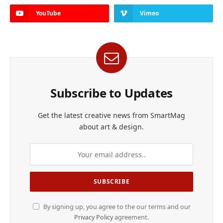
YouTube
Vimeo
Subscribe to Updates
Get the latest creative news from SmartMag
about art & design.
By signing up, you agree to the our terms and our
Privacy Policy
agreement.