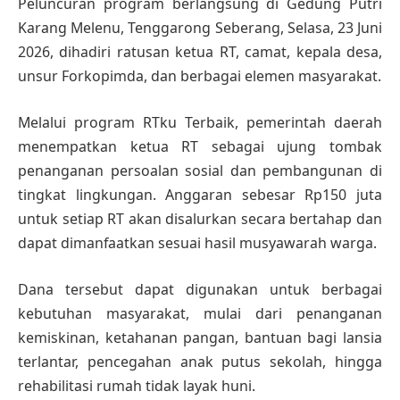
Peluncuran program berlangsung di Gedung Putri
Karang Melenu, Tenggarong Seberang, Selasa, 23 Juni
2026, dihadiri ratusan ketua RT, camat, kepala desa,
unsur Forkopimda, dan berbagai elemen masyarakat.
Melalui program RTku Terbaik, pemerintah daerah
menempatkan ketua RT sebagai ujung tombak
penanganan persoalan sosial dan pembangunan di
tingkat lingkungan. Anggaran sebesar Rp150 juta
untuk setiap RT akan disalurkan secara bertahap dan
dapat dimanfaatkan sesuai hasil musyawarah warga.
Dana tersebut dapat digunakan untuk berbagai
kebutuhan masyarakat, mulai dari penanganan
kemiskinan, ketahanan pangan, bantuan bagi lansia
terlantar, pencegahan anak putus sekolah, hingga
rehabilitasi rumah tidak layak huni.