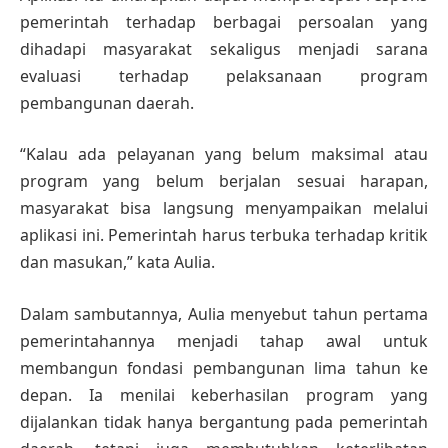
pemerintah terhadap berbagai persoalan yang
dihadapi masyarakat sekaligus menjadi sarana
evaluasi terhadap pelaksanaan program
pembangunan daerah.
“Kalau ada pelayanan yang belum maksimal atau
program yang belum berjalan sesuai harapan,
masyarakat bisa langsung menyampaikan melalui
aplikasi ini. Pemerintah harus terbuka terhadap kritik
dan masukan,” kata Aulia.
Dalam sambutannya, Aulia menyebut tahun pertama
pemerintahannya menjadi tahap awal untuk
membangun fondasi pembangunan lima tahun ke
depan. Ia menilai keberhasilan program yang
dijalankan tidak hanya bergantung pada pemerintah