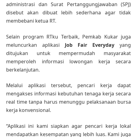
administrasi dan Surat Pertanggungjawaban (SPJ)
disebut akan dibuat lebih sederhana agar tidak
membebani ketua RT.
Selain program RTku Terbaik, Pemkab Kukar juga
meluncurkan aplikasi
Job Fair Everyday
yang
ditujukan untuk mempermudah masyarakat
memperoleh informasi lowongan kerja secara
berkelanjutan.
Melalui aplikasi tersebut, pencari kerja dapat
mengakses informasi kebutuhan tenaga kerja secara
real time tanpa harus menunggu pelaksanaan bursa
kerja konvensional.
“Aplikasi ini kami siapkan agar pencari kerja lokal
mendapatkan kesempatan yang lebih luas. Kami juga