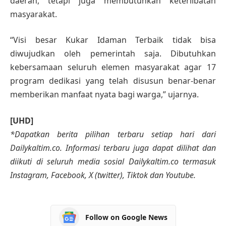
daerah, tetapi juga membutuhkan keterlibatan
masyarakat.
“Visi besar Kukar Idaman Terbaik tidak bisa
diwujudkan oleh pemerintah saja. Dibutuhkan
kebersamaan seluruh elemen masyarakat agar 17
program dedikasi yang telah disusun benar-benar
memberikan manfaat nyata bagi warga,” ujarnya.
[UHD]
*Dapatkan berita pilihan terbaru setiap hari dari
Dailykaltim.co. Informasi terbaru juga dapat dilihat dan
diikuti di seluruh media sosial Dailykaltim.co termasuk
Instagram, Facebook, X (twitter), Tiktok dan Youtube.
Follow on Google News