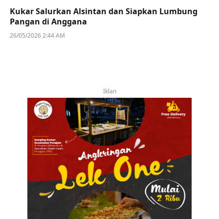
Kukar Salurkan Alsintan dan Siapkan Lumbung
Pangan di Anggana
26/05/2026 2:44 AM
Iklan