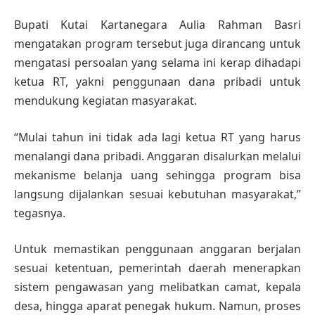
Bupati Kutai Kartanegara Aulia Rahman Basri
mengatakan program tersebut juga dirancang untuk
mengatasi persoalan yang selama ini kerap dihadapi
ketua RT, yakni penggunaan dana pribadi untuk
mendukung kegiatan masyarakat.
“Mulai tahun ini tidak ada lagi ketua RT yang harus
menalangi dana pribadi. Anggaran disalurkan melalui
mekanisme belanja uang sehingga program bisa
langsung dijalankan sesuai kebutuhan masyarakat,”
tegasnya.
Untuk memastikan penggunaan anggaran berjalan
sesuai ketentuan, pemerintah daerah menerapkan
sistem pengawasan yang melibatkan camat, kepala
desa, hingga aparat penegak hukum. Namun, proses