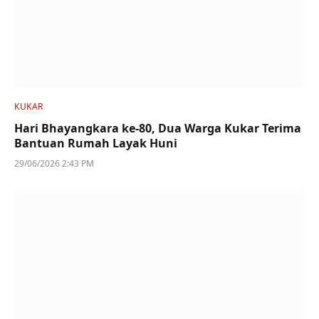
KUKAR
Hari Bhayangkara ke-80, Dua Warga Kukar Terima
Bantuan Rumah Layak Huni
29/06/2026 2:43 PM