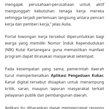
mengajak perusahaan-perusahaan untuk aktif
mengunggah kebutuhan tenaga kerja mereka
sehingga terjadi pertemuan langsung antara pencari
kerja dan pemberi kerja,” jelas Aulia.
Portal lowongan kerja tersebut diperuntukkan bagi
warga yang memiliki Nomor Induk Kependudukan
(NIK) Kutai Kartanegara guna memastikan manfaat
program dapat dirasakan masyarakat setempat.
Pada kesempatan yang sama, pemerintah daerah
turut memperkenalkan
Aplikasi Pengaduan Kukar.
Kanal digital tersebut disiapkan untuk menampung
kritik, saran, maupun laporan masyarakat terkait
pelayanan publik dan pembangunan daerah.
Aplikasi itu diharapkan dapat mempercepat respons