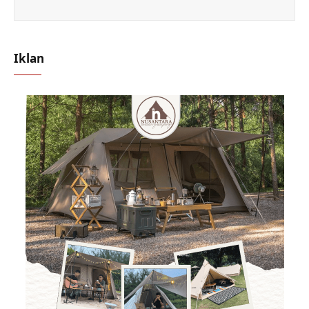
Iklan