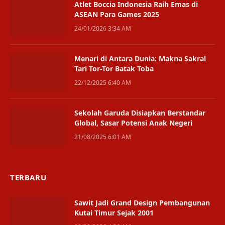
Atlet Boccia Indonesia Raih Emas di
ASEAN Para Games 2025
24/01/2026 3:34 AM
Menari di Antara Dunia: Makna Sakral
Tari Tor-Tor Batak Toba
22/12/2025 6:40 AM
Sekolah Garuda Disiapkan Berstandar
Global, Sasar Potensi Anak Negeri
21/08/2025 6:01 AM
TERBARU
Sawit Jadi Grand Design Pembangunan
Kutai Timur Sejak 2001