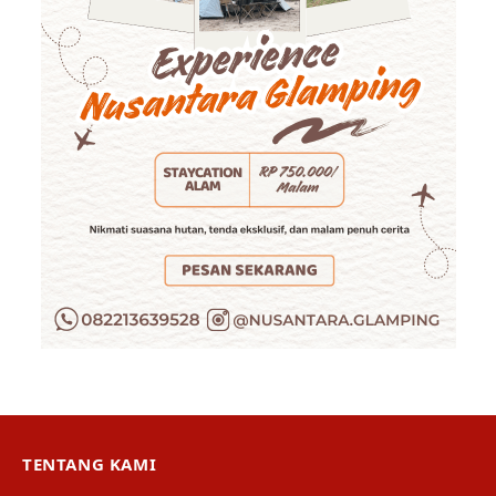
TENTANG KAMI