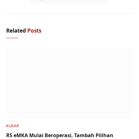
Related
Posts
KUKAR
RS eMKA Mulai Beroperasi, Tambah Pilihan