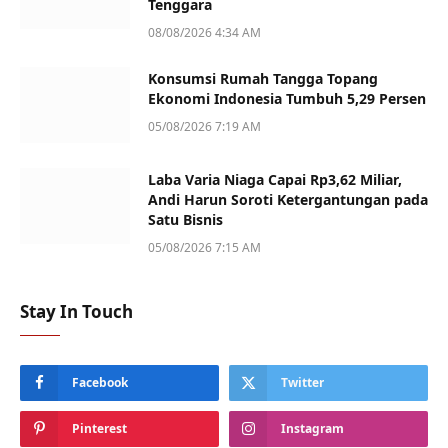
Tenggara
08/08/2026 4:34 AM
Konsumsi Rumah Tangga Topang
Ekonomi Indonesia Tumbuh 5,29 Persen
05/08/2026 7:19 AM
Laba Varia Niaga Capai Rp3,62 Miliar,
Andi Harun Soroti Ketergantungan pada
Satu Bisnis
05/08/2026 7:15 AM
Stay In Touch
Facebook
Twitter
Pinterest
Instagram