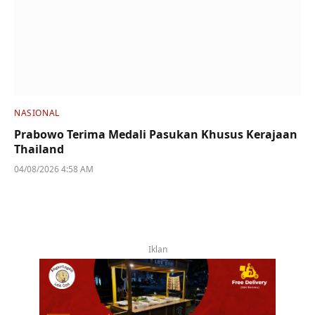
NASIONAL
Prabowo Terima Medali Pasukan Khusus Kerajaan
Thailand
04/08/2026 4:58 AM
Iklan