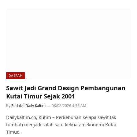
DAERAH
Sawit Jadi Grand Design Pembangunan
Kutai Timur Sejak 2001
By
Redaksi Daily Kaltim
08/08/2026 4:56 AM
Dailykaltim.co, Kutim – Perkebunan kelapa sawit tak
tumbuh menjadi salah satu kekuatan ekonomi Kutai
Timur…