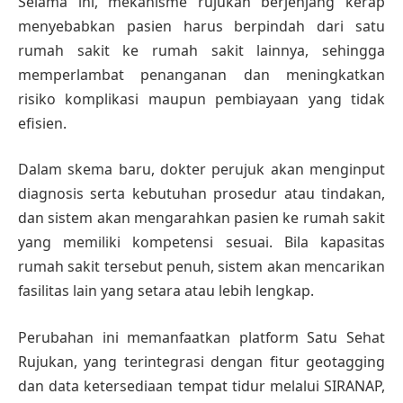
Selama ini, mekanisme rujukan berjenjang kerap
menyebabkan pasien harus berpindah dari satu
rumah sakit ke rumah sakit lainnya, sehingga
memperlambat penanganan dan meningkatkan
risiko komplikasi maupun pembiayaan yang tidak
efisien.
Dalam skema baru, dokter perujuk akan menginput
diagnosis serta kebutuhan prosedur atau tindakan,
dan sistem akan mengarahkan pasien ke rumah sakit
yang memiliki kompetensi sesuai. Bila kapasitas
rumah sakit tersebut penuh, sistem akan mencarikan
fasilitas lain yang setara atau lebih lengkap.
Perubahan ini memanfaatkan platform Satu Sehat
Rujukan, yang terintegrasi dengan fitur geotagging
dan data ketersediaan tempat tidur melalui SIRANAP,