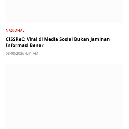
NASIONAL
CISSReC: Viral di Media Sosial Bukan Jaminan
Informasi Benar
08/08/2026 4:41 AM