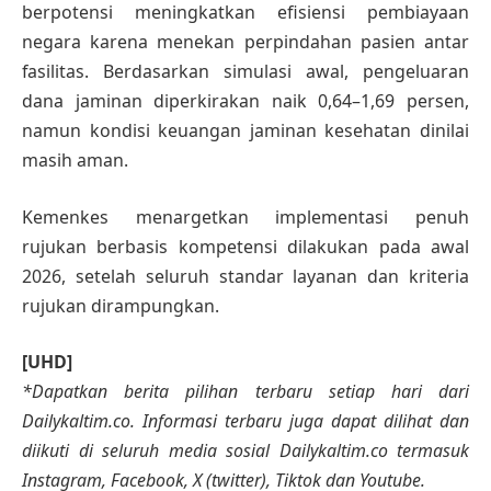
berpotensi meningkatkan efisiensi pembiayaan
negara karena menekan perpindahan pasien antar
fasilitas. Berdasarkan simulasi awal, pengeluaran
dana jaminan diperkirakan naik 0,64–1,69 persen,
namun kondisi keuangan jaminan kesehatan dinilai
masih aman.
Kemenkes menargetkan implementasi penuh
rujukan berbasis kompetensi dilakukan pada awal
2026, setelah seluruh standar layanan dan kriteria
rujukan dirampungkan.
[UHD]
*Dapatkan berita pilihan terbaru setiap hari dari
Dailykaltim.co. Informasi terbaru juga dapat dilihat dan
diikuti di seluruh media sosial Dailykaltim.co termasuk
Instagram, Facebook, X (twitter), Tiktok dan Youtube.