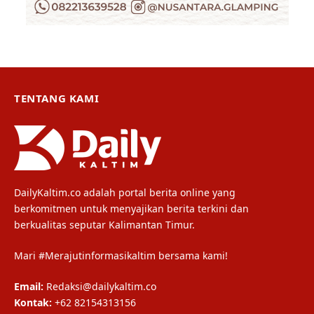
TENTANG KAMI
DailyKaltim.co adalah portal berita online yang
berkomitmen untuk menyajikan berita terkini dan
berkualitas seputar Kalimantan Timur.
Mari #Merajutinformasikaltim bersama kami!
Email:
Redaksi@dailykaltim.co
Kontak:
+62 82154313156