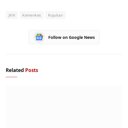
JKN
Kemenkes
Rujukan
Follow on Google News
Related
Posts