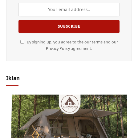
By signing up, you agree to the our terms and our
Privacy Policy
agreement.
Iklan