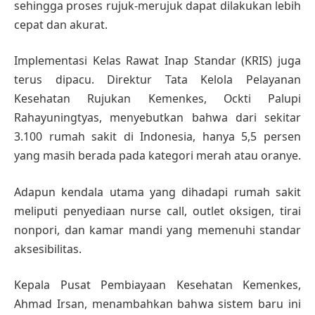
sehingga proses rujuk-merujuk dapat dilakukan lebih
cepat dan akurat.
Implementasi Kelas Rawat Inap Standar (KRIS) juga
terus dipacu. Direktur Tata Kelola Pelayanan
Kesehatan Rujukan Kemenkes, Ockti Palupi
Rahayuningtyas, menyebutkan bahwa dari sekitar
3.100 rumah sakit di Indonesia, hanya 5,5 persen
yang masih berada pada kategori merah atau oranye.
Adapun kendala utama yang dihadapi rumah sakit
meliputi penyediaan nurse call, outlet oksigen, tirai
nonpori, dan kamar mandi yang memenuhi standar
aksesibilitas.
Kepala Pusat Pembiayaan Kesehatan Kemenkes,
Ahmad Irsan, menambahkan bahwa sistem baru ini