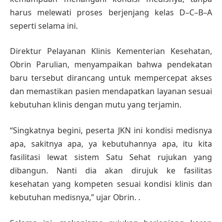
harus melewati proses berjenjang kelas D–C–B–A
seperti selama ini.
Direktur Pelayanan Klinis Kementerian Kesehatan,
Obrin Parulian, menyampaikan bahwa pendekatan
baru tersebut dirancang untuk mempercepat akses
dan memastikan pasien mendapatkan layanan sesuai
kebutuhan klinis dengan mutu yang terjamin.
“Singkatnya begini, peserta JKN ini kondisi medisnya
apa, sakitnya apa, ya kebutuhannya apa, itu kita
fasilitasi lewat sistem Satu Sehat rujukan yang
dibangun. Nanti dia akan dirujuk ke fasilitas
kesehatan yang kompeten sesuai kondisi klinis dan
kebutuhan medisnya,” ujar Obrin. .