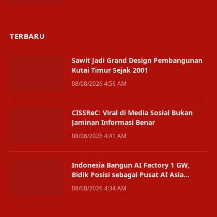
TERBARU
Sawit Jadi Grand Design Pembangunan
Kutai Timur Sejak 2001
08/08/2026 4:56 AM
CISSReC: Viral di Media Sosial Bukan
Jaminan Informasi Benar
08/08/2026 4:41 AM
Indonesia Bangun AI Factory 1 GW,
Bidik Posisi sebagai Pusat AI Asia
Tenggara
08/08/2026 4:34 AM