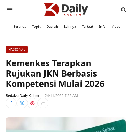
Beranda
Topik
Daerah
Lainnya
Tertaut
Info
Video
NASIONAL
Kemenkes Terapkan
Rujukan JKN Berbasis
Kompetensi Mulai 2026
Redaksi Daily Kaltim
24/11/2025 7:22 AM