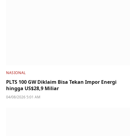
NASIONAL
PLTS 100 GW Diklaim Bisa Tekan Impor Energi
hingga US$28,9 Miliar
04/08/2026 5:01 AM