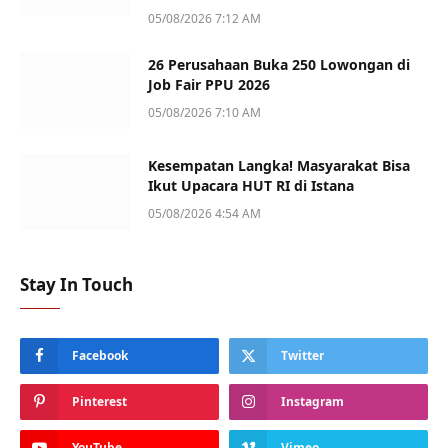
05/08/2026 7:12 AM
26 Perusahaan Buka 250 Lowongan di
Job Fair PPU 2026
05/08/2026 7:10 AM
Kesempatan Langka! Masyarakat Bisa
Ikut Upacara HUT RI di Istana
05/08/2026 4:54 AM
Stay In Touch
Facebook
Twitter
Pinterest
Instagram
YouTube
Vimeo