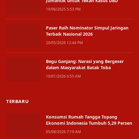
Jumantik untuk Tekan Kasus DBD
19/06/2025 5:53 PM
Paser Raih Nominator Simpul Jaringan
Terbaik Nasional 2026
20/05/2026 12:44 PM
Begu Ganjang: Narasi yang Bergeser
dalam Masyarakat Batak Toba
10/01/2026 6:55 AM
TERBARU
Konsumsi Rumah Tangga Topang
Ekonomi Indonesia Tumbuh 5,29 Persen
05/08/2026 7:19 AM