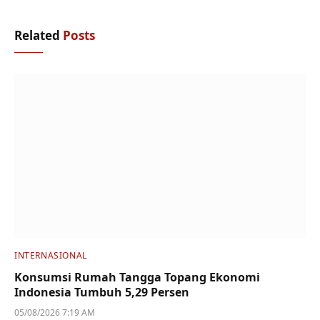
Related
Posts
INTERNASIONAL
Konsumsi Rumah Tangga Topang Ekonomi
Indonesia Tumbuh 5,29 Persen
05/08/2026 7:19 AM