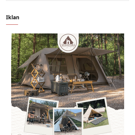
Iklan