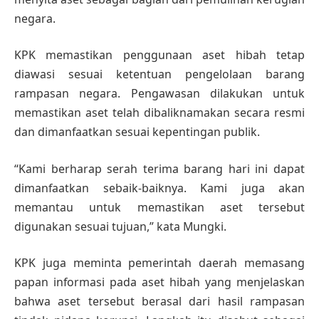
negara.
KPK memastikan penggunaan aset hibah tetap
diawasi sesuai ketentuan pengelolaan barang
rampasan negara. Pengawasan dilakukan untuk
memastikan aset telah dibaliknamakan secara resmi
dan dimanfaatkan sesuai kepentingan publik.
“Kami berharap serah terima barang hari ini dapat
dimanfaatkan sebaik-baiknya. Kami juga akan
memantau untuk memastikan aset tersebut
digunakan sesuai tujuan,” kata Mungki.
KPK juga meminta pemerintah daerah memasang
papan informasi pada aset hibah yang menjelaskan
bahwa aset tersebut berasal dari hasil rampasan