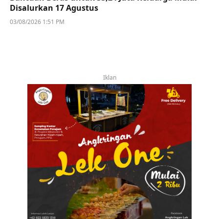
Disalurkan 17 Agustus
03/08/2026 1:51 PM
Iklan