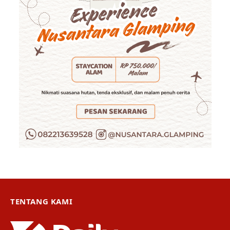
TENTANG KAMI