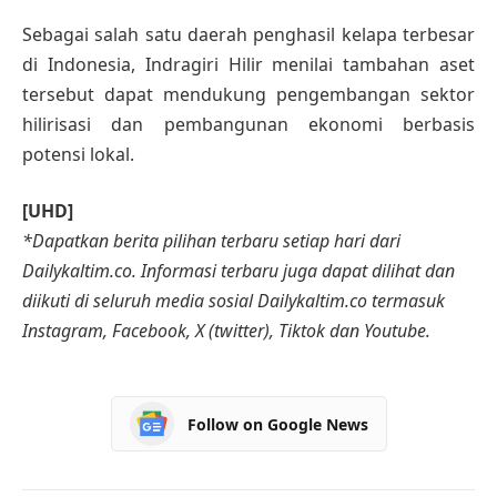
Sebagai salah satu daerah penghasil kelapa terbesar
di Indonesia, Indragiri Hilir menilai tambahan aset
tersebut dapat mendukung pengembangan sektor
hilirisasi dan pembangunan ekonomi berbasis
potensi lokal.
[UHD]
*Dapatkan berita pilihan terbaru setiap hari dari
Dailykaltim.co. Informasi terbaru juga dapat dilihat dan
diikuti di seluruh media sosial Dailykaltim.co termasuk
Instagram, Facebook, X (twitter), Tiktok dan Youtube.
Follow on Google News