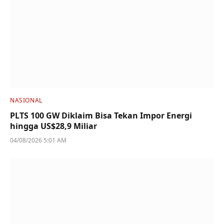
NASIONAL
PLTS 100 GW Diklaim Bisa Tekan Impor Energi
hingga US$28,9 Miliar
04/08/2026 5:01 AM