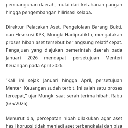
pembangunan daerah, mulai dari ketahanan pangan
hingga pengembangan hilirisasi kelapa.
Direktur Pelacakan Aset, Pengelolaan Barang Bukti,
dan Eksekusi KPK, Mungki Hadipratikto, mengatakan
proses hibah aset tersebut berlangsung relatif cepat.
Pengajuan yang diajukan pemerintah daerah pada
Januari 2026 mendapat persetujuan Menteri
Keuangan pada April 2026.
“Kali ini sejak Januari hingga April, persetujuan
Menteri Keuangan sudah terbit. Ini salah satu proses
tercepat,” ujar Mungki saat serah terima hibah, Rabu
(6/5/2026).
Menurut dia, percepatan hibah dilakukan agar aset
hasil korupsi tidak menjadi aset terbengkalai dan bisa