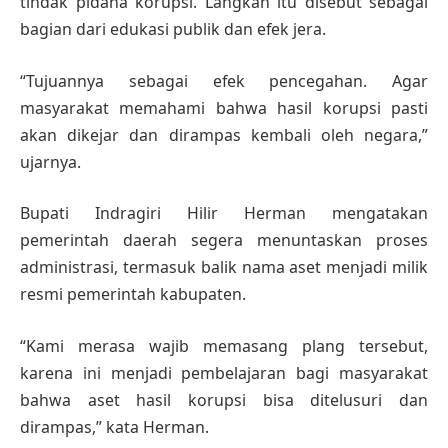
tindak pidana korupsi. Langkah itu disebut sebagai
bagian dari edukasi publik dan efek jera.
“Tujuannya sebagai efek pencegahan. Agar
masyarakat memahami bahwa hasil korupsi pasti
akan dikejar dan dirampas kembali oleh negara,”
ujarnya.
Bupati Indragiri Hilir Herman mengatakan
pemerintah daerah segera menuntaskan proses
administrasi, termasuk balik nama aset menjadi milik
resmi pemerintah kabupaten.
“Kami merasa wajib memasang plang tersebut,
karena ini menjadi pembelajaran bagi masyarakat
bahwa aset hasil korupsi bisa ditelusuri dan
dirampas,” kata Herman.