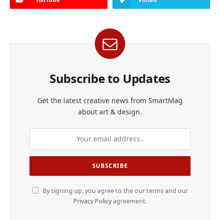
Subscribe to Updates
Get the latest creative news from SmartMag
about art & design.
By signing up, you agree to the our terms and our
Privacy Policy
agreement.