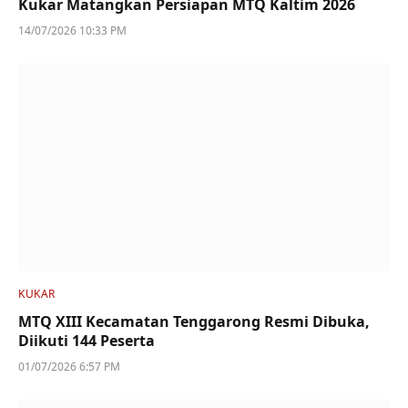
Kukar Matangkan Persiapan MTQ Kaltim 2026
14/07/2026 10:33 PM
KUKAR
MTQ XIII Kecamatan Tenggarong Resmi Dibuka,
Diikuti 144 Peserta
01/07/2026 6:57 PM