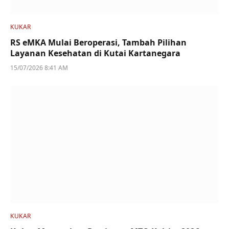
KUKAR
RS eMKA Mulai Beroperasi, Tambah Pilihan
Layanan Kesehatan di Kutai Kartanegara
15/07/2026 8:41 AM
KUKAR