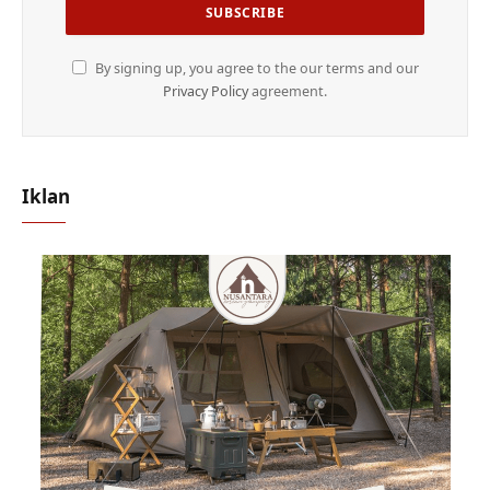
By signing up, you agree to the our terms and our
Privacy Policy
agreement.
Iklan