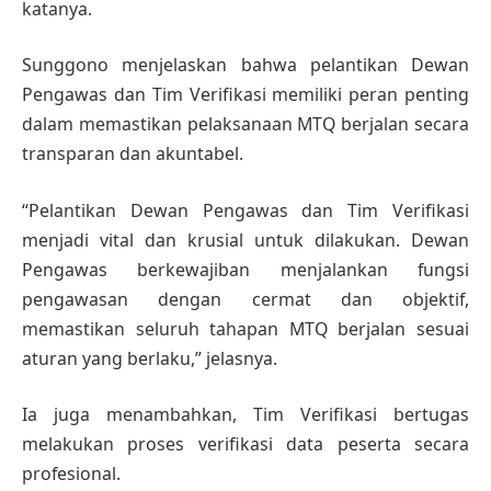
katanya.
Sunggono menjelaskan bahwa pelantikan Dewan
Pengawas dan Tim Verifikasi memiliki peran penting
dalam memastikan pelaksanaan MTQ berjalan secara
transparan dan akuntabel.
“Pelantikan Dewan Pengawas dan Tim Verifikasi
menjadi vital dan krusial untuk dilakukan. Dewan
Pengawas berkewajiban menjalankan fungsi
pengawasan dengan cermat dan objektif,
memastikan seluruh tahapan MTQ berjalan sesuai
aturan yang berlaku,” jelasnya.
Ia juga menambahkan, Tim Verifikasi bertugas
melakukan proses verifikasi data peserta secara
profesional.