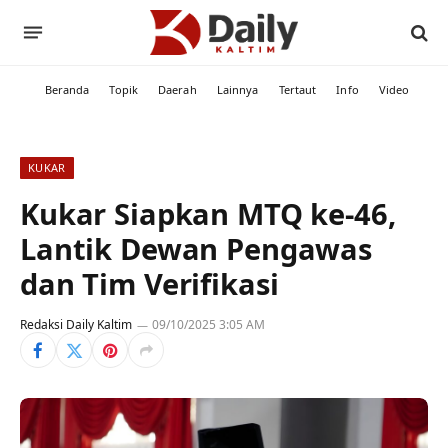
Beranda
Topik
Daerah
Lainnya
Tertaut
Info
Video
KUKAR
Kukar Siapkan MTQ ke-46,
Lantik Dewan Pengawas
dan Tim Verifikasi
Redaksi Daily Kaltim
09/10/2025 3:05 AM