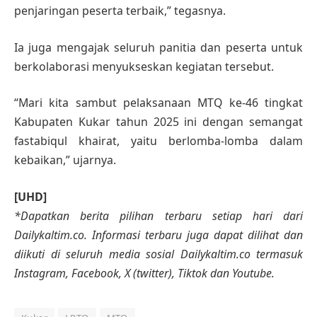
penjaringan peserta terbaik,” tegasnya.
Ia juga mengajak seluruh panitia dan peserta untuk
berkolaborasi menyukseskan kegiatan tersebut.
“Mari kita sambut pelaksanaan MTQ ke-46 tingkat
Kabupaten Kukar tahun 2025 ini dengan semangat
fastabiqul khairat, yaitu berlomba-lomba dalam
kebaikan,” ujarnya.
[UHD]
*Dapatkan berita pilihan terbaru setiap hari dari
Dailykaltim.co. Informasi terbaru juga dapat dilihat dan
diikuti di seluruh media sosial Dailykaltim.co termasuk
Instagram, Facebook, X (twitter), Tiktok dan Youtube.