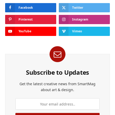
Facebook
Twitter
Pinterest
Instagram
YouTube
Vimeo
Subscribe to Updates
Get the latest creative news from SmartMag
about art & design.