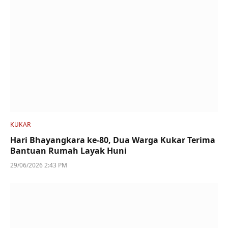
KUKAR
Hari Bhayangkara ke-80, Dua Warga Kukar Terima
Bantuan Rumah Layak Huni
29/06/2026 2:43 PM