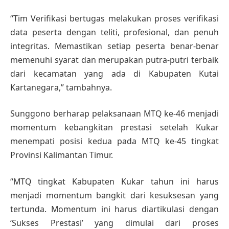
“Tim Verifikasi bertugas melakukan proses verifikasi
data peserta dengan teliti, profesional, dan penuh
integritas. Memastikan setiap peserta benar-benar
memenuhi syarat dan merupakan putra-putri terbaik
dari kecamatan yang ada di Kabupaten Kutai
Kartanegara,” tambahnya.
Sunggono berharap pelaksanaan MTQ ke-46 menjadi
momentum kebangkitan prestasi setelah Kukar
menempati posisi kedua pada MTQ ke-45 tingkat
Provinsi Kalimantan Timur.
“MTQ tingkat Kabupaten Kukar tahun ini harus
menjadi momentum bangkit dari kesuksesan yang
tertunda. Momentum ini harus diartikulasi dengan
‘Sukses Prestasi’ yang dimulai dari proses