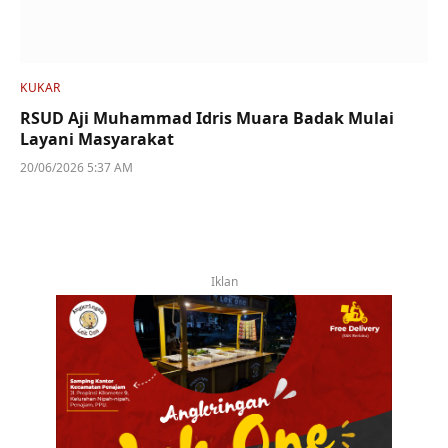
KUKAR
RSUD Aji Muhammad Idris Muara Badak Mulai
Layani Masyarakat
20/06/2026 5:37 AM
Iklan