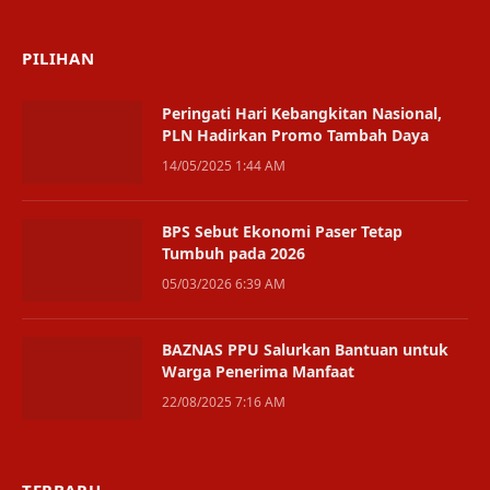
(Twitter)
PILIHAN
Peringati Hari Kebangkitan Nasional,
PLN Hadirkan Promo Tambah Daya
14/05/2025 1:44 AM
BPS Sebut Ekonomi Paser Tetap
Tumbuh pada 2026
05/03/2026 6:39 AM
BAZNAS PPU Salurkan Bantuan untuk
Warga Penerima Manfaat
22/08/2025 7:16 AM