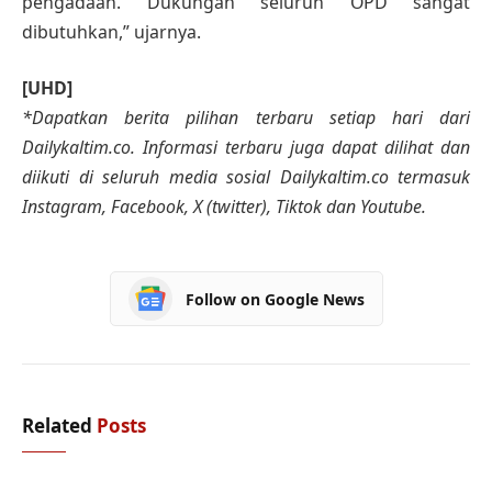
pengadaan. Dukungan seluruh OPD sangat
dibutuhkan,” ujarnya.
[UHD]
*Dapatkan berita pilihan terbaru setiap hari dari
Dailykaltim.co. Informasi terbaru juga dapat dilihat dan
diikuti di seluruh media sosial Dailykaltim.co termasuk
Instagram, Facebook, X (twitter), Tiktok dan Youtube.
Follow on Google News
Related
Posts