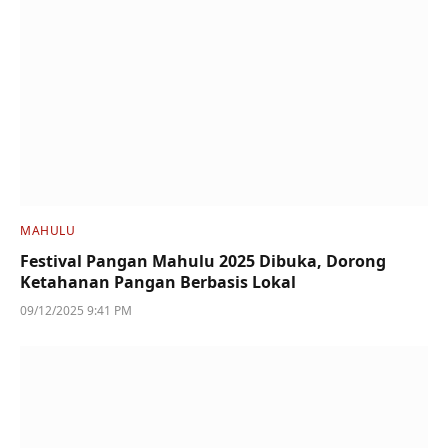
MAHULU
Festival Pangan Mahulu 2025 Dibuka, Dorong
Ketahanan Pangan Berbasis Lokal
09/12/2025 9:41 PM