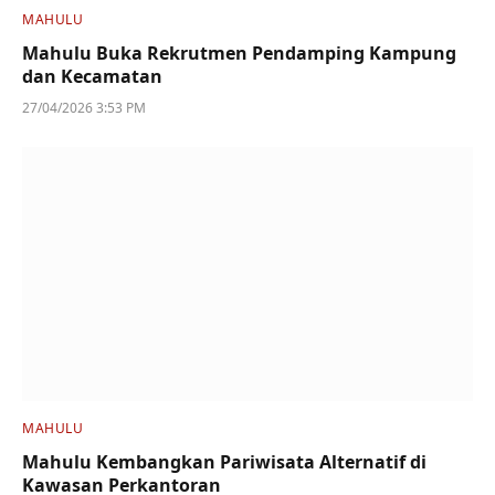
MAHULU
Mahulu Buka Rekrutmen Pendamping Kampung
dan Kecamatan
27/04/2026 3:53 PM
MAHULU
Mahulu Kembangkan Pariwisata Alternatif di
Kawasan Perkantoran