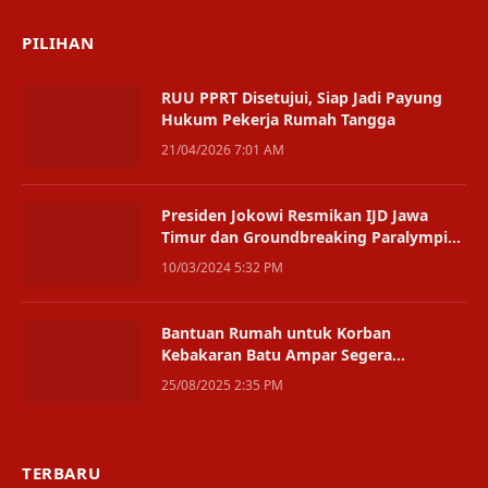
PILIHAN
RUU PPRT Disetujui, Siap Jadi Payung
Hukum Pekerja Rumah Tangga
21/04/2026 7:01 AM
Presiden Jokowi Resmikan IJD Jawa
Timur dan Groundbreaking Paralympic
Training Center
10/03/2024 5:32 PM
Bantuan Rumah untuk Korban
Kebakaran Batu Ampar Segera
Direalisasikan
25/08/2025 2:35 PM
TERBARU