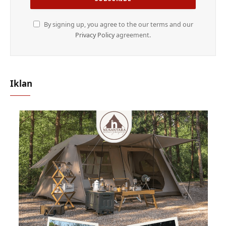
By signing up, you agree to the our terms and our
Privacy Policy
agreement.
Iklan