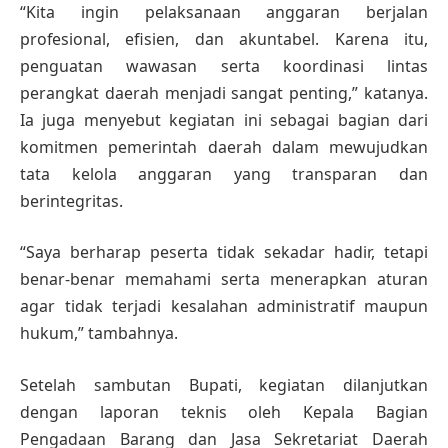
“Kita ingin pelaksanaan anggaran berjalan
profesional, efisien, dan akuntabel. Karena itu,
penguatan wawasan serta koordinasi lintas
perangkat daerah menjadi sangat penting,” katanya.
Ia juga menyebut kegiatan ini sebagai bagian dari
komitmen pemerintah daerah dalam mewujudkan
tata kelola anggaran yang transparan dan
berintegritas.
“Saya berharap peserta tidak sekadar hadir, tetapi
benar-benar memahami serta menerapkan aturan
agar tidak terjadi kesalahan administratif maupun
hukum,” tambahnya.
Setelah sambutan Bupati, kegiatan dilanjutkan
dengan laporan teknis oleh Kepala Bagian
Pengadaan Barang dan Jasa Sekretariat Daerah