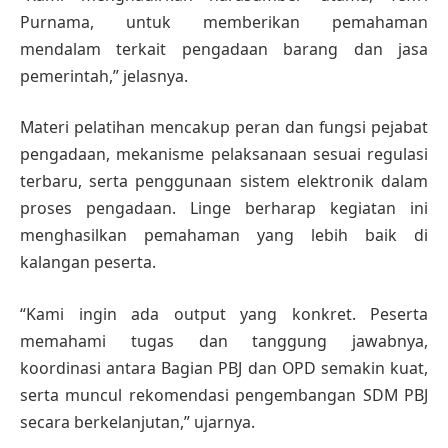
Purnama, untuk memberikan pemahaman
mendalam terkait pengadaan barang dan jasa
pemerintah,” jelasnya.
Materi pelatihan mencakup peran dan fungsi pejabat
pengadaan, mekanisme pelaksanaan sesuai regulasi
terbaru, serta penggunaan sistem elektronik dalam
proses pengadaan. Linge berharap kegiatan ini
menghasilkan pemahaman yang lebih baik di
kalangan peserta.
“Kami ingin ada output yang konkret. Peserta
memahami tugas dan tanggung jawabnya,
koordinasi antara Bagian PBJ dan OPD semakin kuat,
serta muncul rekomendasi pengembangan SDM PBJ
secara berkelanjutan,” ujarnya.