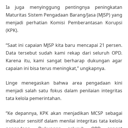
Ia juga menyinggung pentingnya peningkatan
Maturitas Sistem Pengadaan Barang/Jasa (MJSP) yang
menjadi perhatian Komisi Pemberantasan Korupsi
(KPK).
“Saat ini capaian MJSP kita baru mencapai 21 persen.
Data tersebut sudah kami rekap dari seluruh OPD.
Karena itu, kami sangat berharap dukungan agar
capaian ini bisa terus meningkat,” ungkapnya.
Linge menegaskan bahwa area pengadaan kini
menjadi salah satu fokus dalam penilaian integritas
tata kelola pemerintahan.
“Ke depannya, KPK akan menjadikan MCSP sebagai
indikator sensitif dalam menilai integritas tata kelola