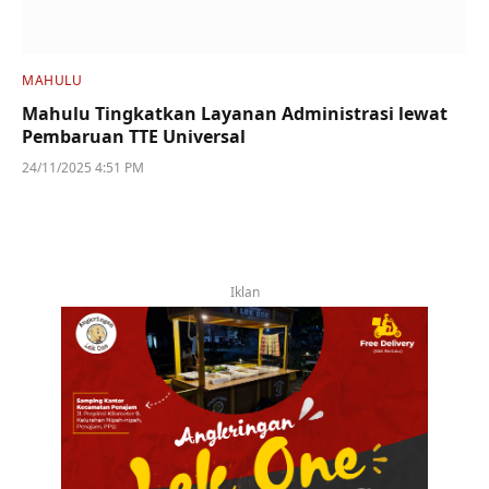
MAHULU
Mahulu Tingkatkan Layanan Administrasi lewat
Pembaruan TTE Universal
24/11/2025 4:51 PM
Iklan