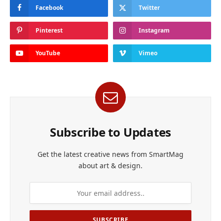
Facebook
Twitter
Pinterest
Instagram
YouTube
Vimeo
Subscribe to Updates
Get the latest creative news from SmartMag
about art & design.