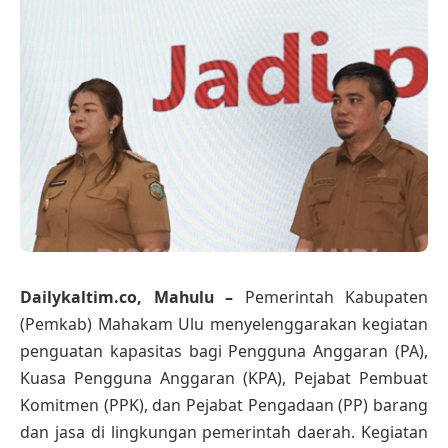
Dailykaltim.co, Mahulu –
Pemerintah Kabupaten
(Pemkab) Mahakam Ulu menyelenggarakan kegiatan
penguatan kapasitas bagi Pengguna Anggaran (PA),
Kuasa Pengguna Anggaran (KPA), Pejabat Pembuat
Komitmen (PPK), dan Pejabat Pengadaan (PP) barang
dan jasa di lingkungan pemerintah daerah. Kegiatan