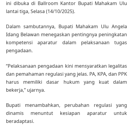
ini dibuka di Ballroom Kantor Bupati Mahakam Ulu
lantai tiga, Selasa (14/10/2025).
Dalam sambutannya, Bupati Mahakam Ulu Angela
Idang Belawan menegaskan pentingnya peningkatan
kompetensi aparatur dalam pelaksanaan tugas
pengadaan.
“Pelaksanaan pengadaan kini mensyaratkan legalitas
dan pemahaman regulasi yang jelas. PA, KPA, dan PPK
harus memiliki dasar hukum yang kuat dalam
bekerja,” ujarnya.
Bupati menambahkan, perubahan regulasi yang
dinamis menuntut kesiapan aparatur untuk
beradaptasi.