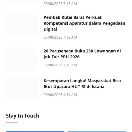
05/08/2026 7:15 AM
Pemkab Kutai Barat Perkuat
Kompetensi Aparatur dalam Pengadaan
Digital
05/08/2026 7:12 AM
26 Perusahaan Buka 250 Lowongan di
Job Fair PPU 2026
05/08/2026 7:10 AM
Kesempatan Langka! Masyarakat Bisa
Ikut Upacara HUT RI di Istana
05/08/2026 4:54 AM
Stay In Touch