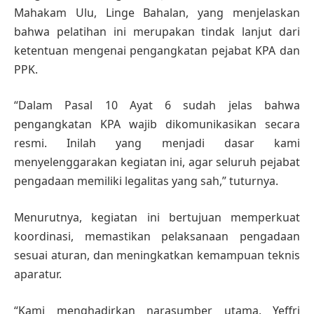
Mahakam Ulu, Linge Bahalan, yang menjelaskan
bahwa pelatihan ini merupakan tindak lanjut dari
ketentuan mengenai pengangkatan pejabat KPA dan
PPK.
“Dalam Pasal 10 Ayat 6 sudah jelas bahwa
pengangkatan KPA wajib dikomunikasikan secara
resmi. Inilah yang menjadi dasar kami
menyelenggarakan kegiatan ini, agar seluruh pejabat
pengadaan memiliki legalitas yang sah,” tuturnya.
Menurutnya, kegiatan ini bertujuan memperkuat
koordinasi, memastikan pelaksanaan pengadaan
sesuai aturan, dan meningkatkan kemampuan teknis
aparatur.
“Kami menghadirkan narasumber utama, Yeffri