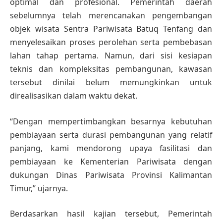
optimal dan profesional. Pemerintah daerah
sebelumnya telah merencanakan pengembangan
objek wisata Sentra Pariwisata Batuq Tenfang dan
menyelesaikan proses perolehan serta pembebasan
lahan tahap pertama. Namun, dari sisi kesiapan
teknis dan kompleksitas pembangunan, kawasan
tersebut dinilai belum memungkinkan untuk
direalisasikan dalam waktu dekat.
“Dengan mempertimbangkan besarnya kebutuhan
pembiayaan serta durasi pembangunan yang relatif
panjang, kami mendorong upaya fasilitasi dan
pembiayaan ke Kementerian Pariwisata dengan
dukungan Dinas Pariwisata Provinsi Kalimantan
Timur,” ujarnya.
Berdasarkan hasil kajian tersebut, Pemerintah