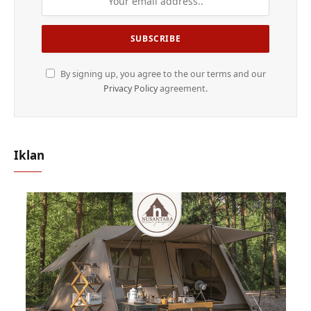
By signing up, you agree to the our terms and our
Privacy Policy
agreement.
Iklan