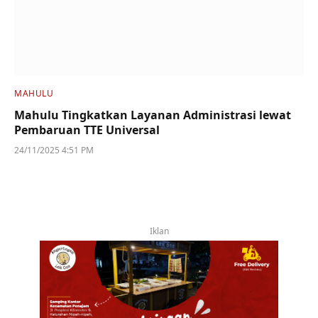
MAHULU
Mahulu Tingkatkan Layanan Administrasi lewat
Pembaruan TTE Universal
24/11/2025 4:51 PM
Iklan