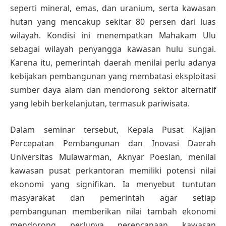
seperti mineral, emas, dan uranium, serta kawasan
hutan yang mencakup sekitar 80 persen dari luas
wilayah. Kondisi ini menempatkan Mahakam Ulu
sebagai wilayah penyangga kawasan hulu sungai.
Karena itu, pemerintah daerah menilai perlu adanya
kebijakan pembangunan yang membatasi eksploitasi
sumber daya alam dan mendorong sektor alternatif
yang lebih berkelanjutan, termasuk pariwisata.
Dalam seminar tersebut, Kepala Pusat Kajian
Percepatan Pembangunan dan Inovasi Daerah
Universitas Mulawarman, Aknyar Poeslan, menilai
kawasan pusat perkantoran memiliki potensi nilai
ekonomi yang signifikan. Ia menyebut tuntutan
masyarakat dan pemerintah agar setiap
pembangunan memberikan nilai tambah ekonomi
mendorong perlunya perencanaan kawasan