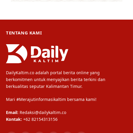
TENTANG KAMI
DailyKaltim.co adalah portal berita online yang
berkomitmen untuk menyajikan berita terkini dan
berkualitas seputar Kalimantan Timur.
Mari #Merajutinformasikaltim bersama kami!
Email:
Redaksi@dailykaltim.co
Kontak:
+62 82154313156