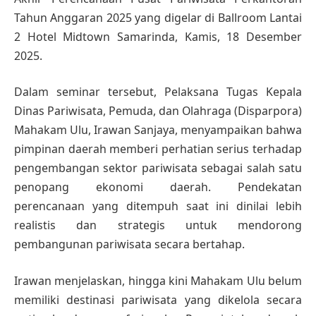
Tahun Anggaran 2025 yang digelar di Ballroom Lantai
2 Hotel Midtown Samarinda, Kamis, 18 Desember
2025.
Dalam seminar tersebut, Pelaksana Tugas Kepala
Dinas Pariwisata, Pemuda, dan Olahraga (Disparpora)
Mahakam Ulu, Irawan Sanjaya, menyampaikan bahwa
pimpinan daerah memberi perhatian serius terhadap
pengembangan sektor pariwisata sebagai salah satu
penopang ekonomi daerah. Pendekatan
perencanaan yang ditempuh saat ini dinilai lebih
realistis dan strategis untuk mendorong
pembangunan pariwisata secara bertahap.
Irawan menjelaskan, hingga kini Mahakam Ulu belum
memiliki destinasi pariwisata yang dikelola secara