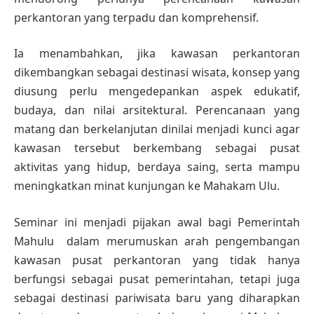
perkantoran yang terpadu dan komprehensif.
Ia menambahkan, jika kawasan perkantoran
dikembangkan sebagai destinasi wisata, konsep yang
diusung perlu mengedepankan aspek edukatif,
budaya, dan nilai arsitektural. Perencanaan yang
matang dan berkelanjutan dinilai menjadi kunci agar
kawasan tersebut berkembang sebagai pusat
aktivitas yang hidup, berdaya saing, serta mampu
meningkatkan minat kunjungan ke Mahakam Ulu.
Seminar ini menjadi pijakan awal bagi Pemerintah
Mahulu dalam merumuskan arah pengembangan
kawasan pusat perkantoran yang tidak hanya
berfungsi sebagai pusat pemerintahan, tetapi juga
sebagai destinasi pariwisata baru yang diharapkan