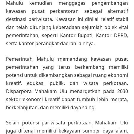
Mahulu kemudian menggagas pengembangan
kawasan pusat perkantoran sebagai alternatif
destinasi pariwisata. Kawasan ini dinilai relatif stabil
dan telah ditunjang keberadaan sejumlah objek vital
pemerintahan, seperti Kantor Bupati, Kantor DPRD,
serta kantor perangkat daerah lainnya.
Pemerintah Mahulu memandang kawasan pusat
pemerintahan yang terus berkembang memiliki
potensi untuk dikembangkan sebagai ruang ekonomi
kreatif, edukasi publik, dan wisata perkotaan.
Disparpora Mahakam Ulu menargetkan pada 2030
sektor ekonomi kreatif dapat tumbuh lebih merata,
berkelanjutan, dan memiliki daya saing.
Selain potensi pariwisata perkotaan, Mahakam Ulu
juga dikenal memiliki kekayaan sumber daya alam,