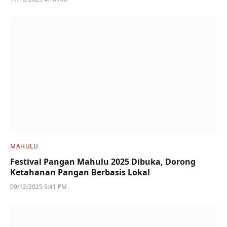
MAHULU
Festival Pangan Mahulu 2025 Dibuka, Dorong
Ketahanan Pangan Berbasis Lokal
09/12/2025 9:41 PM