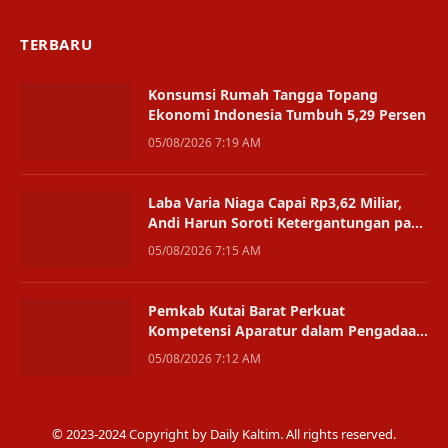
TERBARU
Konsumsi Rumah Tangga Topang
Ekonomi Indonesia Tumbuh 5,29 Persen
05/08/2026 7:19 AM
Laba Varia Niaga Capai Rp3,62 Miliar,
Andi Harun Soroti Ketergantungan pada
Satu Bisnis
05/08/2026 7:15 AM
Pemkab Kutai Barat Perkuat
Kompetensi Aparatur dalam Pengadaan
Digital
05/08/2026 7:12 AM
© 2023-2024 Copyright by Daily Kaltim. All rights reserved.