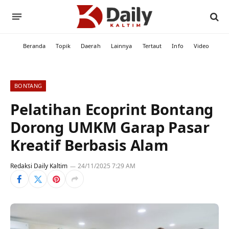
Beranda
Topik
Daerah
Lainnya
Tertaut
Info
Video
BONTANG
Pelatihan Ecoprint Bontang
Dorong UMKM Garap Pasar
Kreatif Berbasis Alam
Redaksi Daily Kaltim
24/11/2025 7:29 AM