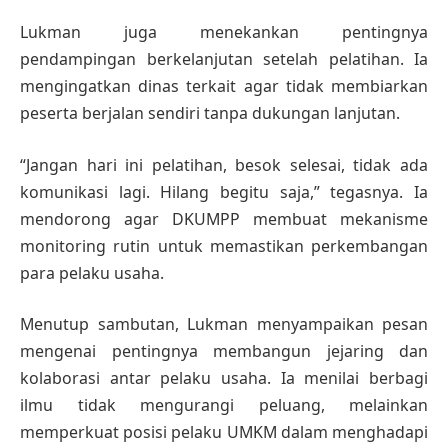
Lukman juga menekankan pentingnya
pendampingan berkelanjutan setelah pelatihan. Ia
mengingatkan dinas terkait agar tidak membiarkan
peserta berjalan sendiri tanpa dukungan lanjutan.
“Jangan hari ini pelatihan, besok selesai, tidak ada
komunikasi lagi. Hilang begitu saja,” tegasnya. Ia
mendorong agar DKUMPP membuat mekanisme
monitoring rutin untuk memastikan perkembangan
para pelaku usaha.
Menutup sambutan, Lukman menyampaikan pesan
mengenai pentingnya membangun jejaring dan
kolaborasi antar pelaku usaha. Ia menilai berbagi
ilmu tidak mengurangi peluang, melainkan
memperkuat posisi pelaku UMKM dalam menghadapi