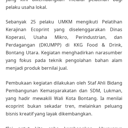
pelaku usaha lokal.
Sebanyak 25 pelaku UMKM mengikuti Pelatihan
Kerajinan Ecoprint yang diselenggarakan Dinas
Koperasi, Usaha Mikro, Perindustrian, dan
Perdagangan (DKUMPP) di KKG Food & Drink,
Bontang Utara. Kegiatan menghadirkan narasumber
yang fokus pada teknik pengolahan bahan alam
menjadi produk bernilai jual.
Pembukaan kegiatan dilakukan oleh Staf Ahli Bidang
Pembangunan Kemasyarakatan dan SDM, Lukman,
yang hadir mewakili Wali Kota Bontang. Ia menilai
ecoprint bukan sekadar tren, melainkan peluang
bisnis kreatif yang layak dikembangkan.