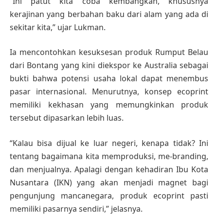
“Ini patut kita coba kembangkan, khususnya
kerajinan yang berbahan baku dari alam yang ada di
sekitar kita,” ujar Lukman.
Ia mencontohkan kesuksesan produk Rumput Belau
dari Bontang yang kini diekspor ke Australia sebagai
bukti bahwa potensi usaha lokal dapat menembus
pasar internasional. Menurutnya, konsep ecoprint
memiliki kekhasan yang memungkinkan produk
tersebut dipasarkan lebih luas.
“Kalau bisa dijual ke luar negeri, kenapa tidak? Ini
tentang bagaimana kita memproduksi, me-branding,
dan menjualnya. Apalagi dengan kehadiran Ibu Kota
Nusantara (IKN) yang akan menjadi magnet bagi
pengunjung mancanegara, produk ecoprint pasti
memiliki pasarnya sendiri,” jelasnya.