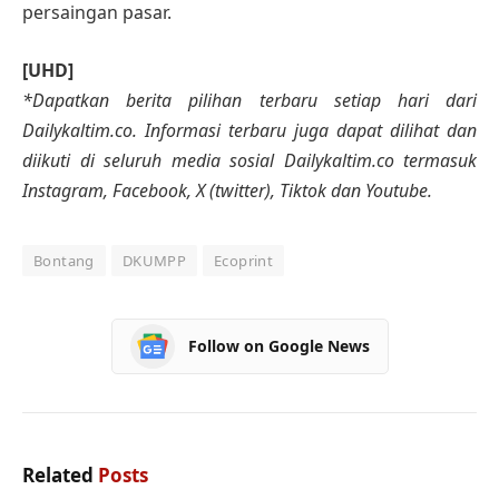
persaingan pasar.
[UHD]
*Dapatkan berita pilihan terbaru setiap hari dari
Dailykaltim.co. Informasi terbaru juga dapat dilihat dan
diikuti di seluruh media sosial Dailykaltim.co termasuk
Instagram, Facebook, X (twitter), Tiktok dan Youtube.
Bontang
DKUMPP
Ecoprint
Follow on Google News
Related
Posts