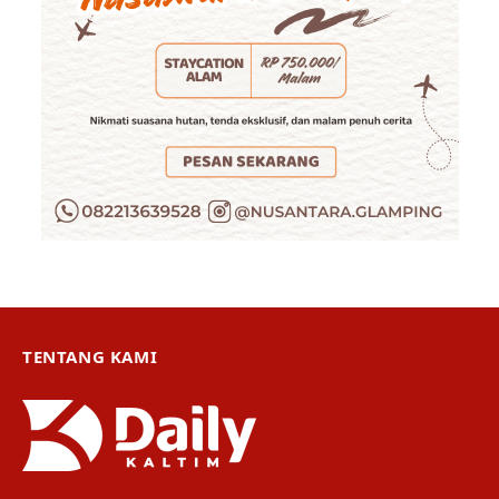
TENTANG KAMI