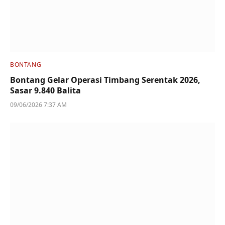
BONTANG
Bontang Gelar Operasi Timbang Serentak 2026,
Sasar 9.840 Balita
09/06/2026 7:37 AM