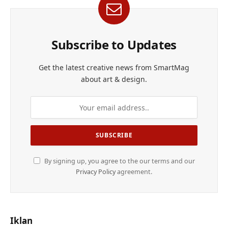
Subscribe to Updates
Get the latest creative news from SmartMag
about art & design.
By signing up, you agree to the our terms and our
Privacy Policy
agreement.
Iklan