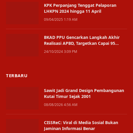
KPK Perpanjang Tenggat Pelaporan
LHKPN 2024 hingga 11 April
09/04/2025 1:19 AM
BKAD PPU Gencarkan Langkah Akhir
Realisasi APBD, Targetkan Capai 95
Persen
24/10/2024 3:09 PM
TERBARU
Sawit Jadi Grand Design Pembangunan
Kutai Timur Sejak 2001
08/08/2026 4:56 AM
CISSReC: Viral di Media Sosial Bukan
Jaminan Informasi Benar