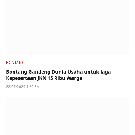
BONTANG
Bontang Gandeng Dunia Usaha untuk Jaga
Kepesertaan JKN 15 Ribu Warga
22/07/2026 4:29 PM