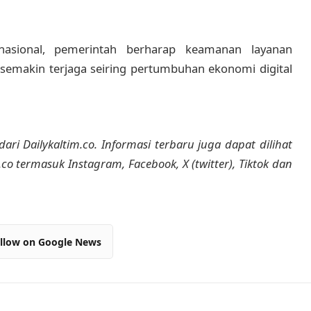
 nasional, pemerintah berharap keamanan layanan
 semakin terjaga seiring pertumbuhan ekonomi digital
dari Dailykaltim.co. Informasi terbaru juga dapat dilihat
m.co termasuk Instagram, Facebook, X (twitter), Tiktok dan
llow on Google News