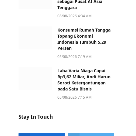
sebagai Pusat AI Asia
Tenggara
08/08/2026 4:34 AM
Konsumsi Rumah Tangga
Topang Ekonomi
Indonesia Tumbuh 5,29
Persen
05/08/2026 7:19 AM
Laba Varia Niaga Capai
Rp3,62 Miliar, Andi Harun
Soroti Ketergantungan
pada Satu Bisnis
05/08/2026 7:15 AM
Stay In Touch