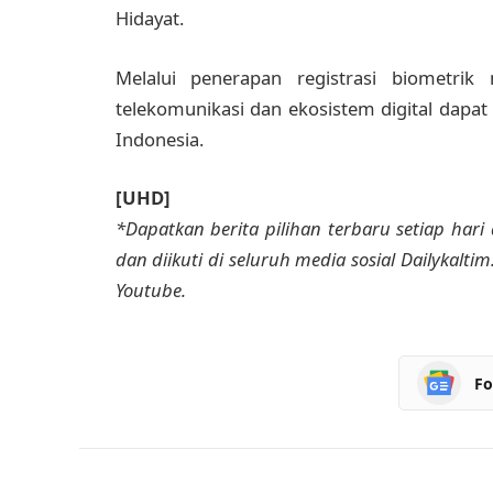
Hidayat.
Melalui penerapan registrasi biometrik
telekomunikasi dan ekosistem digital dapat
Indonesia.
[UHD]
*Dapatkan berita pilihan terbaru setiap hari 
dan diikuti di seluruh media sosial Dailykalti
Youtube.
Fo