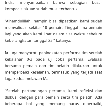
Indra menyampaikan bahwa sebagian besar
komposisi skuad sudah mulai terbentuk.
“Alhamdulillah, hampir bisa dipastikan kami sudah
memvalidasi sekitar 18 pemain. Tinggal lima pemain
lagi yang akan kami lihat dalam sisa waktu sebelum
keberangkatan tanggal 23,” katanya.
Ia juga menyoroti peningkatan performa tim setelah
kekalahan 0-3 pada uji coba pertama. Evaluasi
bersama pemain dan tim pelatih dilakukan untuk
memperbaiki kesalahan, termasuk yang terjadi saat
laga kedua melawan Mali.
“Setelah pertandingan pertama, kami refleksi dan
diskusi dengan para pemain serta tim pelatih. Ada
beberapa hal yang memang harus diperbaiki,