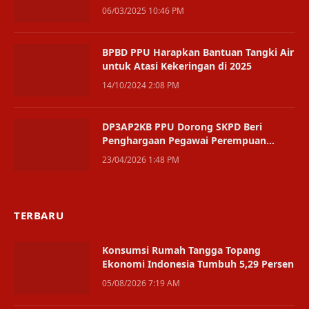
06/03/2025 10:46 PM
BPBD PPU Harapkan Bantuan Tangki Air
untuk Atasi Kekeringan di 2025
14/10/2024 2:08 PM
DP3AP2KB PPU Dorong SKPD Beri
Penghargaan Pegawai Perempuan
Teladan saat Hari Kartini
23/04/2026 1:48 PM
TERBARU
Konsumsi Rumah Tangga Topang
Ekonomi Indonesia Tumbuh 5,29 Persen
05/08/2026 7:19 AM