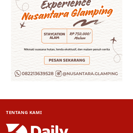
TENTANG KAMI