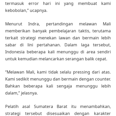
termasuk error hari ini yang membuat kami
kebobolan,” ucapnya.
Menurut Indra, pertandingan melawan Mali
memberikan banyak pembelajaran taktis, terutama
terkait strategi menekan lawan dan bermain lebih
sabar di lini pertahanan. Dalam laga tersebut,
Indonesia beberapa kali menunggu di area sendiri
untuk kemudian melancarkan serangan balik cepat.
“Melawan Mali, kami tidak selalu pressing dari atas.
Kami sedikit menunggu dan bermain dengan counter.
Bahkan beberapa kali sengaja menunggu lebih
dalam,” jelasnya.
Pelatih asal Sumatera Barat itu menambahkan,
strategi tersebut disesuaikan dengan karakter