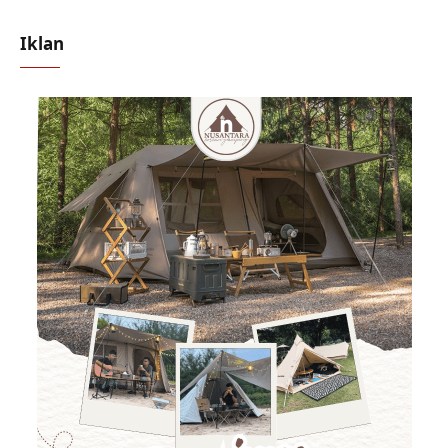
Iklan