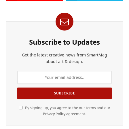
Subscribe to Updates
Get the latest creative news from SmartMag
about art & design.
By signing up, you agree to the our terms and our
Privacy Policy
agreement.