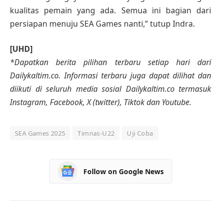
kualitas pemain yang ada. Semua ini bagian dari
persiapan menuju SEA Games nanti,” tutup Indra.
[UHD]
*Dapatkan berita pilihan terbaru setiap hari dari
Dailykaltim.co. Informasi terbaru juga dapat dilihat dan
diikuti di seluruh media sosial Dailykaltim.co termasuk
Instagram, Facebook, X (twitter), Tiktok dan Youtube.
SEA Games 2025
Timnas-U22
Uji Coba
Follow on Google News