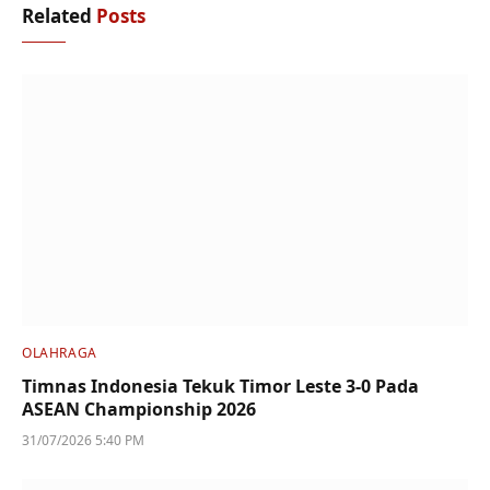
Related
Posts
OLAHRAGA
Timnas Indonesia Tekuk Timor Leste 3-0 Pada
ASEAN Championship 2026
31/07/2026 5:40 PM