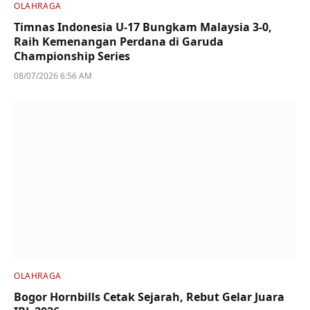
OLAHRAGA
Timnas Indonesia U-17 Bungkam Malaysia 3-0,
Raih Kemenangan Perdana di Garuda
Championship Series
08/07/2026 6:56 AM
OLAHRAGA
Bogor Hornbills Cetak Sejarah, Rebut Gelar Juara