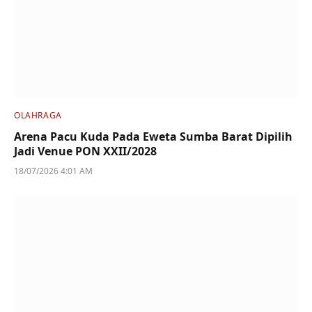
OLAHRAGA
Arena Pacu Kuda Pada Eweta Sumba Barat Dipilih
Jadi Venue PON XXII/2028
18/07/2026 4:01 AM