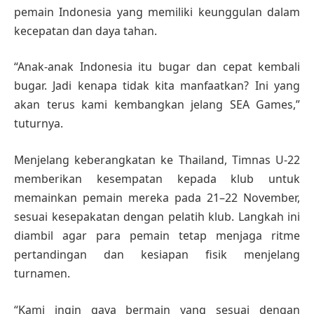
pemain Indonesia yang memiliki keunggulan dalam
kecepatan dan daya tahan.
“Anak-anak Indonesia itu bugar dan cepat kembali
bugar. Jadi kenapa tidak kita manfaatkan? Ini yang
akan terus kami kembangkan jelang SEA Games,”
tuturnya.
Menjelang keberangkatan ke Thailand, Timnas U-22
memberikan kesempatan kepada klub untuk
memainkan pemain mereka pada 21–22 November,
sesuai kesepakatan dengan pelatih klub. Langkah ini
diambil agar para pemain tetap menjaga ritme
pertandingan dan kesiapan fisik menjelang
turnamen.
“Kami ingin gaya bermain yang sesuai dengan