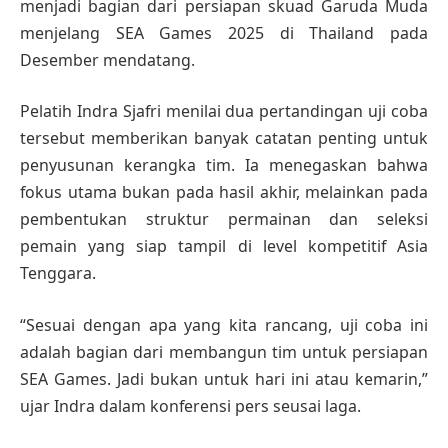
menjadi bagian dari persiapan skuad Garuda Muda
menjelang SEA Games 2025 di Thailand pada
Desember mendatang.
Pelatih Indra Sjafri menilai dua pertandingan uji coba
tersebut memberikan banyak catatan penting untuk
penyusunan kerangka tim. Ia menegaskan bahwa
fokus utama bukan pada hasil akhir, melainkan pada
pembentukan struktur permainan dan seleksi
pemain yang siap tampil di level kompetitif Asia
Tenggara.
“Sesuai dengan apa yang kita rancang, uji coba ini
adalah bagian dari membangun tim untuk persiapan
SEA Games. Jadi bukan untuk hari ini atau kemarin,”
ujar Indra dalam konferensi pers seusai laga.