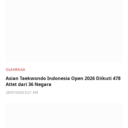
OLAHRAGA
Asian Taekwondo Indonesia Open 2026 Diikuti 478
Atlet dari 36 Negara
28/07/2026 6:21 AM