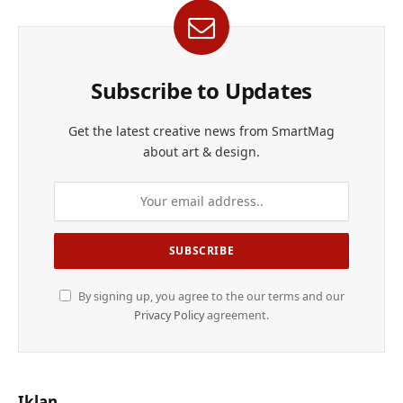
Subscribe to Updates
Get the latest creative news from SmartMag
about art & design.
By signing up, you agree to the our terms and our
Privacy Policy
agreement.
Iklan