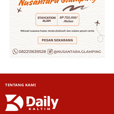
TENTANG KAMI