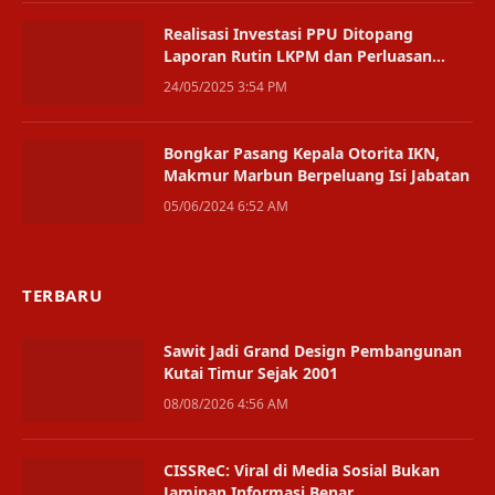
Realisasi Investasi PPU Ditopang
Laporan Rutin LKPM dan Perluasan
Usaha
24/05/2025 3:54 PM
Bongkar Pasang Kepala Otorita IKN,
Makmur Marbun Berpeluang Isi Jabatan
05/06/2024 6:52 AM
TERBARU
Sawit Jadi Grand Design Pembangunan
Kutai Timur Sejak 2001
08/08/2026 4:56 AM
CISSReC: Viral di Media Sosial Bukan
Jaminan Informasi Benar