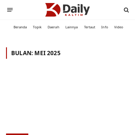
Beranda
Topik
Daerah
Lainnya
Tertaut
Info
Video
BULAN:
MEI 2025