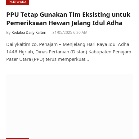
PARIWARA
PPU Tetap Gunakan Tim Eksisting untuk
Pemeriksaan Hewan Jelang Idul Adha
By
Redaksi Daily Kaltim
31/05/2025 6:20 AM
Dailykaltim.co, Penajam – Menjelang Hari Raya Idul Adha
1446 Hijriah, Dinas Pertanian (Distan) Kabupaten Penajam
Paser Utara (PPU) terus memperkuat…