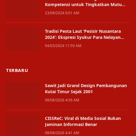
Kompetensi untuk Tingkatkan Mutu
Tenaga Kerja
23/09/2024 9:01 AM
Tradisi Pesta Laut ‘Pesisir Nusantara
2024’: Ekspresi Syukur Para Nelayan
atas Hasil Tangkapan Melimpah
04/03/2024 11:59 AM
TERBARU
Sawit Jadi Grand Design Pembangunan
Kutai Timur Sejak 2001
08/08/2026 4:56 AM
CISSReC: Viral di Media Sosial Bukan
Jaminan Informasi Benar
08/08/2026 4:41 AM