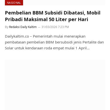
NASIONAL
Pembelian BBM Subsidi Dibatasi, Mobil
Pribadi Maksimal 50 Liter per Hari
By
Redaksi Daily Kaltim
31/03/2026 7:23 PM
Dailykaltim.co – Pemerintah mulai menerapkan
pembatasan pembelian BBM bersubsidi jenis Pertalite dan
Solar untuk kendaraan roda empat mulai 1 April…