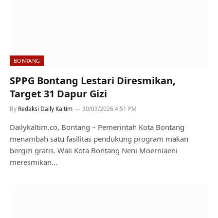
BONTANG
SPPG Bontang Lestari Diresmikan,
Target 31 Dapur Gizi
By
Redaksi Daily Kaltim
30/03/2026 4:51 PM
Dailykaltim.co, Bontang – Pemerintah Kota Bontang
menambah satu fasilitas pendukung program makan
bergizi gratis. Wali Kota Bontang Neni Moerniaeni
meresmikan…