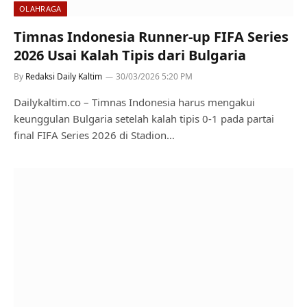
OLAHRAGA
Timnas Indonesia Runner-up FIFA Series
2026 Usai Kalah Tipis dari Bulgaria
By
Redaksi Daily Kaltim
30/03/2026 5:20 PM
Dailykaltim.co – Timnas Indonesia harus mengakui
keunggulan Bulgaria setelah kalah tipis 0-1 pada partai
final FIFA Series 2026 di Stadion…