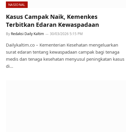
NASIONAL
Kasus Campak Naik, Kemenkes
Terbitkan Edaran Kewaspadaan
By
Redaksi Daily Kaltim
30/03/2026 5:15 PM
Dailykaltim.co – Kementerian Kesehatan mengeluarkan
surat edaran tentang kewaspadaan campak bagi tenaga
medis dan tenaga kesehatan menyusul peningkatan kasus
di…