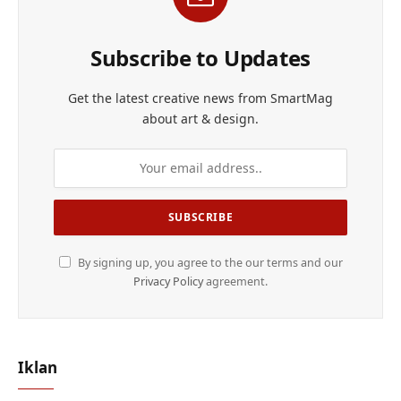
Subscribe to Updates
Get the latest creative news from SmartMag
about art & design.
By signing up, you agree to the our terms and our
Privacy Policy
agreement.
Iklan