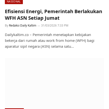
NASIONAL
Efisiensi Energi, Pemerintah Berlakukan
WFH ASN Setiap Jumat
By
Redaksi Daily Kaltim
31/03/2026 7:33 PM
Dailykaltim.co – Pemerintah menetapkan kebijakan
bekerja dari rumah atau work from home (WFH) bagi
aparatur sipil negara (ASN) selama satu…