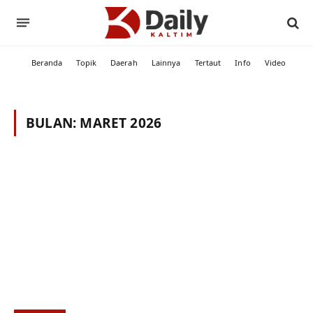
Beranda
Topik
Daerah
Lainnya
Tertaut
Info
Video
BULAN:
MARET 2026