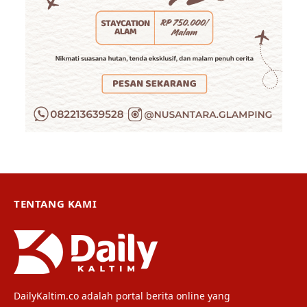
TENTANG KAMI
DailyKaltim.co adalah portal berita online yang