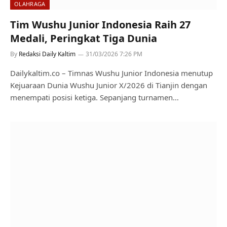
OLAHRAGA
Tim Wushu Junior Indonesia Raih 27
Medali, Peringkat Tiga Dunia
By
Redaksi Daily Kaltim
31/03/2026 7:26 PM
Dailykaltim.co – Timnas Wushu Junior Indonesia menutup
Kejuaraan Dunia Wushu Junior X/2026 di Tianjin dengan
menempati posisi ketiga. Sepanjang turnamen…