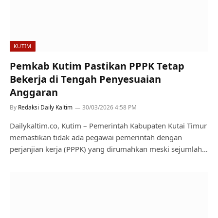
KUTIM
Pemkab Kutim Pastikan PPPK Tetap
Bekerja di Tengah Penyesuaian
Anggaran
By
Redaksi Daily Kaltim
30/03/2026 4:58 PM
Dailykaltim.co, Kutim – Pemerintah Kabupaten Kutai Timur
memastikan tidak ada pegawai pemerintah dengan
perjanjian kerja (PPPK) yang dirumahkan meski sejumlah…