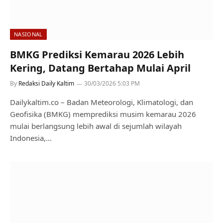
NASIONAL
BMKG Prediksi Kemarau 2026 Lebih
Kering, Datang Bertahap Mulai April
By
Redaksi Daily Kaltim
30/03/2026 5:03 PM
Dailykaltim.co – Badan Meteorologi, Klimatologi, dan
Geofisika (BMKG) memprediksi musim kemarau 2026
mulai berlangsung lebih awal di sejumlah wilayah
Indonesia,…