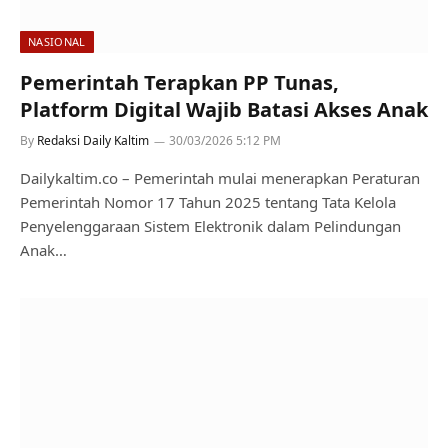
NASIONAL
Pemerintah Terapkan PP Tunas,
Platform Digital Wajib Batasi Akses Anak
By
Redaksi Daily Kaltim
30/03/2026 5:12 PM
Dailykaltim.co – Pemerintah mulai menerapkan Peraturan
Pemerintah Nomor 17 Tahun 2025 tentang Tata Kelola
Penyelenggaraan Sistem Elektronik dalam Pelindungan
Anak…