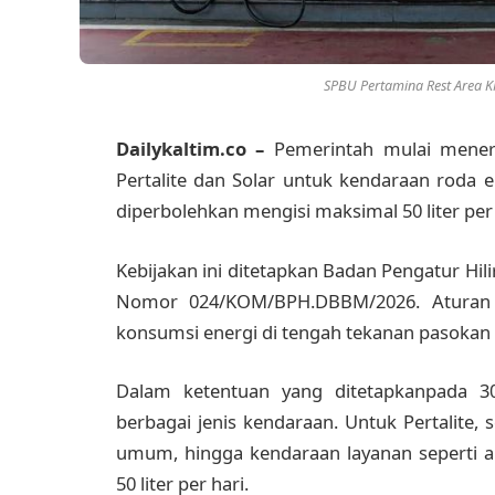
SPBU Pertamina Rest Area K
Dailykaltim.co –
Pemerintah mulai mener
Pertalite dan Solar untuk kendaraan roda e
diperbolehkan mengisi maksimal 50 liter per 
Kebijakan ini ditetapkan Badan Pengatur Hi
Nomor 024/KOM/BPH.DBBM/2026. Aturan t
konsumsi energi di tengah tekanan pasokan 
Dalam ketentuan yang ditetapkanpada 3
berbagai jenis kendaraan. Untuk Pertalite,
umum, hingga kendaraan layanan seperti 
50 liter per hari.