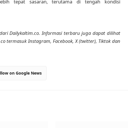
ebih tepat sasaran, terutama di tengah kondisi
dari Dailykaltim.co. Informasi terbaru juga dapat dilihat
m.co termasuk Instagram, Facebook, X (twitter), Tiktok dan
llow on Google News