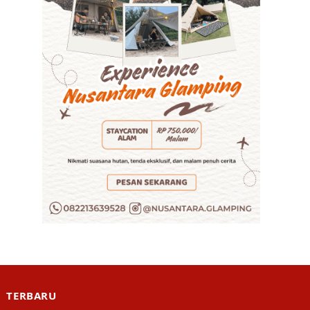
TERBARU