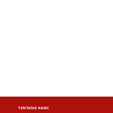
TENTANG KAMI