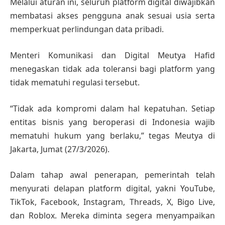
Melalui aturan ini, seluruh platform digital diwajibkan
membatasi akses pengguna anak sesuai usia serta
memperkuat perlindungan data pribadi.
Menteri Komunikasi dan Digital Meutya Hafid
menegaskan tidak ada toleransi bagi platform yang
tidak mematuhi regulasi tersebut.
“Tidak ada kompromi dalam hal kepatuhan. Setiap
entitas bisnis yang beroperasi di Indonesia wajib
mematuhi hukum yang berlaku,” tegas Meutya di
Jakarta, Jumat (27/3/2026).
Dalam tahap awal penerapan, pemerintah telah
menyurati delapan platform digital, yakni YouTube,
TikTok, Facebook, Instagram, Threads, X, Bigo Live,
dan Roblox. Mereka diminta segera menyampaikan