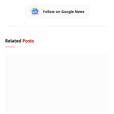
Follow on Google News
Related
Posts