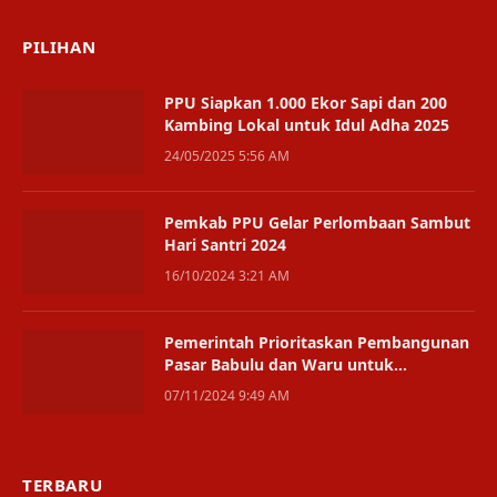
PILIHAN
PPU Siapkan 1.000 Ekor Sapi dan 200
Kambing Lokal untuk Idul Adha 2025
24/05/2025 5:56 AM
Pemkab PPU Gelar Perlombaan Sambut
Hari Santri 2024
16/10/2024 3:21 AM
Pemerintah Prioritaskan Pembangunan
Pasar Babulu dan Waru untuk
Mendongkrak Ekonomi Lokal
07/11/2024 9:49 AM
TERBARU