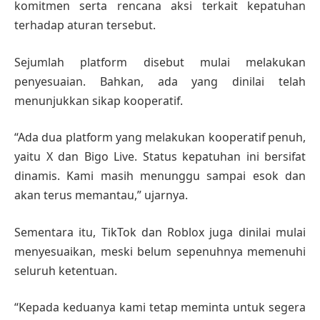
komitmen serta rencana aksi terkait kepatuhan
terhadap aturan tersebut.
Sejumlah platform disebut mulai melakukan
penyesuaian. Bahkan, ada yang dinilai telah
menunjukkan sikap kooperatif.
“Ada dua platform yang melakukan kooperatif penuh,
yaitu X dan Bigo Live. Status kepatuhan ini bersifat
dinamis. Kami masih menunggu sampai esok dan
akan terus memantau,” ujarnya.
Sementara itu, TikTok dan Roblox juga dinilai mulai
menyesuaikan, meski belum sepenuhnya memenuhi
seluruh ketentuan.
“Kepada keduanya kami tetap meminta untuk segera