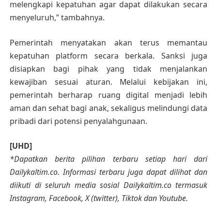
melengkapi kepatuhan agar dapat dilakukan secara
menyeluruh,” tambahnya.
Pemerintah menyatakan akan terus memantau
kepatuhan platform secara berkala. Sanksi juga
disiapkan bagi pihak yang tidak menjalankan
kewajiban sesuai aturan. Melalui kebijakan ini,
pemerintah berharap ruang digital menjadi lebih
aman dan sehat bagi anak, sekaligus melindungi data
pribadi dari potensi penyalahgunaan.
[UHD]
*Dapatkan berita pilihan terbaru setiap hari dari
Dailykaltim.co. Informasi terbaru juga dapat dilihat dan
diikuti di seluruh media sosial Dailykaltim.co termasuk
Instagram, Facebook, X (twitter), Tiktok dan Youtube.