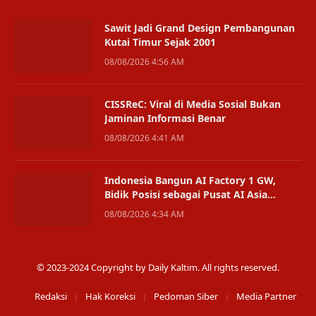
Sawit Jadi Grand Design Pembangunan
Kutai Timur Sejak 2001
08/08/2026 4:56 AM
CISSReC: Viral di Media Sosial Bukan
Jaminan Informasi Benar
08/08/2026 4:41 AM
Indonesia Bangun AI Factory 1 GW,
Bidik Posisi sebagai Pusat AI Asia
Tenggara
08/08/2026 4:34 AM
© 2023-2024 Copyright by Daily Kaltim. All rights reserved.
Redaksi
Hak Koreksi
Pedoman Siber
Media Partner