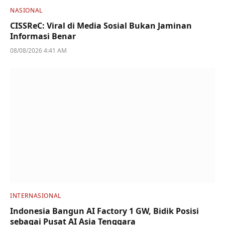
NASIONAL
CISSReC: Viral di Media Sosial Bukan Jaminan
Informasi Benar
08/08/2026 4:41 AM
INTERNASIONAL
Indonesia Bangun AI Factory 1 GW, Bidik Posisi
sebagai Pusat AI Asia Tenggara