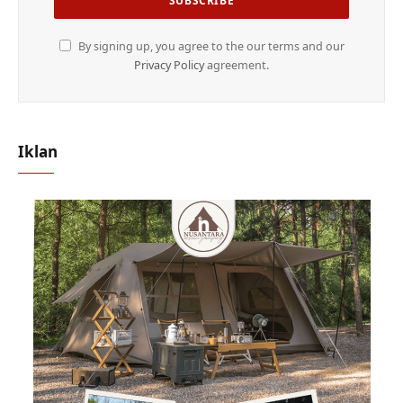
By signing up, you agree to the our terms and our
Privacy Policy
agreement.
Iklan