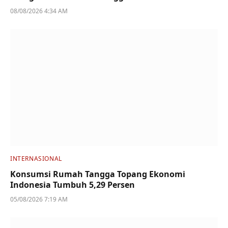
08/08/2026 4:34 AM
INTERNASIONAL
Konsumsi Rumah Tangga Topang Ekonomi
Indonesia Tumbuh 5,29 Persen
05/08/2026 7:19 AM