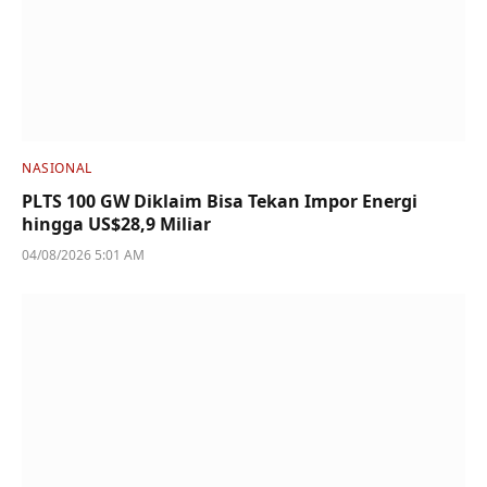
NASIONAL
PLTS 100 GW Diklaim Bisa Tekan Impor Energi
hingga US$28,9 Miliar
04/08/2026 5:01 AM