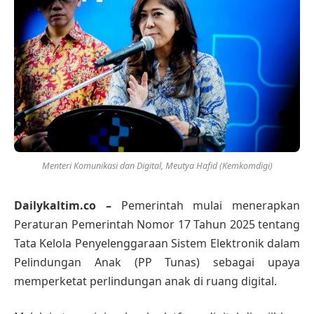
Menteri Komunikasi dan Digital, Meutya Hafid (Kemkomdigi)
Dailykaltim.co –
Pemerintah mulai menerapkan
Peraturan Pemerintah Nomor 17 Tahun 2025 tentang
Tata Kelola Penyelenggaraan Sistem Elektronik dalam
Pelindungan Anak (PP Tunas) sebagai upaya
memperketat perlindungan anak di ruang digital.