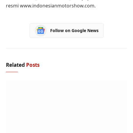
resmi www.indonesianmotorshow.com.
Follow on Google News
Related
Posts