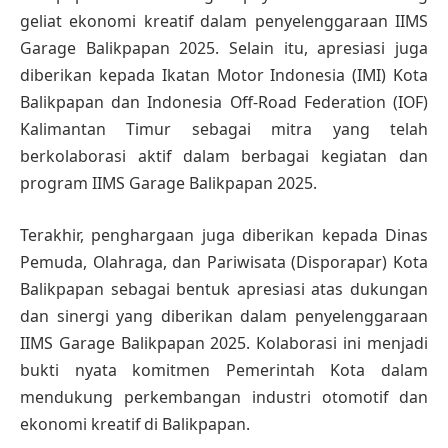
geliat ekonomi kreatif dalam penyelenggaraan IIMS
Garage Balikpapan 2025. Selain itu, apresiasi juga
diberikan kepada Ikatan Motor Indonesia (IMI) Kota
Balikpapan dan Indonesia Off-Road Federation (IOF)
Kalimantan Timur sebagai mitra yang telah
berkolaborasi aktif dalam berbagai kegiatan dan
program IIMS Garage Balikpapan 2025.
Terakhir, penghargaan juga diberikan kepada Dinas
Pemuda, Olahraga, dan Pariwisata (Disporapar) Kota
Balikpapan sebagai bentuk apresiasi atas dukungan
dan sinergi yang diberikan dalam penyelenggaraan
IIMS Garage Balikpapan 2025. Kolaborasi ini menjadi
bukti nyata komitmen Pemerintah Kota dalam
mendukung perkembangan industri otomotif dan
ekonomi kreatif di Balikpapan.