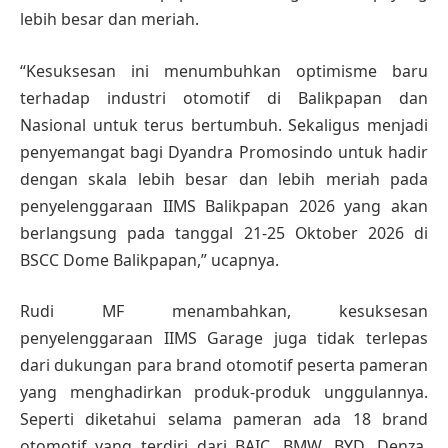
lebih besar dan meriah.
“Kesuksesan ini menumbuhkan optimisme baru
terhadap industri otomotif di Balikpapan dan
Nasional untuk terus bertumbuh. Sekaligus menjadi
penyemangat bagi Dyandra Promosindo untuk hadir
dengan skala lebih besar dan lebih meriah pada
penyelenggaraan IIMS Balikpapan 2026 yang akan
berlangsung pada tanggal 21-25 Oktober 2026 di
BSCC Dome Balikpapan,” ucapnya.
Rudi MF menambahkan, kesuksesan
penyelenggaraan IIMS Garage juga tidak terlepas
dari dukungan para brand otomotif peserta pameran
yang menghadirkan produk-produk unggulannya.
Seperti diketahui selama pameran ada 18 brand
otomotif yang terdiri dari BAIC, BMW, BYD, Denza,