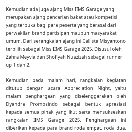
Kemudian ada juga ajang Miss IIMS Garage yang
merupakan ajang pencarian bakat atau kompetisi
yang terbuka bagi para peserta yang berasal dari
perwakilan brand partisipan maupun masyarakat
umum. Dari serangkaian ajang ini Callista Misyantono
terpilih sebagai Miss IIMS Garage 2025. Disusul oleh
Zahra Meyvia dan Shofiyah Nuazizah sebagai runner
up 1 dan 2.
Kemudian pada malam hari, rangkaian kegiatan
ditutup dengan acara Appreciation Night, yaitu
malam penghargaan yang diselenggarakan oleh
Dyandra Promosindo sebagai bentuk apresiasi
kepada semua pihak yang ikut serta mensukseskan
rangkaian IIMS Garage 2025. Penghargaan ini
diberikan kepada para brand roda empat, roda dua,