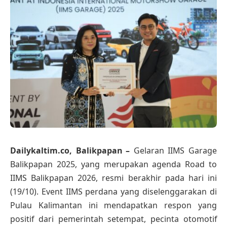
Dailykaltim.co, Balikpapan –
Gelaran IIMS Garage
Balikpapan 2025, yang merupakan agenda Road to
IIMS Balikpapan 2026, resmi berakhir pada hari ini
(19/10). Event IIMS perdana yang diselenggarakan di
Pulau Kalimantan ini mendapatkan respon yang
positif dari pemerintah setempat, pecinta otomotif