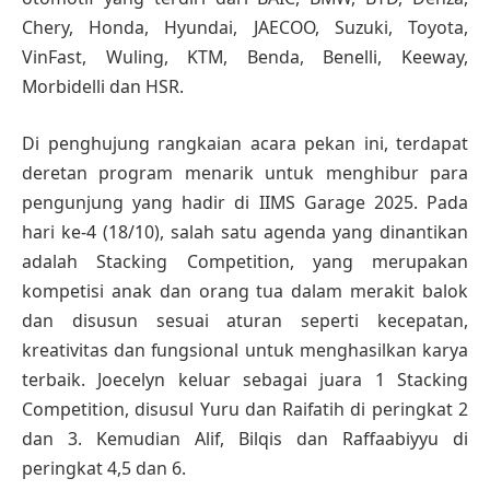
Chery, Honda, Hyundai, JAECOO, Suzuki, Toyota,
VinFast, Wuling, KTM, Benda, Benelli, Keeway,
Morbidelli dan HSR.
Di penghujung rangkaian acara pekan ini, terdapat
deretan program menarik untuk menghibur para
pengunjung yang hadir di IIMS Garage 2025. Pada
hari ke-4 (18/10), salah satu agenda yang dinantikan
adalah Stacking Competition, yang merupakan
kompetisi anak dan orang tua dalam merakit balok
dan disusun sesuai aturan seperti kecepatan,
kreativitas dan fungsional untuk menghasilkan karya
terbaik. Joecelyn keluar sebagai juara 1 Stacking
Competition, disusul Yuru dan Raifatih di peringkat 2
dan 3. Kemudian Alif, Bilqis dan Raffaabiyyu di
peringkat 4,5 dan 6.