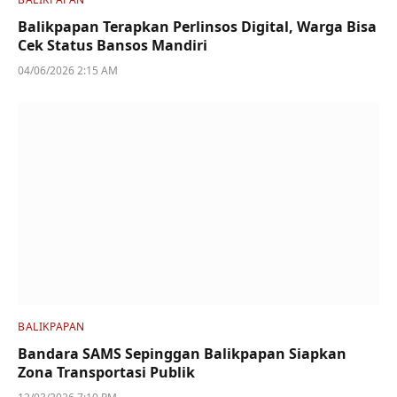
Balikpapan Terapkan Perlinsos Digital, Warga Bisa
Cek Status Bansos Mandiri
04/06/2026 2:15 AM
BALIKPAPAN
Bandara SAMS Sepinggan Balikpapan Siapkan
Zona Transportasi Publik