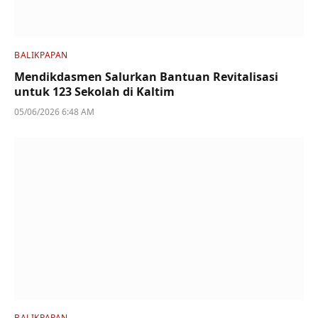
BALIKPAPAN
Mendikdasmen Salurkan Bantuan Revitalisasi
untuk 123 Sekolah di Kaltim
05/06/2026 6:48 AM
BALIKPAPAN