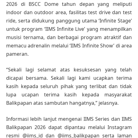
2026 di BSCC Dome tahun depan yang meliputi
indoor dan outdoor area, fasilitas test drive dan test
ride, serta didukung panggung utama ‘Infinite Stage’
untuk program ‘IIMS Infinite Live’ yang menampilkan
musisi ternama, dan berbagai program atraktif dan
memacu adrenalin melalui ‘IIMS Infinite Show’ di area
pameran.
“Sekali lagi selamat atas kesuksesan yang telah
dicapai bersama. Sekali lagi kami ucapkan terima
kasih kepada seluruh pihak yang terlibat dan tidak
lupa ucapan terima kasih kepada masyarakat
Balikpapan atas sambutan hangatnya,” jelasnya.
Informasi lebih lanjut mengenai IIMS Series dan IIMS
Balikpapan 2026 dapat dipantau melalui Instagram
resmi @iims_id dan @iims_balikpapan serta laman