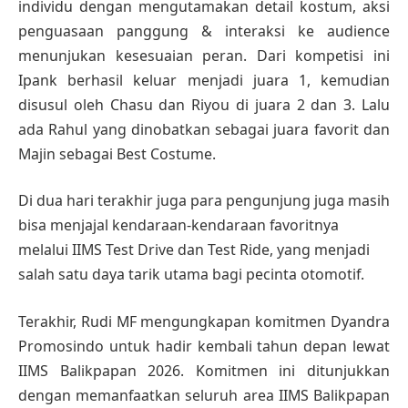
individu dengan mengutamakan detail kostum, aksi
penguasaan panggung & interaksi ke audience
menunjukan kesesuaian peran. Dari kompetisi ini
Ipank berhasil keluar menjadi juara 1, kemudian
disusul oleh Chasu dan Riyou di juara 2 dan 3. Lalu
ada Rahul yang dinobatkan sebagai juara favorit dan
Majin sebagai Best Costume.
Di dua hari terakhir juga para pengunjung juga masih
bisa menjajal kendaraan-kendaraan favoritnya
melalui IIMS Test Drive dan Test Ride, yang menjadi
salah satu daya tarik utama bagi pecinta otomotif.
Terakhir, Rudi MF mengungkapan komitmen Dyandra
Promosindo untuk hadir kembali tahun depan lewat
IIMS Balikpapan 2026. Komitmen ini ditunjukkan
dengan memanfaatkan seluruh area IIMS Balikpapan