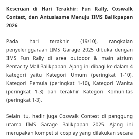
Keseruan di Hari Terakhir: Fun Rally, Coswalk
Contest, dan Antusiasme Menuju IIMS Balikpapan
2026
Pada hari terakhir (19/10), rangkaian
penyelenggaraan IIMS Garage 2025 dibuka dengan
IIMS Fun Rally di area outdoor & main atrium
Pentacity Mall Balikpapan. Ajang ini dibagi ke dalam 4
kategori yaitu Kategori Umum (peringkat 1-10),
Kategori Pemula (peringkat 1-10), Kategori Wanita
(peringkat 1-3) dan terakhir Kategori Komunitas
(peringkat 1-3).
Selain itu, hadir juga Coswalk Contest di panggung
utama IIMS Garage Balikpapan 2025. Ajang ini
merupakan kompetisi cosplay yang dilakukan secara