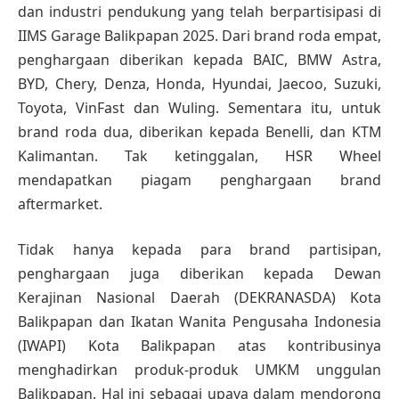
dan industri pendukung yang telah berpartisipasi di
IIMS Garage Balikpapan 2025. Dari brand roda empat,
penghargaan diberikan kepada BAIC, BMW Astra,
BYD, Chery, Denza, Honda, Hyundai, Jaecoo, Suzuki,
Toyota, VinFast dan Wuling. Sementara itu, untuk
brand roda dua, diberikan kepada Benelli, dan KTM
Kalimantan. Tak ketinggalan, HSR Wheel
mendapatkan piagam penghargaan brand
aftermarket.
Tidak hanya kepada para brand partisipan,
penghargaan juga diberikan kepada Dewan
Kerajinan Nasional Daerah (DEKRANASDA) Kota
Balikpapan dan Ikatan Wanita Pengusaha Indonesia
(IWAPI) Kota Balikpapan atas kontribusinya
menghadirkan produk-produk UMKM unggulan
Balikpapan. Hal ini sebagai upaya dalam mendorong