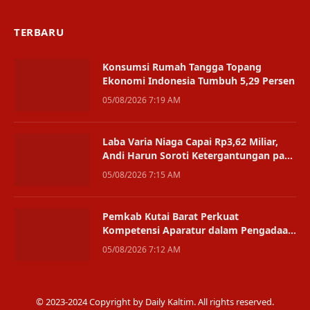
TERBARU
Konsumsi Rumah Tangga Topang
Ekonomi Indonesia Tumbuh 5,29 Persen
05/08/2026 7:19 AM
Laba Varia Niaga Capai Rp3,62 Miliar,
Andi Harun Soroti Ketergantungan pada
Satu Bisnis
05/08/2026 7:15 AM
Pemkab Kutai Barat Perkuat
Kompetensi Aparatur dalam Pengadaan
Digital
05/08/2026 7:12 AM
© 2023-2024 Copyright by Daily Kaltim. All rights reserved.