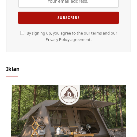
By signing up, you agree to the our terms and our
Privacy Policy
agreement.
Iklan