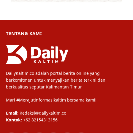
TENTANG KAMI
DailyKaltim.co adalah portal berita online yang
berkomitmen untuk menyajikan berita terkini dan
berkualitas seputar Kalimantan Timur.
Mari #Merajutinformasikaltim bersama kami!
Email:
Redaksi@dailykaltim.co
Kontak:
+62 82154313156