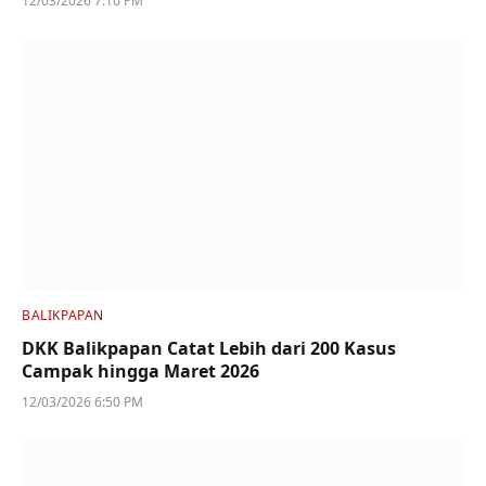
12/03/2026 7:10 PM
BALIKPAPAN
DKK Balikpapan Catat Lebih dari 200 Kasus
Campak hingga Maret 2026
12/03/2026 6:50 PM