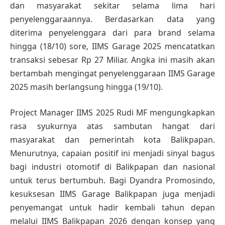
dan masyarakat sekitar selama lima hari
penyelenggaraannya. Berdasarkan data yang
diterima penyelenggara dari para brand selama
hingga (18/10) sore, IIMS Garage 2025 mencatatkan
transaksi sebesar Rp 27 Miliar. Angka ini masih akan
bertambah mengingat penyelenggaraan IIMS Garage
2025 masih berlangsung hingga (19/10).
Project Manager IIMS 2025 Rudi MF mengungkapkan
rasa syukurnya atas sambutan hangat dari
masyarakat dan pemerintah kota Balikpapan.
Menurutnya, capaian positif ini menjadi sinyal bagus
bagi industri otomotif di Balikpapan dan nasional
untuk terus bertumbuh. Bagi Dyandra Promosindo,
kesuksesan IIMS Garage Balikpapan juga menjadi
penyemangat untuk hadir kembali tahun depan
melalui IIMS Balikpapan 2026 dengan konsep yang