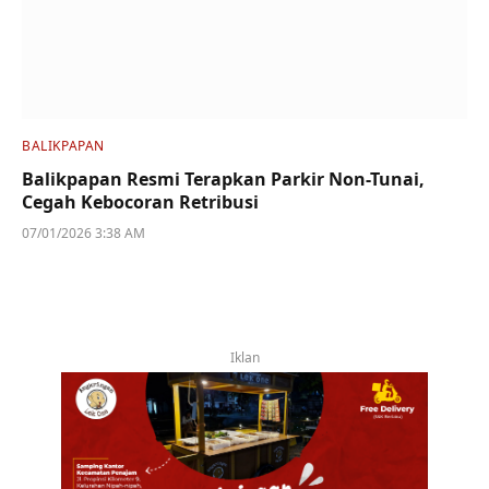
BALIKPAPAN
Balikpapan Resmi Terapkan Parkir Non-Tunai,
Cegah Kebocoran Retribusi
07/01/2026 3:38 AM
Iklan