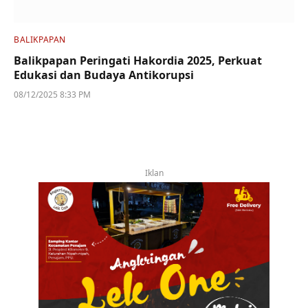
BALIKPAPAN
Balikpapan Peringati Hakordia 2025, Perkuat
Edukasi dan Budaya Antikorupsi
08/12/2025 8:33 PM
Iklan