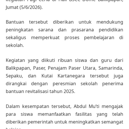
Jumat (5/6/2026).
Bantuan tersebut diberikan untuk mendukung
peningkatan sarana dan prasarana pendidikan
sekaligus memperkuat proses pembelajaran di
sekolah.
Kegiatan yang diikuti ribuan siswa dan guru dari
Balikpapan, Paser, Penajam Paser Utara, Samarinda,
Sepaku, dan Kutai Kartanegara tersebut juga
dirangkai dengan peresmian sekolah penerima
bantuan revitalisasi tahun 2025.
Dalam kesempatan tersebut, Abdul Mu’ti mengajak
para siswa memanfaatkan fasilitas yang telah
diberikan pemerintah untuk meningkatkan semangat