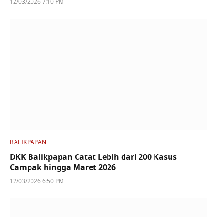
12/03/2026 7:10 PM
BALIKPAPAN
DKK Balikpapan Catat Lebih dari 200 Kasus
Campak hingga Maret 2026
12/03/2026 6:50 PM