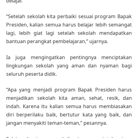
belajar.
“Setelah sekolah kita perbaiki sesuai program Bapak
Presiden, kalian semua harus belajar lebih semangat
lagi, lebih giat lagi setelah sekolah mendapatkan
bantuan perangkat pembelajaran,” ujarnya.
Ia juga mengingatkan pentingnya menciptakan
lingkungan sekolah yang aman dan nyaman bagi
seluruh peserta didik.
“Apa yang menjadi program Bapak Presiden harus
menjadikan sekolah kita aman, sehat, resik, dan
indah. Karena itu kalian semua harus membiasakan
diri berperilaku baik, bertutur kata yang baik, dan
jangan menyakiti teman-teman,” pesannya.