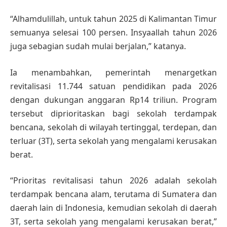
“Alhamdulillah, untuk tahun 2025 di Kalimantan Timur
semuanya selesai 100 persen. Insyaallah tahun 2026
juga sebagian sudah mulai berjalan,” katanya.
Ia menambahkan, pemerintah menargetkan
revitalisasi 11.744 satuan pendidikan pada 2026
dengan dukungan anggaran Rp14 triliun. Program
tersebut diprioritaskan bagi sekolah terdampak
bencana, sekolah di wilayah tertinggal, terdepan, dan
terluar (3T), serta sekolah yang mengalami kerusakan
berat.
“Prioritas revitalisasi tahun 2026 adalah sekolah
terdampak bencana alam, terutama di Sumatera dan
daerah lain di Indonesia, kemudian sekolah di daerah
3T, serta sekolah yang mengalami kerusakan berat,”