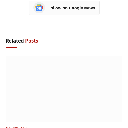
Follow on Google News
Related
Posts