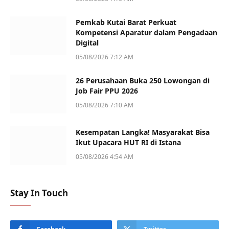
Pemkab Kutai Barat Perkuat
Kompetensi Aparatur dalam Pengadaan
Digital
05/08/2026 7:12 AM
26 Perusahaan Buka 250 Lowongan di
Job Fair PPU 2026
05/08/2026 7:10 AM
Kesempatan Langka! Masyarakat Bisa
Ikut Upacara HUT RI di Istana
05/08/2026 4:54 AM
Stay In Touch