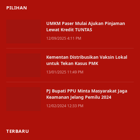
PILIHAN
UMKM Paser Mulai Ajukan Pinjaman
Lewat Kredit TUNTAS
12/09/2025 4:11 PM
Kementan Distribusikan Vaksin Lokal
untuk Tekan Kasus PMK
13/01/2025 11:49 PM
PJ Bupati PPU Minta Masyarakat Jaga
Keamanan Jelang Pemilu 2024
12/02/2024 12:33 PM
TERBARU