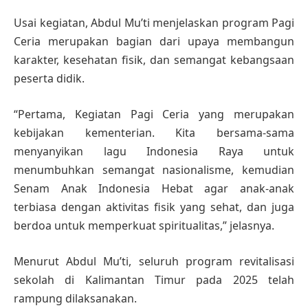
Usai kegiatan, Abdul Mu’ti menjelaskan program Pagi
Ceria merupakan bagian dari upaya membangun
karakter, kesehatan fisik, dan semangat kebangsaan
peserta didik.
“Pertama, Kegiatan Pagi Ceria yang merupakan
kebijakan kementerian. Kita bersama-sama
menyanyikan lagu Indonesia Raya untuk
menumbuhkan semangat nasionalisme, kemudian
Senam Anak Indonesia Hebat agar anak-anak
terbiasa dengan aktivitas fisik yang sehat, dan juga
berdoa untuk memperkuat spiritualitas,” jelasnya.
Menurut Abdul Mu’ti, seluruh program revitalisasi
sekolah di Kalimantan Timur pada 2025 telah
rampung dilaksanakan.