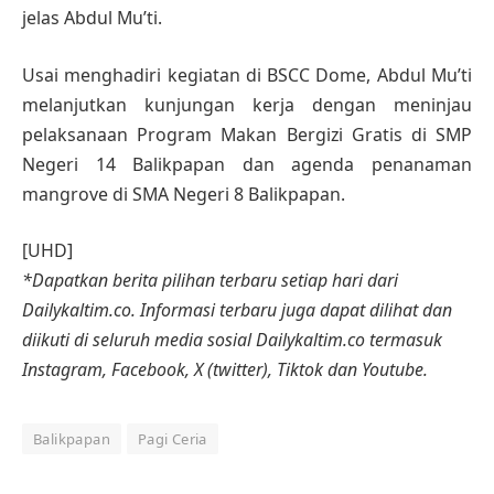
jelas Abdul Mu’ti.
Usai menghadiri kegiatan di BSCC Dome, Abdul Mu’ti
melanjutkan kunjungan kerja dengan meninjau
pelaksanaan Program Makan Bergizi Gratis di SMP
Negeri 14 Balikpapan dan agenda penanaman
mangrove di SMA Negeri 8 Balikpapan.
[UHD]
*Dapatkan berita pilihan terbaru setiap hari dari
Dailykaltim.co. Informasi terbaru juga dapat dilihat dan
diikuti di seluruh media sosial Dailykaltim.co termasuk
Instagram, Facebook, X (twitter), Tiktok dan Youtube.
Balikpapan
Pagi Ceria