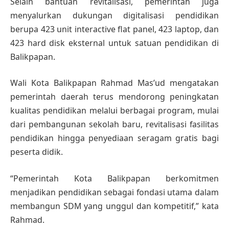
Selain bantuan revitalisasi, pemerintah juga
menyalurkan dukungan digitalisasi pendidikan
berupa 423 unit interactive flat panel, 423 laptop, dan
423 hard disk eksternal untuk satuan pendidikan di
Balikpapan.
Wali Kota Balikpapan Rahmad Mas’ud mengatakan
pemerintah daerah terus mendorong peningkatan
kualitas pendidikan melalui berbagai program, mulai
dari pembangunan sekolah baru, revitalisasi fasilitas
pendidikan hingga penyediaan seragam gratis bagi
peserta didik.
“Pemerintah Kota Balikpapan berkomitmen
menjadikan pendidikan sebagai fondasi utama dalam
membangun SDM yang unggul dan kompetitif,” kata
Rahmad.