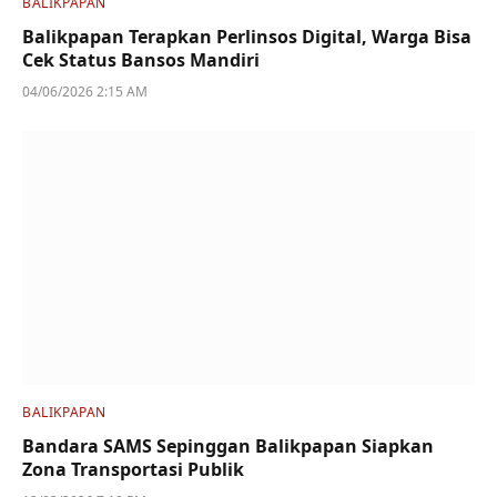
BALIKPAPAN
Balikpapan Terapkan Perlinsos Digital, Warga Bisa
Cek Status Bansos Mandiri
04/06/2026 2:15 AM
BALIKPAPAN
Bandara SAMS Sepinggan Balikpapan Siapkan
Zona Transportasi Publik