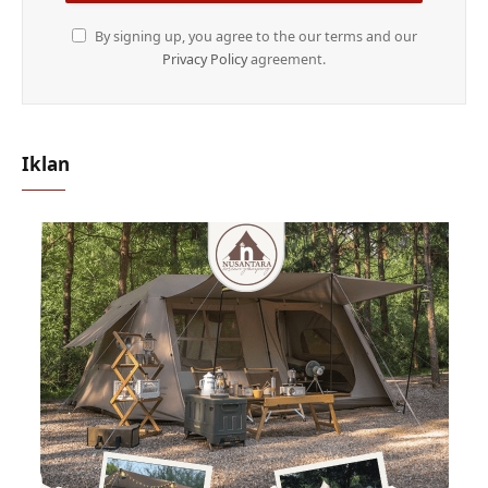
By signing up, you agree to the our terms and our
Privacy Policy
agreement.
Iklan