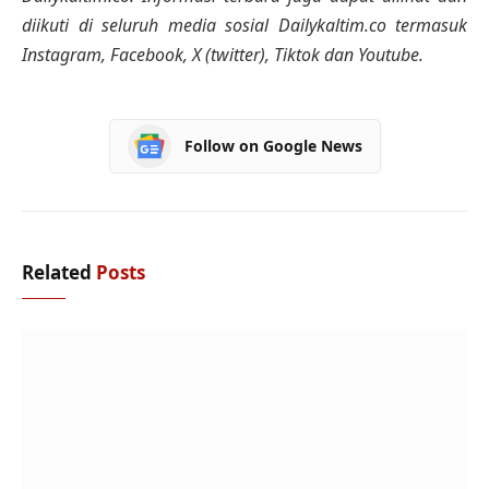
diikuti di seluruh media sosial Dailykaltim.co termasuk
Instagram, Facebook, X (twitter), Tiktok dan Youtube.
Follow on Google News
Related
Posts