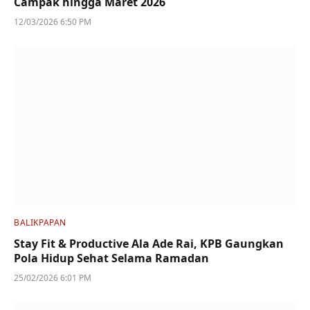
Campak hingga Maret 2026
12/03/2026 6:50 PM
BALIKPAPAN
Stay Fit & Productive Ala Ade Rai, KPB Gaungkan
Pola Hidup Sehat Selama Ramadan
25/02/2026 6:01 PM