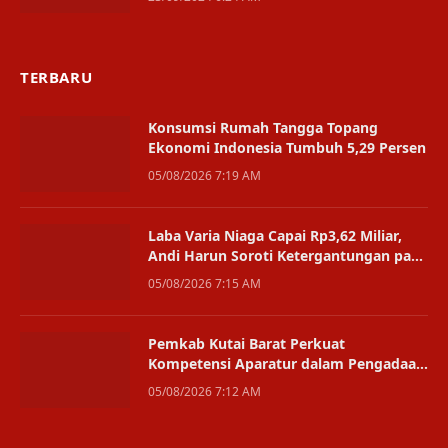
TERBARU
Konsumsi Rumah Tangga Topang
Ekonomi Indonesia Tumbuh 5,29 Persen
05/08/2026 7:19 AM
Laba Varia Niaga Capai Rp3,62 Miliar,
Andi Harun Soroti Ketergantungan pada
Satu Bisnis
05/08/2026 7:15 AM
Pemkab Kutai Barat Perkuat
Kompetensi Aparatur dalam Pengadaan
Digital
05/08/2026 7:12 AM