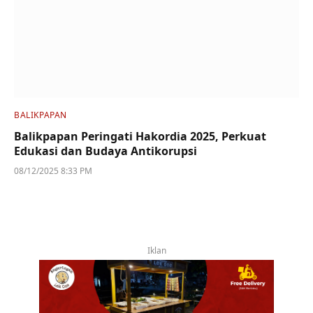
BALIKPAPAN
Balikpapan Peringati Hakordia 2025, Perkuat
Edukasi dan Budaya Antikorupsi
08/12/2025 8:33 PM
Iklan