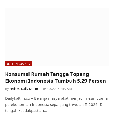
INTERNASIONAL
Konsumsi Rumah Tangga Topang
Ekonomi Indonesia Tumbuh 5,29 Persen
By
Redaksi Daily Kaltim
05/08/2026 7:19 AM
Dailykaltim.co – Belanja masyarakat menjadi mesin utama
perekonomian Indonesia sepanjang triwulan II-2026. Di
tengah ketidakpastian…