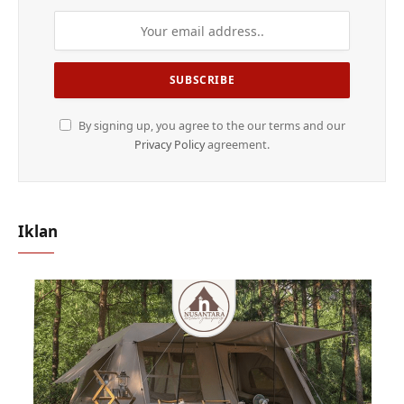
By signing up, you agree to the our terms and our
Privacy Policy
agreement.
Iklan