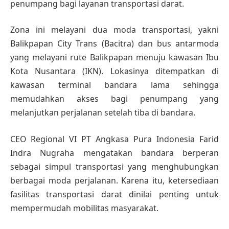
penumpang bagi layanan transportasi darat.
Zona ini melayani dua moda transportasi, yakni
Balikpapan City Trans (Bacitra) dan bus antarmoda
yang melayani rute Balikpapan menuju kawasan Ibu
Kota Nusantara (IKN). Lokasinya ditempatkan di
kawasan terminal bandara lama sehingga
memudahkan akses bagi penumpang yang
melanjutkan perjalanan setelah tiba di bandara.
CEO Regional VI PT Angkasa Pura Indonesia Farid
Indra Nugraha mengatakan bandara berperan
sebagai simpul transportasi yang menghubungkan
berbagai moda perjalanan. Karena itu, ketersediaan
fasilitas transportasi darat dinilai penting untuk
mempermudah mobilitas masyarakat.