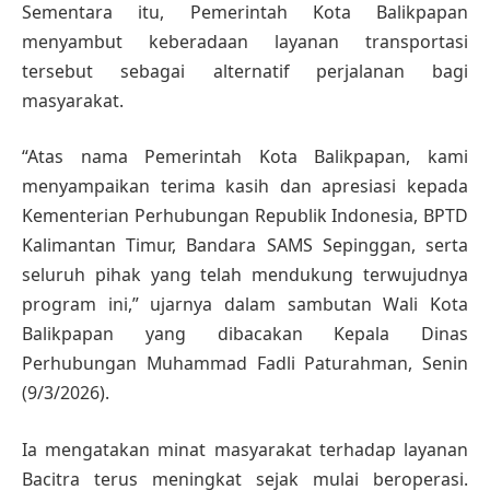
Sementara itu, Pemerintah Kota Balikpapan
menyambut keberadaan layanan transportasi
tersebut sebagai alternatif perjalanan bagi
masyarakat.
“Atas nama Pemerintah Kota Balikpapan, kami
menyampaikan terima kasih dan apresiasi kepada
Kementerian Perhubungan Republik Indonesia, BPTD
Kalimantan Timur, Bandara SAMS Sepinggan, serta
seluruh pihak yang telah mendukung terwujudnya
program ini,” ujarnya dalam sambutan Wali Kota
Balikpapan yang dibacakan Kepala Dinas
Perhubungan Muhammad Fadli Paturahman, Senin
(9/3/2026).
Ia mengatakan minat masyarakat terhadap layanan
Bacitra terus meningkat sejak mulai beroperasi.