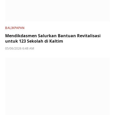
BALIKPAPAN
Mendikdasmen Salurkan Bantuan Revitalisasi
untuk 123 Sekolah di Kaltim
05/06/2026 6:48 AM