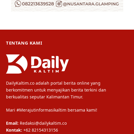
TENTANG KAMI
DailyKaltim.co adalah portal berita online yang
berkomitmen untuk menyajikan berita terkini dan
berkualitas seputar Kalimantan Timur.
Mari #Merajutinformasikaltim bersama kami!
Email:
Redaksi@dailykaltim.co
Kontak:
+62 82154313156