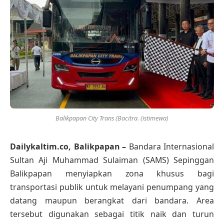
Balikpapan City Trans (Bacitra. (istimewa)
Dailykaltim.co, Balikpapan –
Bandara Internasional
Sultan Aji Muhammad Sulaiman (SAMS) Sepinggan
Balikpapan menyiapkan zona khusus bagi
transportasi publik untuk melayani penumpang yang
datang maupun berangkat dari bandara. Area
tersebut digunakan sebagai titik naik dan turun