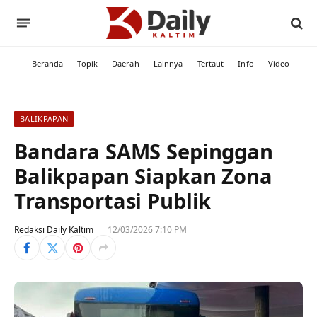
Beranda
Topik
Daerah
Lainnya
Tertaut
Info
Video
BALIKPAPAN
Bandara SAMS Sepinggan
Balikpapan Siapkan Zona
Transportasi Publik
Redaksi Daily Kaltim
12/03/2026 7:10 PM