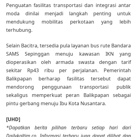
Penguatan fasilitas transportasi dan integrasi antar
moda dinilai menjadi langkah penting untuk
mendukung mobilitas perkotaan yang lebih
terhubung.
Selain Bacitra, tersedia pula layanan bus rute Bandara
SAMS Sepinggan menuju kawasan IKN yang
dioperasikan oleh armada swasta dengan tarif
sekitar Rp43 ribu per perjalanan. Pemerintah
Balikpapan berharap fasilitas tersebut dapat
mendorong penggunaan transportasi publik
sekaligus memperkuat peran Balikpapan sebagai
pintu gerbang menuju Ibu Kota Nusantara.
[UHD]
*Dapatkan berita pilihan terbaru setiap hari dari
Dailykaltim.co. Informasi terbaru juga dapat dilihat dan