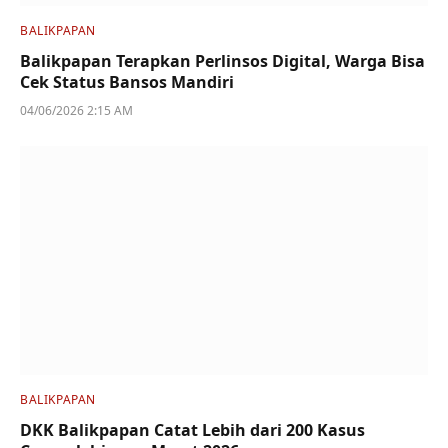
BALIKPAPAN
Balikpapan Terapkan Perlinsos Digital, Warga Bisa
Cek Status Bansos Mandiri
04/06/2026 2:15 AM
BALIKPAPAN
DKK Balikpapan Catat Lebih dari 200 Kasus