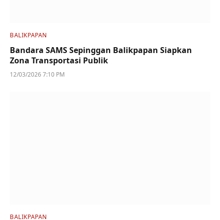
BALIKPAPAN
Bandara SAMS Sepinggan Balikpapan Siapkan
Zona Transportasi Publik
12/03/2026 7:10 PM
BALIKPAPAN