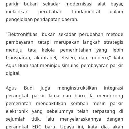
parkir bukan sekadar modernisasi alat bayar,
melainkan perubahan fundamental dalam
pengelolaan pendapatan daerah.
“Elektronifikasi bukan sekadar perubahan metode
pembayaran, tetapi merupakan langkah strategis
menuju tata kelola pemerintahan yang lebih
transparan, akuntabel, efisien, dan modern,” kata
Agus Budi saat meninjau simulasi pembayaran parkir
digital.
Agus Budi juga menginstruksikan integrasi
perangkat parkir lama dan baru. Ia mendorong
pemerintah mengaktifkan kembali mesin parkir
elektronik yang sebelumnya telah terpasang di
sejumlah titik, lalu menyelaraskannya dengan
perangkat EDC baru. Upaya ini, kata dia, akan