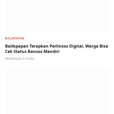
BALIKPAPAN
Balikpapan Terapkan Perlinsos Digital, Warga Bisa
Cek Status Bansos Mandiri
04/06/2026 2:15 AM