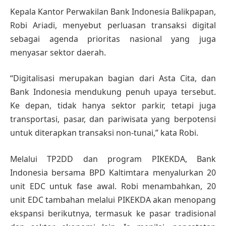
Kepala Kantor Perwakilan Bank Indonesia Balikpapan,
Robi Ariadi, menyebut perluasan transaksi digital
sebagai agenda prioritas nasional yang juga
menyasar sektor daerah.
“Digitalisasi merupakan bagian dari Asta Cita, dan
Bank Indonesia mendukung penuh upaya tersebut.
Ke depan, tidak hanya sektor parkir, tetapi juga
transportasi, pasar, dan pariwisata yang berpotensi
untuk diterapkan transaksi non-tunai,” kata Robi.
Melalui TP2DD dan program PIKEKDA, Bank
Indonesia bersama BPD Kaltimtara menyalurkan 20
unit EDC untuk fase awal. Robi menambahkan, 20
unit EDC tambahan melalui PIKEKDA akan menopang
ekspansi berikutnya, termasuk ke pasar tradisional