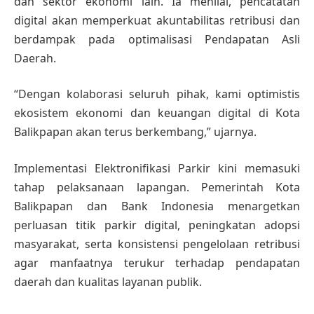
dan sektor ekonomi lain. Ia menilai, pencatatan
digital akan memperkuat akuntabilitas retribusi dan
berdampak pada optimalisasi Pendapatan Asli
Daerah.
“Dengan kolaborasi seluruh pihak, kami optimistis
ekosistem ekonomi dan keuangan digital di Kota
Balikpapan akan terus berkembang,” ujarnya.
Implementasi Elektronifikasi Parkir kini memasuki
tahap pelaksanaan lapangan. Pemerintah Kota
Balikpapan dan Bank Indonesia menargetkan
perluasan titik parkir digital, peningkatan adopsi
masyarakat, serta konsistensi pengelolaan retribusi
agar manfaatnya terukur terhadap pendapatan
daerah dan kualitas layanan publik.