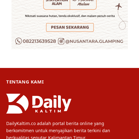
TENTANG KAMI
DailyKaltim.co adalah portal berita online yang
berkomitmen untuk menyajikan berita terkini dan
berkualitas seputar Kalimantan Timur.