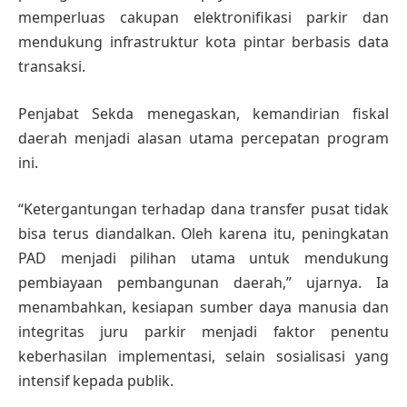
memperluas cakupan elektronifikasi parkir dan
mendukung infrastruktur kota pintar berbasis data
transaksi.
Penjabat Sekda menegaskan, kemandirian fiskal
daerah menjadi alasan utama percepatan program
ini.
“Ketergantungan terhadap dana transfer pusat tidak
bisa terus diandalkan. Oleh karena itu, peningkatan
PAD menjadi pilihan utama untuk mendukung
pembiayaan pembangunan daerah,” ujarnya. Ia
menambahkan, kesiapan sumber daya manusia dan
integritas juru parkir menjadi faktor penentu
keberhasilan implementasi, selain sosialisasi yang
intensif kepada publik.