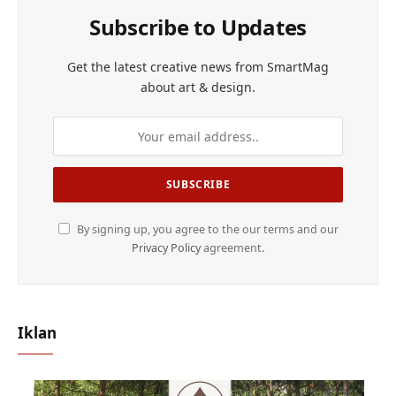
Subscribe to Updates
Get the latest creative news from SmartMag
about art & design.
By signing up, you agree to the our terms and our
Privacy Policy
agreement.
Iklan