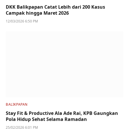
DKK Balikpapan Catat Lebih dari 200 Kasus
Campak hingga Maret 2026
12/03/2026 6:50 PM
BALIKPAPAN
Stay Fit & Productive Ala Ade Rai, KPB Gaungkan
Pola Hidup Sehat Selama Ramadan
25/02/2026 6:01 PM