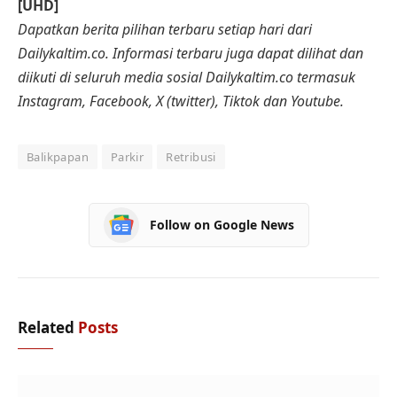
[UHD]
Dapatkan berita pilihan terbaru setiap hari dari
Dailykaltim.co. Informasi terbaru juga dapat dilihat dan
diikuti di seluruh media sosial Dailykaltim.co termasuk
Instagram, Facebook, X (twitter), Tiktok dan Youtube.
Balikpapan
Parkir
Retribusi
Follow on Google News
Related
Posts