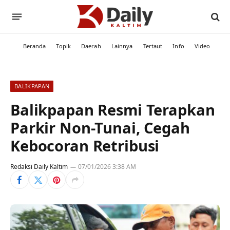
Beranda
Topik
Daerah
Lainnya
Tertaut
Info
Video
BALIKPAPAN
Balikpapan Resmi Terapkan
Parkir Non-Tunai, Cegah
Kebocoran Retribusi
Redaksi Daily Kaltim
07/01/2026 3:38 AM