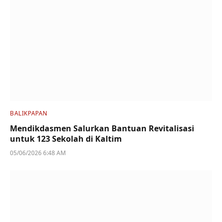
BALIKPAPAN
Mendikdasmen Salurkan Bantuan Revitalisasi
untuk 123 Sekolah di Kaltim
05/06/2026 6:48 AM