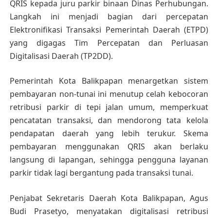
QRIS kepada juru parkir binaan Dinas Perhubungan.
Langkah ini menjadi bagian dari percepatan
Elektronifikasi Transaksi Pemerintah Daerah (ETPD)
yang digagas Tim Percepatan dan Perluasan
Digitalisasi Daerah (TP2DD).
Pemerintah Kota Balikpapan menargetkan sistem
pembayaran non-tunai ini menutup celah kebocoran
retribusi parkir di tepi jalan umum, memperkuat
pencatatan transaksi, dan mendorong tata kelola
pendapatan daerah yang lebih terukur. Skema
pembayaran menggunakan QRIS akan berlaku
langsung di lapangan, sehingga pengguna layanan
parkir tidak lagi bergantung pada transaksi tunai.
Penjabat Sekretaris Daerah Kota Balikpapan, Agus
Budi Prasetyo, menyatakan digitalisasi retribusi