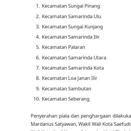
Kecamatan Sungai Pinang
Kecamatan Samarinda Ulu
Kecamatan Sungai Kunjang
Kecamatan Samarinda Ilir
Kecamatan Palaran
Kecamatan Samarinda Utara
Kecamatan Samarinda Kota
Kecamatan Loa Janan Ilir
Kecamatan Sambutan
Kecamatan Seberang
Penyerahan piala dan penghargaan dilakuk
Mardanus Satyawan, Wakil Wali Kota Saefuddin