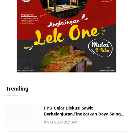
Trending
PPU Gelar Diskusi Sawit
Berkelanjutan,Tingkatkan Daya Saing
dan Kualitas
07/11/2024 3:21 AM