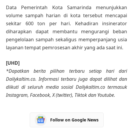
Data Pemerintah Kota Samarinda menunjukkan
volume sampah harian di kota tersebut mencapai
sekitar 600 ton per hari. Kehadiran insinerator
diharapkan dapat membantu mengurangi beban
pengelolaan sampah sekaligus memperpanjang usia
layanan tempat pemrosesan akhir yang ada saat ini.
[UHD]
*Dapatkan berita pilihan terbaru setiap hari dari
Dailykaltim.co. Informasi terbaru juga dapat dilihat dan
diikuti di seluruh media sosial Dailykaltim.co termasuk
Instagram, Facebook, X (twitter), Tiktok dan Youtube.
Follow on Google News