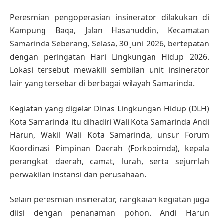
Peresmian pengoperasian insinerator dilakukan di
Kampung Baqa, Jalan Hasanuddin, Kecamatan
Samarinda Seberang, Selasa, 30 Juni 2026, bertepatan
dengan peringatan Hari Lingkungan Hidup 2026.
Lokasi tersebut mewakili sembilan unit insinerator
lain yang tersebar di berbagai wilayah Samarinda.
Kegiatan yang digelar Dinas Lingkungan Hidup (DLH)
Kota Samarinda itu dihadiri Wali Kota Samarinda Andi
Harun, Wakil Wali Kota Samarinda, unsur Forum
Koordinasi Pimpinan Daerah (Forkopimda), kepala
perangkat daerah, camat, lurah, serta sejumlah
perwakilan instansi dan perusahaan.
Selain peresmian insinerator, rangkaian kegiatan juga
diisi dengan penanaman pohon. Andi Harun