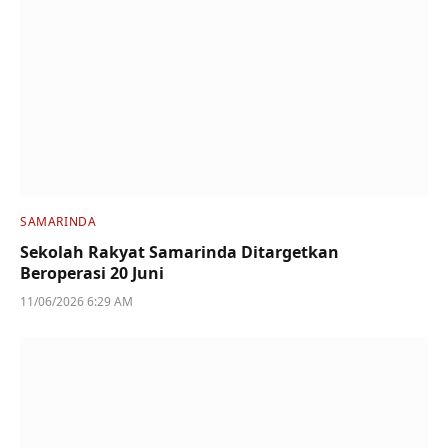
SAMARINDA
Sekolah Rakyat Samarinda Ditargetkan
Beroperasi 20 Juni
11/06/2026 6:29 AM