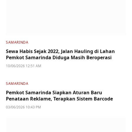
SAMARINDA
Sewa Habis Sejak 2022, Jalan Hauling di Lahan
Pemkot Samarinda Diduga Masih Beroperasi
10/06/2026 12:51 AM
SAMARINDA
Pemkot Samarinda Siapkan Aturan Baru
Penataan Reklame, Terapkan Sistem Barcode
03/06/2026 10:43 PM