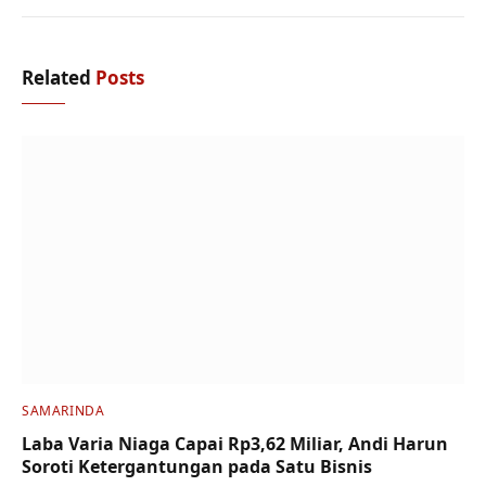
Related
Posts
SAMARINDA
Laba Varia Niaga Capai Rp3,62 Miliar, Andi Harun
Soroti Ketergantungan pada Satu Bisnis