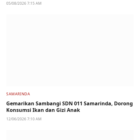
05/08/2026 7:15 AM
SAMARINDA
Gemarikan Sambangi SDN 011 Samarinda, Dorong
Konsumsi Ikan dan Gizi Anak
12/06/2026 7:10 AM