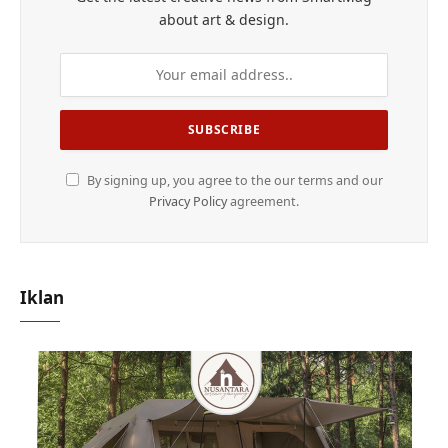
about art & design.
By signing up, you agree to the our terms and our
Privacy Policy
agreement.
Iklan