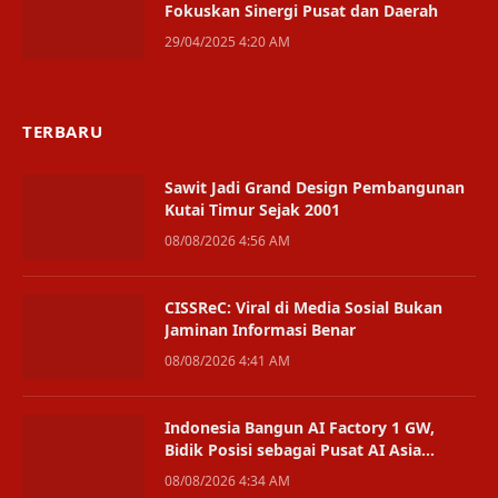
Fokuskan Sinergi Pusat dan Daerah
29/04/2025 4:20 AM
TERBARU
Sawit Jadi Grand Design Pembangunan
Kutai Timur Sejak 2001
08/08/2026 4:56 AM
CISSReC: Viral di Media Sosial Bukan
Jaminan Informasi Benar
08/08/2026 4:41 AM
Indonesia Bangun AI Factory 1 GW,
Bidik Posisi sebagai Pusat AI Asia
Tenggara
08/08/2026 4:34 AM