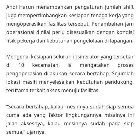
Andi Harun menambahkan pengaturan jumlah shift
juga mempertimbangkan kesiapan tenaga kerja yang
mengoperasikan fasilitas tersebut. Penambahan jam
operasional dinilai perlu disesuaikan dengan kondisi
fisik pekerja dan kebutuhan pengelolaan di lapangan.
Mengenai kesiapan seluruh insinerator yang tersebar
di 10 kecamatan, ia mengatakan proses
pengoperasian dilakukan secara bertahap. Sejumlah
lokasi masih menyelesaikan kebutuhan pendukung,
terutama terkait akses menuju fasilitas.
“Secara bertahap, kalau mesinnya sudah siap semua
cuma ada yang faktor lingkungannya misalnya ini
jalan aksesnya, kalau mesinnya sudah pada siap
semua,” ujarnya.