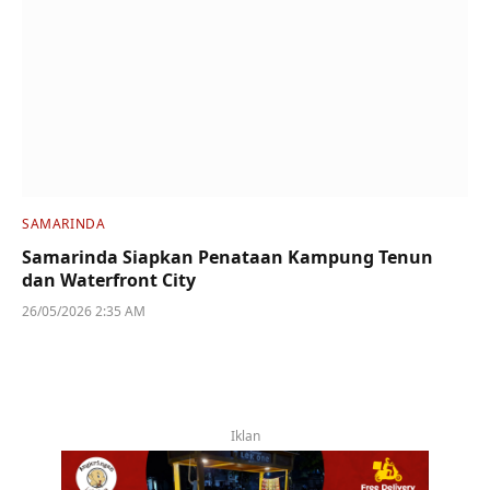
SAMARINDA
Samarinda Siapkan Penataan Kampung Tenun
dan Waterfront City
26/05/2026 2:35 AM
Iklan