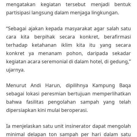
mengatakan kegiatan tersebut menjadi bentuk
partisipasi langsung dalam menjaga lingkungan.
“Sebagai ajakan kepada masyarakat agar salah satu
cara kita berpihak secara konkret, berafirmasi
terhadap ketahanan iklim kita itu yang secara
konkret ya menanam pohon, daripada sekadar
kegiatan acara seremonial di dalam hotel, di gedung,”
ujarnya.
Menurut Andi Harun, dipilihnya Kampung Baqa
sebagai lokasi peresmian bertujuan memperlihatkan
bahwa fasilitas pengolahan sampah yang telah
dipersiapkan kini mulai beroperasi.
Ia menjelaskan satu unit insinerator dapat mengolah
minimal delapan ton sampah per hari dalam satu