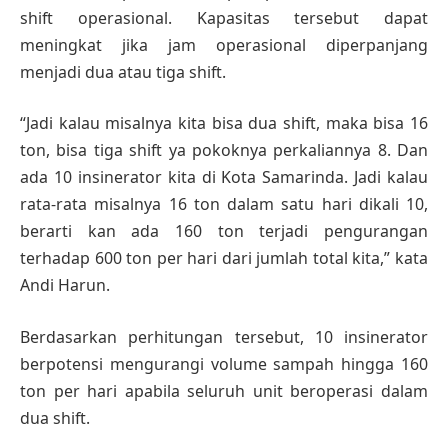
shift operasional. Kapasitas tersebut dapat
meningkat jika jam operasional diperpanjang
menjadi dua atau tiga shift.
“Jadi kalau misalnya kita bisa dua shift, maka bisa 16
ton, bisa tiga shift ya pokoknya perkaliannya 8. Dan
ada 10 insinerator kita di Kota Samarinda. Jadi kalau
rata-rata misalnya 16 ton dalam satu hari dikali 10,
berarti kan ada 160 ton terjadi pengurangan
terhadap 600 ton per hari dari jumlah total kita,” kata
Andi Harun.
Berdasarkan perhitungan tersebut, 10 insinerator
berpotensi mengurangi volume sampah hingga 160
ton per hari apabila seluruh unit beroperasi dalam
dua shift.