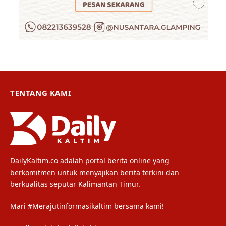
TENTANG KAMI
DailyKaltim.co adalah portal berita online yang
berkomitmen untuk menyajikan berita terkini dan
berkualitas seputar Kalimantan Timur.
Mari #Merajutinformasikaltim bersama kami!