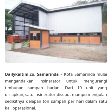
Dailykaltim.co, Samarinda –
Kota Samarinda mulai
mengandalkan insinerator untuk mengurangi
timbunan sampah harian. Dari 10 unit yang
disiapkan, satu insinerator disebut mampu mengolah
sedikitnya delapan ton sampah per hari dalam satu
kali operasional.