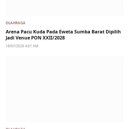
OLAHRAGA
Arena Pacu Kuda Pada Eweta Sumba Barat Dipilih
Jadi Venue PON XXII/2028
18/07/2026 4:01 AM