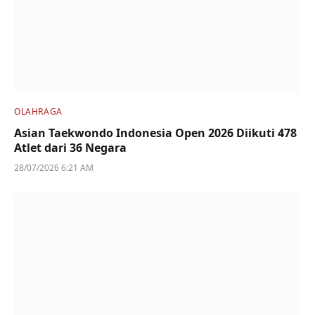
OLAHRAGA
Asian Taekwondo Indonesia Open 2026 Diikuti 478
Atlet dari 36 Negara
28/07/2026 6:21 AM