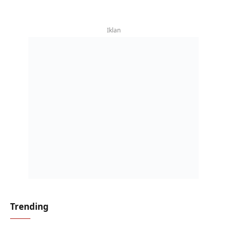
Iklan
Trending