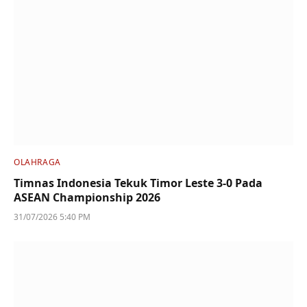
OLAHRAGA
Timnas Indonesia Tekuk Timor Leste 3-0 Pada
ASEAN Championship 2026
31/07/2026 5:40 PM