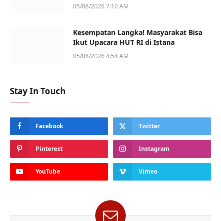
05/08/2026 7:10 AM
Kesempatan Langka! Masyarakat Bisa
Ikut Upacara HUT RI di Istana
05/08/2026 4:54 AM
Stay In Touch
Facebook
Twitter
Pinterest
Instagram
YouTube
Vimeo