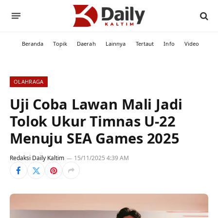
Beranda
Topik
Daerah
Lainnya
Tertaut
Info
Video
OLAHRAGA
Uji Coba Lawan Mali Jadi
Tolok Ukur Timnas U-22
Menuju SEA Games 2025
Redaksi Daily Kaltim
15/11/2025 4:39 AM