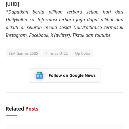
[UHD]
*Dapatkan berita pilihan terbaru setiap hari dari
Dailykaltim.co. Informasi terbaru juga dapat dilihat dan
diikuti di seluruh media sosial Dailykaltim.co termasuk
Instagram, Facebook, X (twitter), Tiktok dan Youtube.
SEA Games 2025
Timnas U-22
Uji Coba
Follow on Google News
Related
Posts