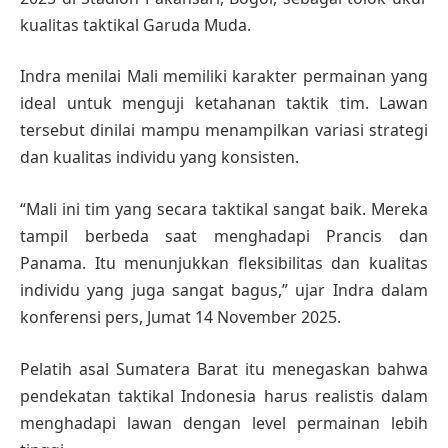
kualitas taktikal Garuda Muda.
Indra menilai Mali memiliki karakter permainan yang
ideal untuk menguji ketahanan taktik tim. Lawan
tersebut dinilai mampu menampilkan variasi strategi
dan kualitas individu yang konsisten.
“Mali ini tim yang secara taktikal sangat baik. Mereka
tampil berbeda saat menghadapi Prancis dan
Panama. Itu menunjukkan fleksibilitas dan kualitas
individu yang juga sangat bagus,” ujar Indra dalam
konferensi pers, Jumat 14 November 2025.
Pelatih asal Sumatera Barat itu menegaskan bahwa
pendekatan taktikal Indonesia harus realistis dalam
menghadapi lawan dengan level permainan lebih