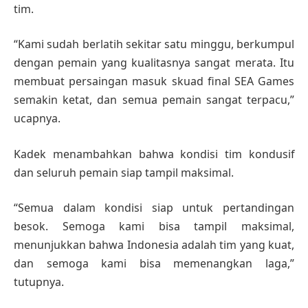
tim.
“Kami sudah berlatih sekitar satu minggu, berkumpul
dengan pemain yang kualitasnya sangat merata. Itu
membuat persaingan masuk skuad final SEA Games
semakin ketat, dan semua pemain sangat terpacu,”
ucapnya.
Kadek menambahkan bahwa kondisi tim kondusif
dan seluruh pemain siap tampil maksimal.
“Semua dalam kondisi siap untuk pertandingan
besok. Semoga kami bisa tampil maksimal,
menunjukkan bahwa Indonesia adalah tim yang kuat,
dan semoga kami bisa memenangkan laga,”
tutupnya.