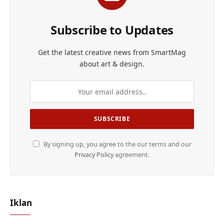
Subscribe to Updates
Get the latest creative news from SmartMag
about art & design.
By signing up, you agree to the our terms and our
Privacy Policy
agreement.
Iklan