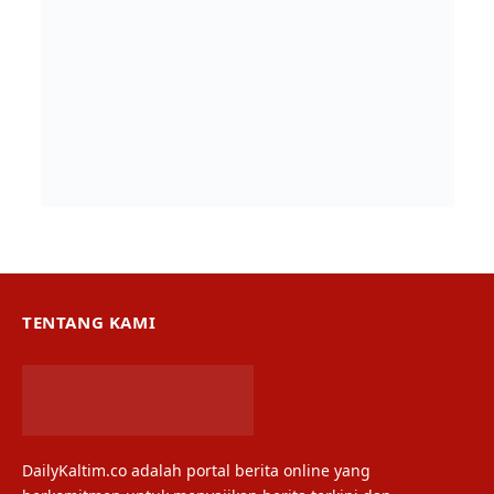
TENTANG KAMI
DailyKaltim.co adalah portal berita online yang