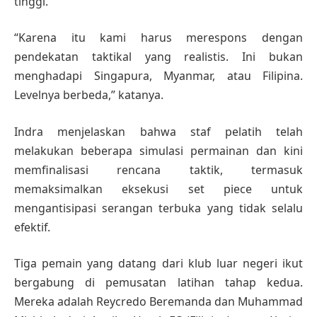
tinggi.
“Karena itu kami harus merespons dengan
pendekatan taktikal yang realistis. Ini bukan
menghadapi Singapura, Myanmar, atau Filipina.
Levelnya berbeda,” katanya.
Indra menjelaskan bahwa staf pelatih telah
melakukan beberapa simulasi permainan dan kini
memfinalisasi rencana taktik, termasuk
memaksimalkan eksekusi set piece untuk
mengantisipasi serangan terbuka yang tidak selalu
efektif.
Tiga pemain yang datang dari klub luar negeri ikut
bergabung di pemusatan latihan tahap kedua.
Mereka adalah Reycredo Beremanda dan Muhammad