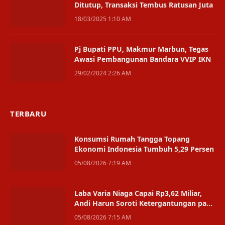
Ditutup, Transaksi Tembus Ratusan Juta
18/03/2025 1:10 AM
Pj Bupati PPU, Makmur Marbun, Tegas
Awasi Pembangunan Bandara VVIP IKN
29/02/2024 2:26 AM
TERBARU
Konsumsi Rumah Tangga Topang
Ekonomi Indonesia Tumbuh 5,29 Persen
05/08/2026 7:19 AM
Laba Varia Niaga Capai Rp3,62 Miliar,
Andi Harun Soroti Ketergantungan pada
Satu Bisnis
05/08/2026 7:15 AM