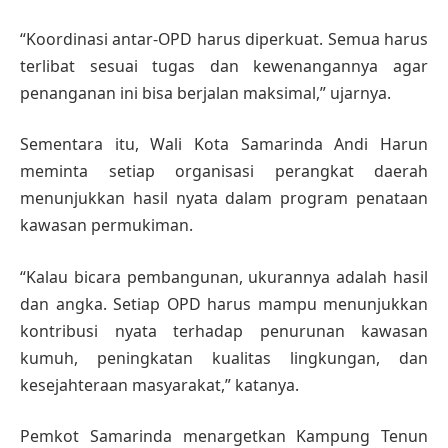
“Koordinasi antar-OPD harus diperkuat. Semua harus
terlibat sesuai tugas dan kewenangannya agar
penanganan ini bisa berjalan maksimal,” ujarnya.
Sementara itu, Wali Kota Samarinda Andi Harun
meminta setiap organisasi perangkat daerah
menunjukkan hasil nyata dalam program penataan
kawasan permukiman.
“Kalau bicara pembangunan, ukurannya adalah hasil
dan angka. Setiap OPD harus mampu menunjukkan
kontribusi nyata terhadap penurunan kawasan
kumuh, peningkatan kualitas lingkungan, dan
kesejahteraan masyarakat,” katanya.
Pemkot Samarinda menargetkan Kampung Tenun