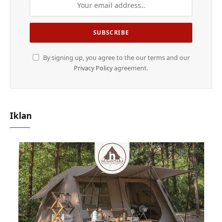
By signing up, you agree to the our terms and our
Privacy Policy
agreement.
Iklan