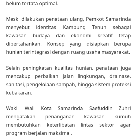
belum tertata optimal.
Meski dilakukan penataan ulang, Pemkot Samarinda
menyebut identitas Kampung Tenun sebagai
kawasan budaya dan ekonomi kreatif tetap
dipertahankan. Konsep yang disiapkan berupa
hunian terintegrasi dengan ruang usaha masyarakat.
Selain peningkatan kualitas hunian, penataan juga
mencakup perbaikan jalan lingkungan, drainase,
sanitasi, pengelolaan sampah, hingga sistem proteksi
kebakaran.
Wakil Wali Kota Samarinda Saefuddin Zuhri
mengatakan penanganan kawasan kumuh
membutuhkan keterlibatan lintas sektor agar
program berjalan maksimal.