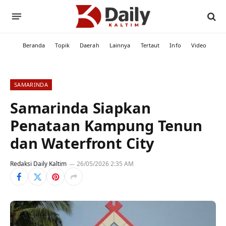
Beranda
Topik
Daerah
Lainnya
Tertaut
Info
Video
SAMARINDA
Samarinda Siapkan
Penataan Kampung Tenun
dan Waterfront City
Redaksi Daily Kaltim
26/05/2026 2:35 AM