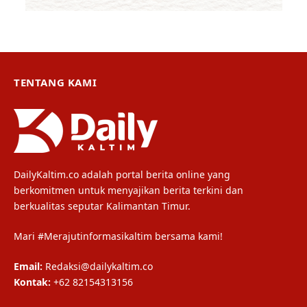
TENTANG KAMI
DailyKaltim.co adalah portal berita online yang
berkomitmen untuk menyajikan berita terkini dan
berkualitas seputar Kalimantan Timur.
Mari #Merajutinformasikaltim bersama kami!
Email:
Redaksi@dailykaltim.co
Kontak:
+62 82154313156