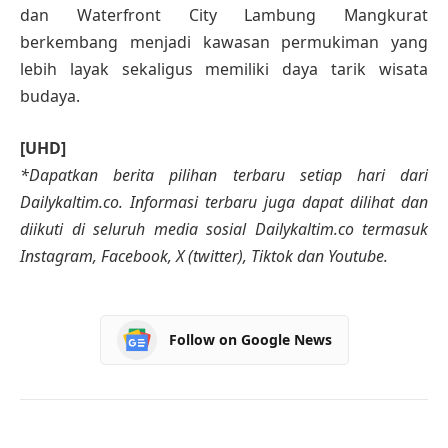
dan Waterfront City Lambung Mangkurat
berkembang menjadi kawasan permukiman yang
lebih layak sekaligus memiliki daya tarik wisata
budaya.
[UHD]
*Dapatkan berita pilihan terbaru setiap hari dari
Dailykaltim.co. Informasi terbaru juga dapat dilihat dan
diikuti di seluruh media sosial Dailykaltim.co termasuk
Instagram, Facebook, X (twitter), Tiktok dan Youtube.
Follow on Google News