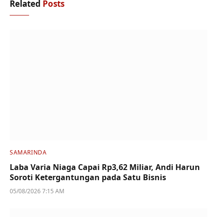
Related
Posts
SAMARINDA
Laba Varia Niaga Capai Rp3,62 Miliar, Andi Harun
Soroti Ketergantungan pada Satu Bisnis
05/08/2026 7:15 AM