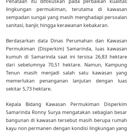
Penataan itu difokuskan pada perbaikan kualitas
lingkungan permukiman, terutama di kawasan
sempadan sungai yang masih menghadapi persoalan
sanitasi, banjir, hingga kerawanan kebakaran.
Berdasarkan data Dinas Perumahan dan Kawasan
Permukiman (Disperkim) Samarinda, luas kawasan
kumuh di Samarinda saat ini tersisa 26,83 hektare
dari sebelumnya 70,51 hektare. Namun, Kampung
Tenun masih menjadi salah satu kawasan yang
memerlukan penanganan lanjutan dengan luas
sekitar 5,73 hektare.
Kepala Bidang Kawasan Permukiman Disperkim
Samarinda Ronny Surya mengatakan sebagian besar
bangunan di kawasan tersebut masih berupa rumah
kayu non permanen dengan kondisi lingkungan yang