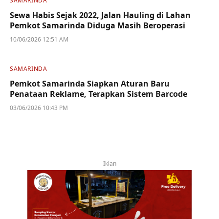
SAMARINDA
Sewa Habis Sejak 2022, Jalan Hauling di Lahan
Pemkot Samarinda Diduga Masih Beroperasi
10/06/2026 12:51 AM
SAMARINDA
Pemkot Samarinda Siapkan Aturan Baru
Penataan Reklame, Terapkan Sistem Barcode
03/06/2026 10:43 PM
Iklan