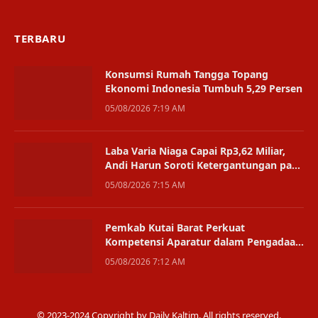
TERBARU
Konsumsi Rumah Tangga Topang
Ekonomi Indonesia Tumbuh 5,29 Persen
05/08/2026 7:19 AM
Laba Varia Niaga Capai Rp3,62 Miliar,
Andi Harun Soroti Ketergantungan pada
Satu Bisnis
05/08/2026 7:15 AM
Pemkab Kutai Barat Perkuat
Kompetensi Aparatur dalam Pengadaan
Digital
05/08/2026 7:12 AM
© 2023-2024 Copyright by Daily Kaltim. All rights reserved.