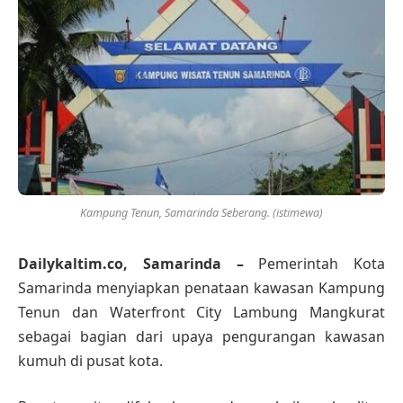
Kampung Tenun, Samarinda Seberang. (istimewa)
Dailykaltim.co, Samarinda –
Pemerintah Kota
Samarinda menyiapkan penataan kawasan Kampung
Tenun dan Waterfront City Lambung Mangkurat
sebagai bagian dari upaya pengurangan kawasan
kumuh di pusat kota.