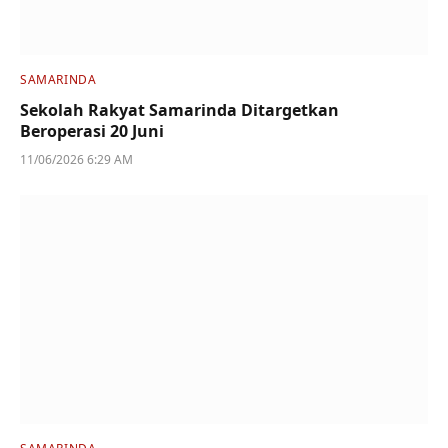
SAMARINDA
Sekolah Rakyat Samarinda Ditargetkan
Beroperasi 20 Juni
11/06/2026 6:29 AM