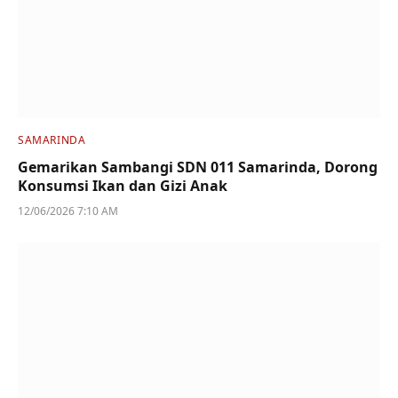
SAMARINDA
Gemarikan Sambangi SDN 011 Samarinda, Dorong
Konsumsi Ikan dan Gizi Anak
12/06/2026 7:10 AM