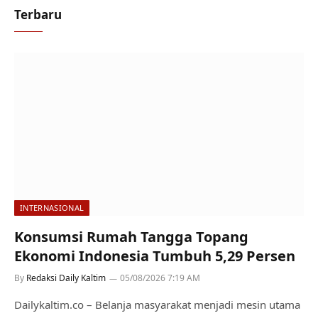
Terbaru
INTERNASIONAL
Konsumsi Rumah Tangga Topang
Ekonomi Indonesia Tumbuh 5,29 Persen
By
Redaksi Daily Kaltim
05/08/2026 7:19 AM
Dailykaltim.co – Belanja masyarakat menjadi mesin utama