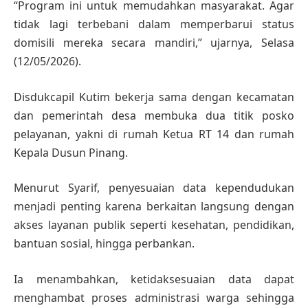
“Program ini untuk memudahkan masyarakat. Agar
tidak lagi terbebani dalam memperbarui status
domisili mereka secara mandiri,” ujarnya, Selasa
(12/05/2026).
Disdukcapil Kutim bekerja sama dengan kecamatan
dan pemerintah desa membuka dua titik posko
pelayanan, yakni di rumah Ketua RT 14 dan rumah
Kepala Dusun Pinang.
Menurut Syarif, penyesuaian data kependudukan
menjadi penting karena berkaitan langsung dengan
akses layanan publik seperti kesehatan, pendidikan,
bantuan sosial, hingga perbankan.
Ia menambahkan, ketidaksesuaian data dapat
menghambat proses administrasi warga sehingga