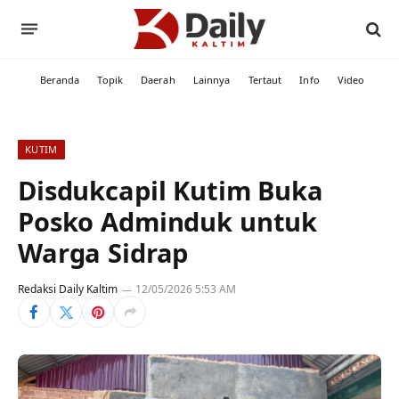
Beranda
Topik
Daerah
Lainnya
Tertaut
Info
Video
KUTIM
Disdukcapil Kutim Buka
Posko Adminduk untuk
Warga Sidrap
Redaksi Daily Kaltim
12/05/2026 5:53 AM