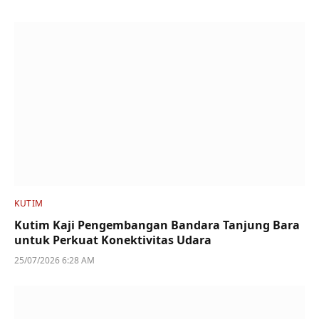
KUTIM
Kutim Kaji Pengembangan Bandara Tanjung Bara
untuk Perkuat Konektivitas Udara
25/07/2026 6:28 AM