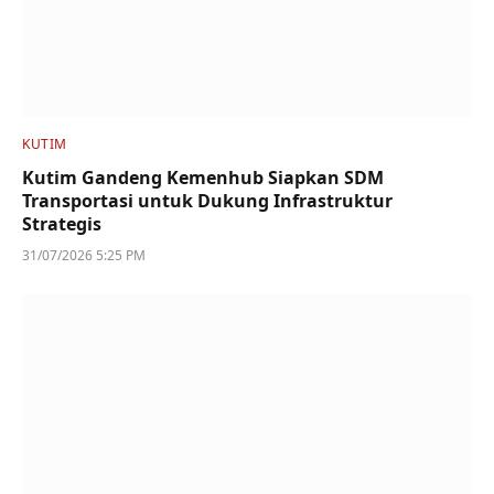
KUTIM
Kutim Gandeng Kemenhub Siapkan SDM
Transportasi untuk Dukung Infrastruktur
Strategis
31/07/2026 5:25 PM