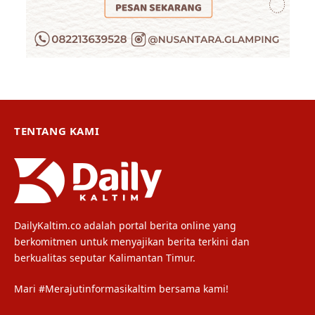
TENTANG KAMI
DailyKaltim.co adalah portal berita online yang
berkomitmen untuk menyajikan berita terkini dan
berkualitas seputar Kalimantan Timur.
Mari #Merajutinformasikaltim bersama kami!