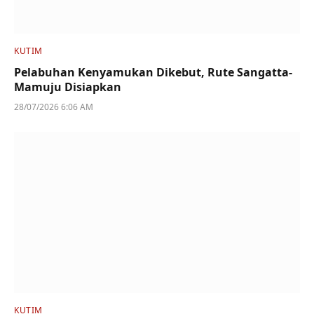
KUTIM
Pelabuhan Kenyamukan Dikebut, Rute Sangatta-
Mamuju Disiapkan
28/07/2026 6:06 AM
KUTIM