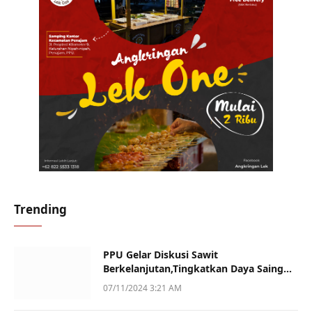
Trending
PPU Gelar Diskusi Sawit
Berkelanjutan,Tingkatkan Daya Saing
dan Kualitas
07/11/2024 3:21 AM