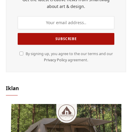
about art & design.
By signing up, you agree to the our terms and our
Privacy Policy
agreement.
Iklan