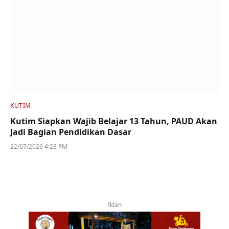
KUTIM
Kutim Siapkan Wajib Belajar 13 Tahun, PAUD Akan
Jadi Bagian Pendidikan Dasar
22/07/2026 4:23 PM
Iklan