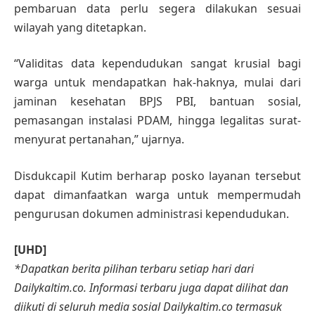
pembaruan data perlu segera dilakukan sesuai
wilayah yang ditetapkan.
“Validitas data kependudukan sangat krusial bagi
warga untuk mendapatkan hak-haknya, mulai dari
jaminan kesehatan BPJS PBI, bantuan sosial,
pemasangan instalasi PDAM, hingga legalitas surat-
menyurat pertanahan,” ujarnya.
Disdukcapil Kutim berharap posko layanan tersebut
dapat dimanfaatkan warga untuk mempermudah
pengurusan dokumen administrasi kependudukan.
[UHD]
*Dapatkan berita pilihan terbaru setiap hari dari
Dailykaltim.co. Informasi terbaru juga dapat dilihat dan
diikuti di seluruh media sosial Dailykaltim.co termasuk