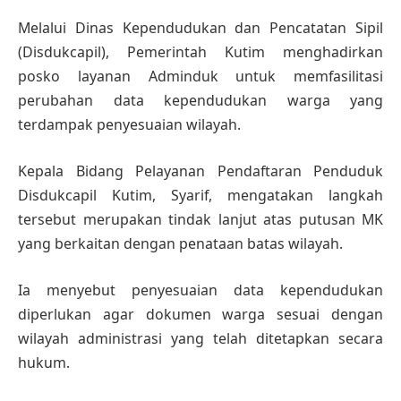
Melalui Dinas Kependudukan dan Pencatatan Sipil
(Disdukcapil), Pemerintah Kutim menghadirkan
posko layanan Adminduk untuk memfasilitasi
perubahan data kependudukan warga yang
terdampak penyesuaian wilayah.
Kepala Bidang Pelayanan Pendaftaran Penduduk
Disdukcapil Kutim, Syarif, mengatakan langkah
tersebut merupakan tindak lanjut atas putusan MK
yang berkaitan dengan penataan batas wilayah.
Ia menyebut penyesuaian data kependudukan
diperlukan agar dokumen warga sesuai dengan
wilayah administrasi yang telah ditetapkan secara
hukum.