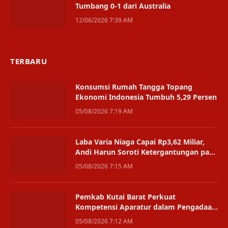
Tumbang 0-1 dari Australia
12/06/2026 7:39 AM
TERBARU
Konsumsi Rumah Tangga Topang
Ekonomi Indonesia Tumbuh 5,29 Persen
05/08/2026 7:19 AM
Laba Varia Niaga Capai Rp3,62 Miliar,
Andi Harun Soroti Ketergantungan pada
Satu Bisnis
05/08/2026 7:15 AM
Pemkab Kutai Barat Perkuat
Kompetensi Aparatur dalam Pengadaan
Digital
05/08/2026 7:12 AM