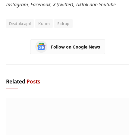
Instagram, Facebook, X (twitter), Tiktok dan Youtube.
Disdukcapil
Kutim
Sidrap
Follow on Google News
Related
Posts