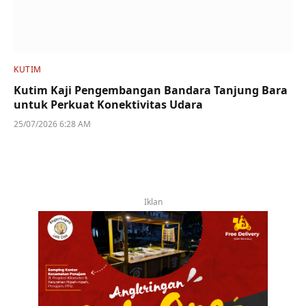
KUTIM
Kutim Kaji Pengembangan Bandara Tanjung Bara
untuk Perkuat Konektivitas Udara
25/07/2026 6:28 AM
Iklan