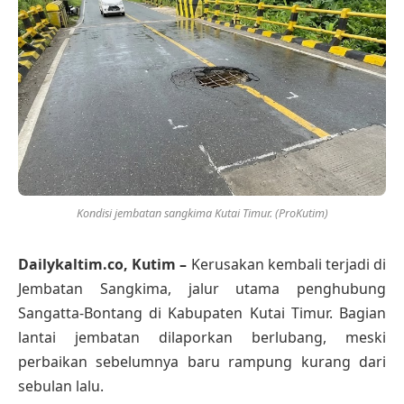
Kondisi jembatan sangkima Kutai Timur. (ProKutim)
Dailykaltim.co, Kutim –
Kerusakan kembali terjadi di
Jembatan Sangkima, jalur utama penghubung
Sangatta-Bontang di Kabupaten Kutai Timur. Bagian
lantai jembatan dilaporkan berlubang, meski
perbaikan sebelumnya baru rampung kurang dari
sebulan lalu.