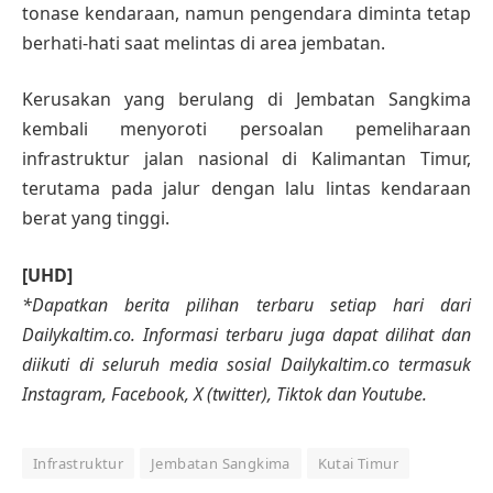
tonase kendaraan, namun pengendara diminta tetap
berhati-hati saat melintas di area jembatan.
Kerusakan yang berulang di Jembatan Sangkima
kembali menyoroti persoalan pemeliharaan
infrastruktur jalan nasional di Kalimantan Timur,
terutama pada jalur dengan lalu lintas kendaraan
berat yang tinggi.
[UHD]
*Dapatkan berita pilihan terbaru setiap hari dari
Dailykaltim.co. Informasi terbaru juga dapat dilihat dan
diikuti di seluruh media sosial Dailykaltim.co termasuk
Instagram, Facebook, X (twitter), Tiktok dan Youtube.
Infrastruktur
Jembatan Sangkima
Kutai Timur