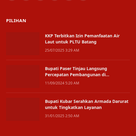
(Twitter)
PILIHAN
KKP Terbitkan Izin Pemanfaatan Air
Laut untuk PLTU Batang
25/07/2025 3:29 AM
Bupati Paser Tinjau Langsung
Percepatan Pembangunan di
Kecamatan dan Desa
11/09/2024 5:20 AM
Bupati Kubar Serahkan Armada Darurat
untuk Tingkatkan Layanan
31/01/2025 2:50 AM