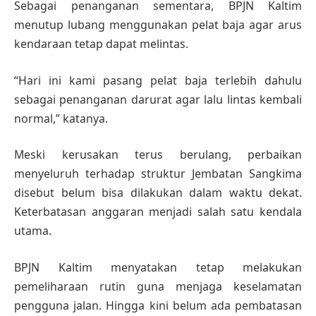
Sebagai penanganan sementara, BPJN Kaltim
menutup lubang menggunakan pelat baja agar arus
kendaraan tetap dapat melintas.
“Hari ini kami pasang pelat baja terlebih dahulu
sebagai penanganan darurat agar lalu lintas kembali
normal,” katanya.
Meski kerusakan terus berulang, perbaikan
menyeluruh terhadap struktur Jembatan Sangkima
disebut belum bisa dilakukan dalam waktu dekat.
Keterbatasan anggaran menjadi salah satu kendala
utama.
BPJN Kaltim menyatakan tetap melakukan
pemeliharaan rutin guna menjaga keselamatan
pengguna jalan. Hingga kini belum ada pembatasan