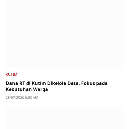
KUTIM
Dana RT di Kutim Dikelola Desa, Fokus pada
Kebutuhan Warga
28/07/2026 6:03 AM