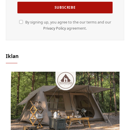
By signing up, you agree to the our terms and our
Privacy Policy
agreement.
Iklan