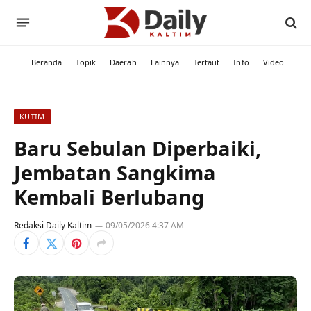
Beranda
Topik
Daerah
Lainnya
Tertaut
Info
Video
KUTIM
Baru Sebulan Diperbaiki,
Jembatan Sangkima
Kembali Berlubang
Redaksi Daily Kaltim
09/05/2026 4:37 AM