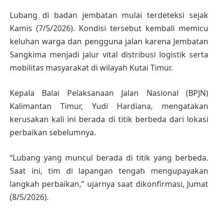
Lubang di badan jembatan mulai terdeteksi sejak
Kamis (7/5/2026). Kondisi tersebut kembali memicu
keluhan warga dan pengguna jalan karena Jembatan
Sangkima menjadi jalur vital distribusi logistik serta
mobilitas masyarakat di wilayah Kutai Timur.
Kepala Balai Pelaksanaan Jalan Nasional (BPJN)
Kalimantan Timur, Yudi Hardiana, mengatakan
kerusakan kali ini berada di titik berbeda dari lokasi
perbaikan sebelumnya.
“Lubang yang muncul berada di titik yang berbeda.
Saat ini, tim di lapangan tengah mengupayakan
langkah perbaikan,” ujarnya saat dikonfirmasi, Jumat
(8/5/2026).