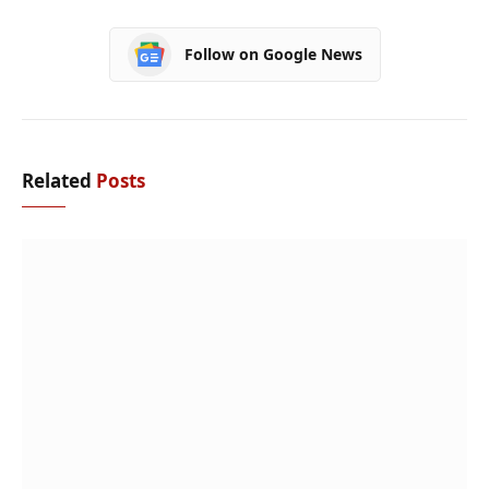
Follow on Google News
Related
Posts