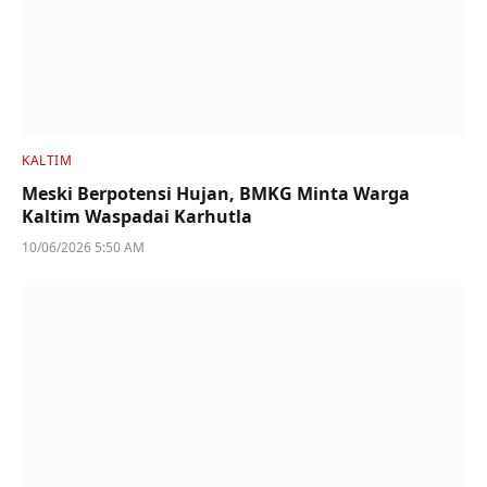
KALTIM
Meski Berpotensi Hujan, BMKG Minta Warga
Kaltim Waspadai Karhutla
10/06/2026 5:50 AM