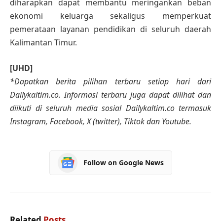
diharapkan dapat membantu meringankan beban
ekonomi keluarga sekaligus memperkuat
pemerataan layanan pendidikan di seluruh daerah
Kalimantan Timur.
[UHD]
*Dapatkan berita pilihan terbaru setiap hari dari
Dailykaltim.co. Informasi terbaru juga dapat dilihat dan
diikuti di seluruh media sosial Dailykaltim.co termasuk
Instagram, Facebook, X (twitter), Tiktok dan Youtube.
Follow on Google News
Related
Posts