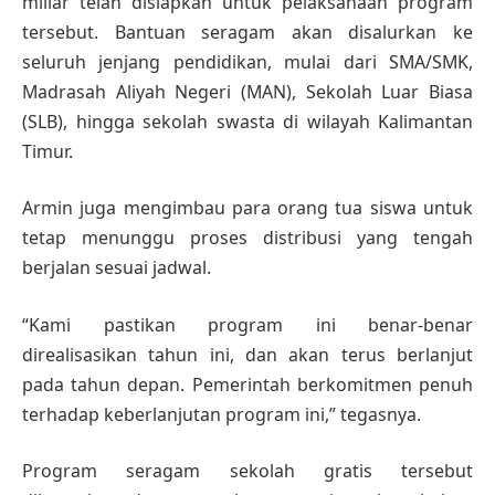
miliar telah disiapkan untuk pelaksanaan program
tersebut. Bantuan seragam akan disalurkan ke
seluruh jenjang pendidikan, mulai dari SMA/SMK,
Madrasah Aliyah Negeri (MAN), Sekolah Luar Biasa
(SLB), hingga sekolah swasta di wilayah Kalimantan
Timur.
Armin juga mengimbau para orang tua siswa untuk
tetap menunggu proses distribusi yang tengah
berjalan sesuai jadwal.
“Kami pastikan program ini benar-benar
direalisasikan tahun ini, dan akan terus berlanjut
pada tahun depan. Pemerintah berkomitmen penuh
terhadap keberlanjutan program ini,” tegasnya.
Program seragam sekolah gratis tersebut