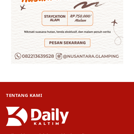
TENTANG KAMI