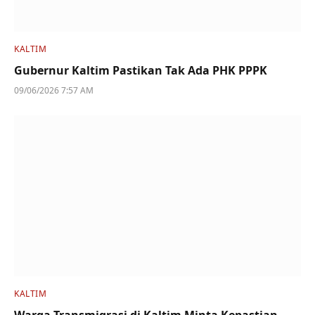
KALTIM
Gubernur Kaltim Pastikan Tak Ada PHK PPPK
09/06/2026 7:57 AM
KALTIM