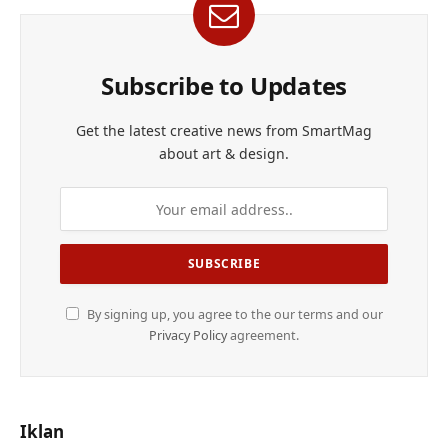
Subscribe to Updates
Get the latest creative news from SmartMag
about art & design.
By signing up, you agree to the our terms and our
Privacy Policy
agreement.
Iklan