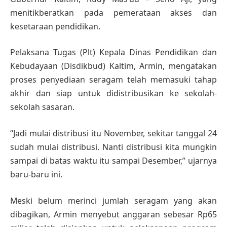
menitikberatkan pada pemerataan akses dan
kesetaraan pendidikan.
Pelaksana Tugas (Plt) Kepala Dinas Pendidikan dan
Kebudayaan (Disdikbud) Kaltim, Armin, mengatakan
proses penyediaan seragam telah memasuki tahap
akhir dan siap untuk didistribusikan ke sekolah-
sekolah sasaran.
“Jadi mulai distribusi itu November, sekitar tanggal 24
sudah mulai distribusi. Nanti distribusi kita mungkin
sampai di batas waktu itu sampai Desember,” ujarnya
baru-baru ini.
Meski belum merinci jumlah seragam yang akan
dibagikan, Armin menyebut anggaran sebesar Rp65