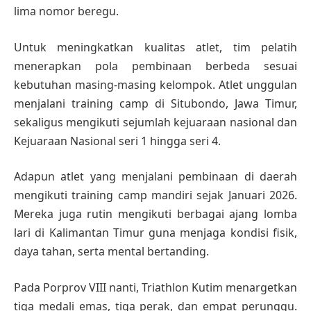
lima nomor beregu.
Untuk meningkatkan kualitas atlet, tim pelatih
menerapkan pola pembinaan berbeda sesuai
kebutuhan masing-masing kelompok. Atlet unggulan
menjalani training camp di Situbondo, Jawa Timur,
sekaligus mengikuti sejumlah kejuaraan nasional dan
Kejuaraan Nasional seri 1 hingga seri 4.
Adapun atlet yang menjalani pembinaan di daerah
mengikuti training camp mandiri sejak Januari 2026.
Mereka juga rutin mengikuti berbagai ajang lomba
lari di Kalimantan Timur guna menjaga kondisi fisik,
daya tahan, serta mental bertanding.
Pada Porprov VIII nanti, Triathlon Kutim menargetkan
tiga medali emas, tiga perak, dan empat perunggu.