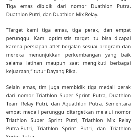
Tiga emas dibidik dari nomor Duathlon Putra,
Duathlon Putri, dan Duathlon Mix Relay.
“Target kami tiga emas, tiga perak, dan empat
perunggu. Kami optimistis target itu bisa dicapai
karena persiapan atlet berjalan sesuai program dan
mereka menunjukkan perkembangan yang baik
selama latihan maupun saat mengikuti berbagai
kejuaraan,” tutur Dayang Rika.
Selain emas, tim juga membidik tiga medali perak
dari nomor Triathlon Super Sprint Putra, Duathlon
Team Relay Putri, dan Aquathlon Putra. Sementara
empat medali perunggu ditargetkan melalui nomor
Triathlon Super Sprint Putri, Triathlon Mix Relay
Putra-Putri, Triathlon Sprint Putri, dan Triathlon
Sprint Putra.