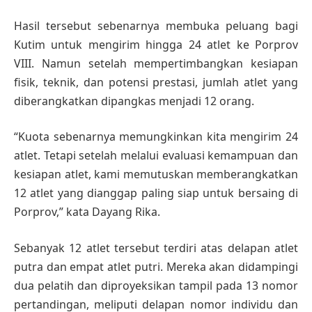
Hasil tersebut sebenarnya membuka peluang bagi
Kutim untuk mengirim hingga 24 atlet ke Porprov
VIII. Namun setelah mempertimbangkan kesiapan
fisik, teknik, dan potensi prestasi, jumlah atlet yang
diberangkatkan dipangkas menjadi 12 orang.
“Kuota sebenarnya memungkinkan kita mengirim 24
atlet. Tetapi setelah melalui evaluasi kemampuan dan
kesiapan atlet, kami memutuskan memberangkatkan
12 atlet yang dianggap paling siap untuk bersaing di
Porprov,” kata Dayang Rika.
Sebanyak 12 atlet tersebut terdiri atas delapan atlet
putra dan empat atlet putri. Mereka akan didampingi
dua pelatih dan diproyeksikan tampil pada 13 nomor
pertandingan, meliputi delapan nomor individu dan