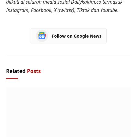
diikuti di seluruh media sosial Dailykaltim.co termasuk
Instagram, Facebook, X (twitter), Tiktok dan Youtube.
Follow on Google News
Related
Posts