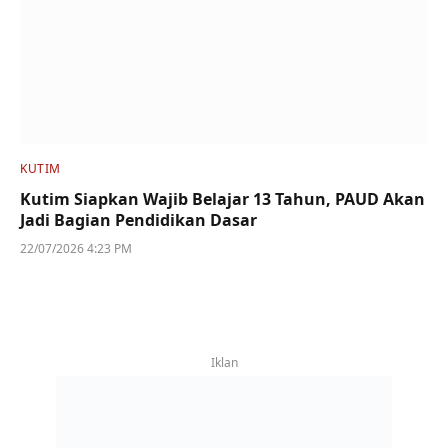
KUTIM
Kutim Siapkan Wajib Belajar 13 Tahun, PAUD Akan
Jadi Bagian Pendidikan Dasar
22/07/2026 4:23 PM
Iklan