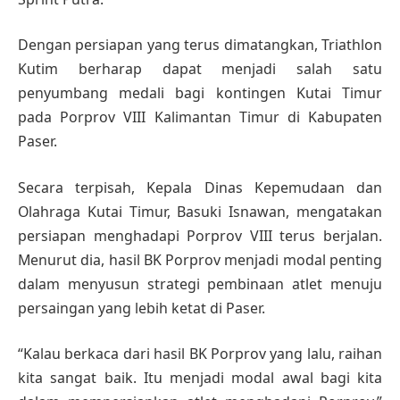
Dengan persiapan yang terus dimatangkan, Triathlon
Kutim berharap dapat menjadi salah satu
penyumbang medali bagi kontingen Kutai Timur
pada Porprov VIII Kalimantan Timur di Kabupaten
Paser.
Secara terpisah, Kepala Dinas Kepemudaan dan
Olahraga Kutai Timur, Basuki Isnawan, mengatakan
persiapan menghadapi Porprov VIII terus berjalan.
Menurut dia, hasil BK Porprov menjadi modal penting
dalam menyusun strategi pembinaan atlet menuju
persaingan yang lebih ketat di Paser.
“Kalau berkaca dari hasil BK Porprov yang lalu, raihan
kita sangat baik. Itu menjadi modal awal bagi kita