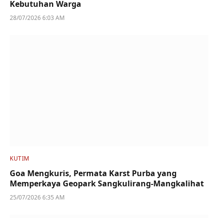
Kebutuhan Warga
28/07/2026 6:03 AM
KUTIM
Goa Mengkuris, Permata Karst Purba yang
Memperkaya Geopark Sangkulirang-Mangkalihat
25/07/2026 6:35 AM