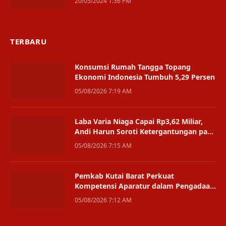
20/05/2024 1:36 PM
TERBARU
Konsumsi Rumah Tangga Topang
Ekonomi Indonesia Tumbuh 5,29 Persen
05/08/2026 7:19 AM
Laba Varia Niaga Capai Rp3,62 Miliar,
Andi Harun Soroti Ketergantungan pada
Satu Bisnis
05/08/2026 7:15 AM
Pemkab Kutai Barat Perkuat
Kompetensi Aparatur dalam Pengadaan
Digital
05/08/2026 7:12 AM