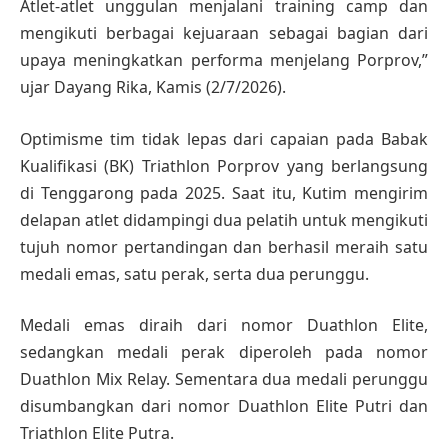
Atlet-atlet unggulan menjalani training camp dan
mengikuti berbagai kejuaraan sebagai bagian dari
upaya meningkatkan performa menjelang Porprov,”
ujar Dayang Rika, Kamis (2/7/2026).
Optimisme tim tidak lepas dari capaian pada Babak
Kualifikasi (BK) Triathlon Porprov yang berlangsung
di Tenggarong pada 2025. Saat itu, Kutim mengirim
delapan atlet didampingi dua pelatih untuk mengikuti
tujuh nomor pertandingan dan berhasil meraih satu
medali emas, satu perak, serta dua perunggu.
Medali emas diraih dari nomor Duathlon Elite,
sedangkan medali perak diperoleh pada nomor
Duathlon Mix Relay. Sementara dua medali perunggu
disumbangkan dari nomor Duathlon Elite Putri dan
Triathlon Elite Putra.