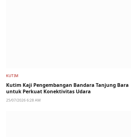
KUTIM
Kutim Kaji Pengembangan Bandara Tanjung Bara
untuk Perkuat Konektivitas Udara
25/07/2026 6:28 AM