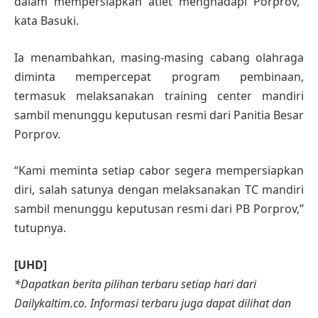
dalam mempersiapkan atlet menghadapi Porprov,”
kata Basuki.
Ia menambahkan, masing-masing cabang olahraga
diminta mempercepat program pembinaan,
termasuk melaksanakan training center mandiri
sambil menunggu keputusan resmi dari Panitia Besar
Porprov.
“Kami meminta setiap cabor segera mempersiapkan
diri, salah satunya dengan melaksanakan TC mandiri
sambil menunggu keputusan resmi dari PB Porprov,”
tutupnya.
[UHD]
*Dapatkan berita pilihan terbaru setiap hari dari
Dailykaltim.co. Informasi terbaru juga dapat dilihat dan