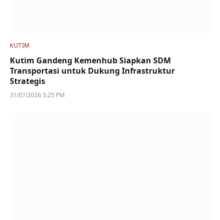
KUTIM
Kutim Gandeng Kemenhub Siapkan SDM
Transportasi untuk Dukung Infrastruktur
Strategis
31/07/2026 5:25 PM