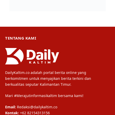
TENTANG KAMI
DailyKaltim.co adalah portal berita online yang
berkomitmen untuk menyajikan berita terkini dan
berkualitas seputar Kalimantan Timur.
Mari #Merajutinformasikaltim bersama kami!
Email:
Redaksi@dailykaltim.co
Kontak:
+62 82154313156