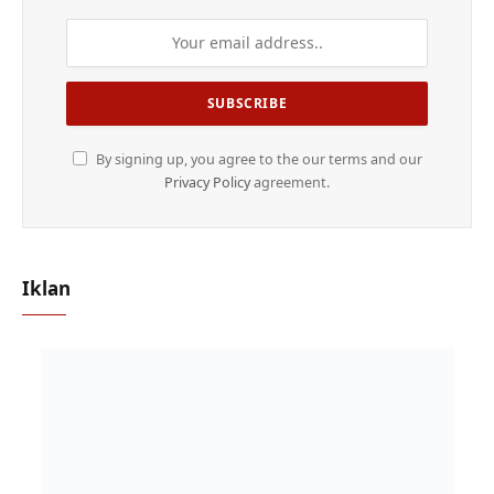
By signing up, you agree to the our terms and our
Privacy Policy
agreement.
Iklan