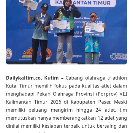
Dailykaltim.co, Kutim –
Cabang olahraga triathlon
Kutai Timur memilih fokus pada kualitas atlet dalam
menghadapi Pekan Olahraga Provinsi (Porprov) VIII
Kalimantan Timur 2026 di Kabupaten Paser. Meski
memiliki peluang mengirim hingga 24 atlet, tim
memutuskan hanya memberangkatkan 12 atlet yang
dinilai memiliki kesiapan terbaik untuk bersaing dan