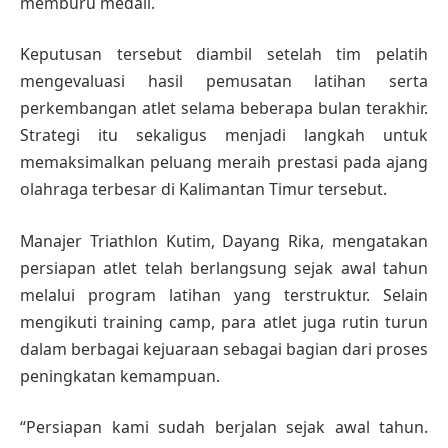
memburu medali.
Keputusan tersebut diambil setelah tim pelatih
mengevaluasi hasil pemusatan latihan serta
perkembangan atlet selama beberapa bulan terakhir.
Strategi itu sekaligus menjadi langkah untuk
memaksimalkan peluang meraih prestasi pada ajang
olahraga terbesar di Kalimantan Timur tersebut.
Manajer Triathlon Kutim, Dayang Rika, mengatakan
persiapan atlet telah berlangsung sejak awal tahun
melalui program latihan yang terstruktur. Selain
mengikuti training camp, para atlet juga rutin turun
dalam berbagai kejuaraan sebagai bagian dari proses
peningkatan kemampuan.
“Persiapan kami sudah berjalan sejak awal tahun.