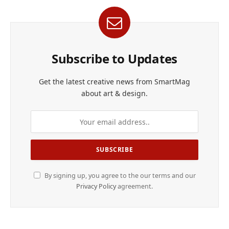
Subscribe to Updates
Get the latest creative news from SmartMag
about art & design.
By signing up, you agree to the our terms and our
Privacy Policy
agreement.