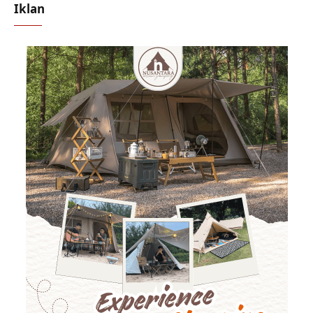
Iklan