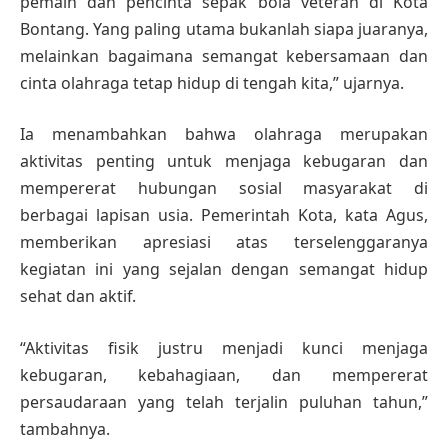
pemain dan pencinta sepak bola veteran di Kota
Bontang. Yang paling utama bukanlah siapa juaranya,
melainkan bagaimana semangat kebersamaan dan
cinta olahraga tetap hidup di tengah kita,” ujarnya.
Ia menambahkan bahwa olahraga merupakan
aktivitas penting untuk menjaga kebugaran dan
mempererat hubungan sosial masyarakat di
berbagai lapisan usia. Pemerintah Kota, kata Agus,
memberikan apresiasi atas terselenggaranya
kegiatan ini yang sejalan dengan semangat hidup
sehat dan aktif.
“Aktivitas fisik justru menjadi kunci menjaga
kebugaran, kebahagiaan, dan mempererat
persaudaraan yang telah terjalin puluhan tahun,”
tambahnya.