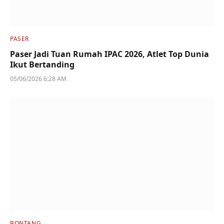
PASER
Paser Jadi Tuan Rumah IPAC 2026, Atlet Top Dunia
Ikut Bertanding
05/06/2026 6:28 AM
BONTANG