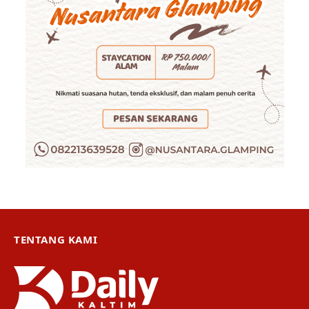
TENTANG KAMI