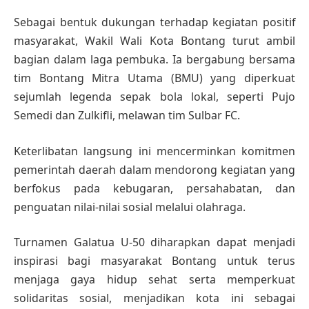
Sebagai bentuk dukungan terhadap kegiatan positif
masyarakat, Wakil Wali Kota Bontang turut ambil
bagian dalam laga pembuka. Ia bergabung bersama
tim Bontang Mitra Utama (BMU) yang diperkuat
sejumlah legenda sepak bola lokal, seperti Pujo
Semedi dan Zulkifli, melawan tim Sulbar FC.
Keterlibatan langsung ini mencerminkan komitmen
pemerintah daerah dalam mendorong kegiatan yang
berfokus pada kebugaran, persahabatan, dan
penguatan nilai-nilai sosial melalui olahraga.
Turnamen Galatua U-50 diharapkan dapat menjadi
inspirasi bagi masyarakat Bontang untuk terus
menjaga gaya hidup sehat serta memperkuat
solidaritas sosial, menjadikan kota ini sebagai