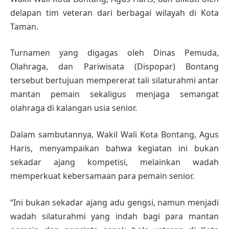
delapan tim veteran dari berbagai wilayah di Kota
Taman.
Turnamen yang digagas oleh Dinas Pemuda,
Olahraga, dan Pariwisata (Dispopar) Bontang
tersebut bertujuan mempererat tali silaturahmi antar
mantan pemain sekaligus menjaga semangat
olahraga di kalangan usia senior.
Dalam sambutannya, Wakil Wali Kota Bontang, Agus
Haris, menyampaikan bahwa kegiatan ini bukan
sekadar ajang kompetisi, melainkan wadah
memperkuat kebersamaan para pemain senior.
“Ini bukan sekadar ajang adu gengsi, namun menjadi
wadah silaturahmi yang indah bagi para mantan