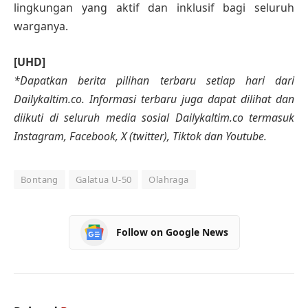
lingkungan yang aktif dan inklusif bagi seluruh
warganya.
[UHD]
*Dapatkan berita pilihan terbaru setiap hari dari
Dailykaltim.co. Informasi terbaru juga dapat dilihat dan
diikuti di seluruh media sosial Dailykaltim.co termasuk
Instagram, Facebook, X (twitter), Tiktok dan Youtube.
Bontang
Galatua U-50
Olahraga
Follow on Google News