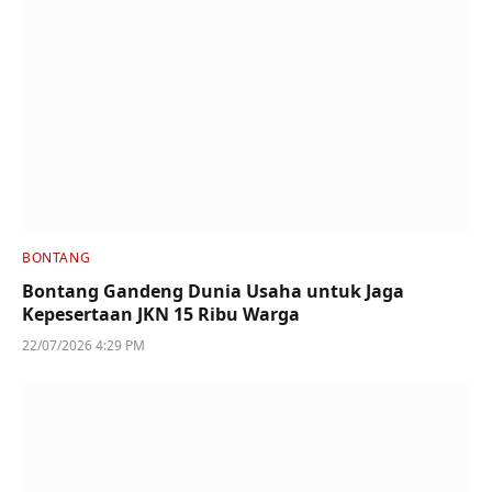
BONTANG
Bontang Gandeng Dunia Usaha untuk Jaga
Kepesertaan JKN 15 Ribu Warga
22/07/2026 4:29 PM