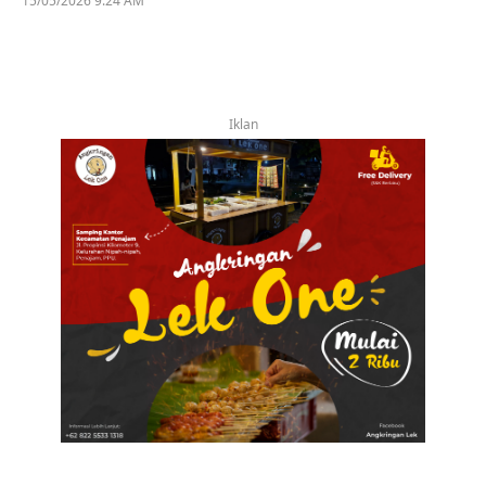
15/05/2026 9:24 AM
Iklan