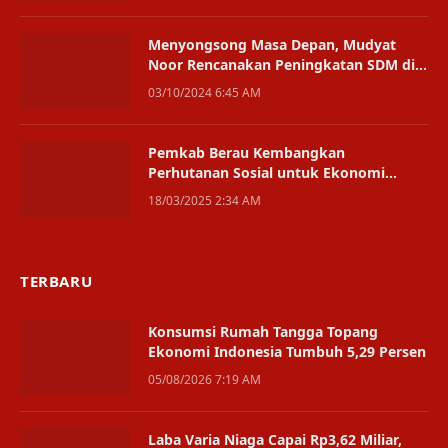
Menyongsong Masa Depan, Mudyat
Noor Rencanakan Peningkatan SDM di
PPU
03/10/2024 6:45 AM
Pemkab Berau Kembangkan
Perhutanan Sosial untuk Ekonomi
Berkelanjutan
18/03/2025 2:34 AM
TERBARU
Konsumsi Rumah Tangga Topang
Ekonomi Indonesia Tumbuh 5,29 Persen
05/08/2026 7:19 AM
Laba Varia Niaga Capai Rp3,62 Miliar,