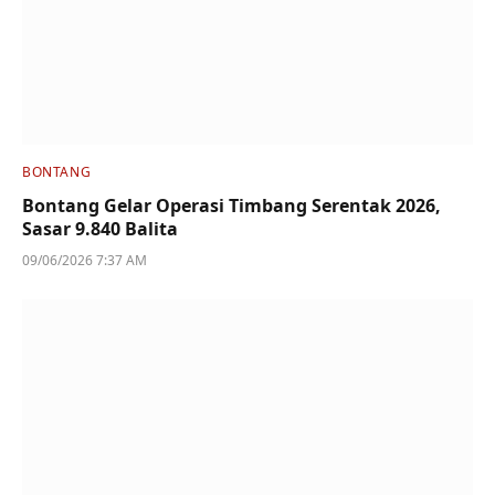
BONTANG
Bontang Gelar Operasi Timbang Serentak 2026,
Sasar 9.840 Balita
09/06/2026 7:37 AM