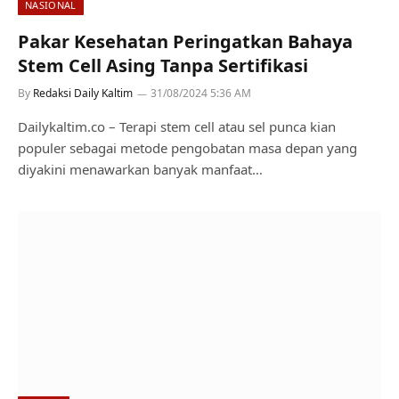
NASIONAL
Pakar Kesehatan Peringatkan Bahaya
Stem Cell Asing Tanpa Sertifikasi
By
Redaksi Daily Kaltim
31/08/2024 5:36 AM
Dailykaltim.co – Terapi stem cell atau sel punca kian
populer sebagai metode pengobatan masa depan yang
diyakini menawarkan banyak manfaat…