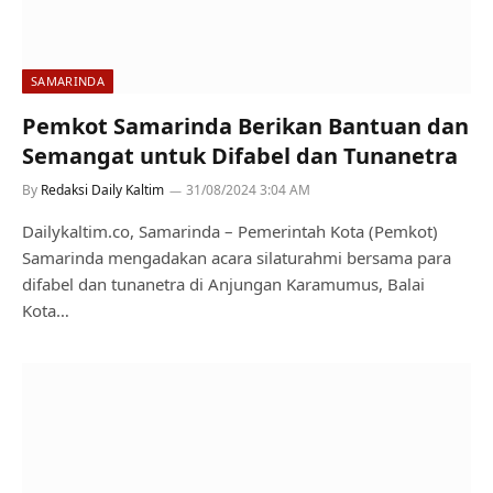
SAMARINDA
Pemkot Samarinda Berikan Bantuan dan
Semangat untuk Difabel dan Tunanetra
By
Redaksi Daily Kaltim
31/08/2024 3:04 AM
Dailykaltim.co, Samarinda – Pemerintah Kota (Pemkot)
Samarinda mengadakan acara silaturahmi bersama para
difabel dan tunanetra di Anjungan Karamumus, Balai
Kota…