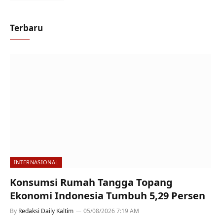
Terbaru
INTERNASIONAL
Konsumsi Rumah Tangga Topang
Ekonomi Indonesia Tumbuh 5,29 Persen
By
Redaksi Daily Kaltim
05/08/2026 7:19 AM