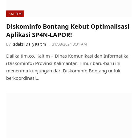
KALTIM
Diskominfo Bontang Kebut Optimalisasi
Aplikasi SP4N-LAPOR!
By
Redaksi Daily Kaltim
31/08/2024 3:31 AM
Dailkaltim.co, Kaltim – Dinas Komunikasi dan Informatika
(Diskominfo) Provinsi Kalimantan Timur baru-baru ini
menerima kunjungan dari Diskominfo Bontang untuk
berkoordinasi…