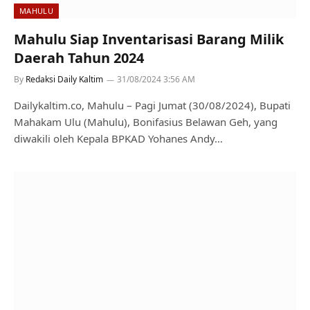
MAHULU
Mahulu Siap Inventarisasi Barang Milik
Daerah Tahun 2024
By
Redaksi Daily Kaltim
31/08/2024 3:56 AM
Dailykaltim.co, Mahulu – Pagi Jumat (30/08/2024), Bupati
Mahakam Ulu (Mahulu), Bonifasius Belawan Geh, yang
diwakili oleh Kepala BPKAD Yohanes Andy…