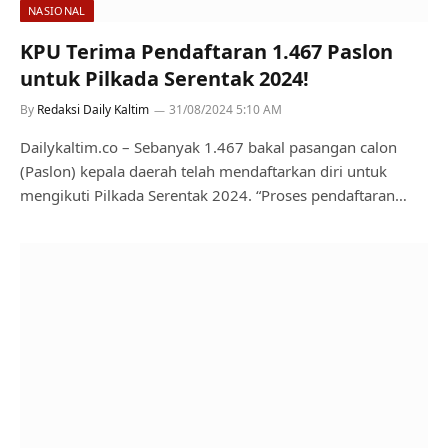
NASIONAL
KPU Terima Pendaftaran 1.467 Paslon
untuk Pilkada Serentak 2024!
By
Redaksi Daily Kaltim
31/08/2024 5:10 AM
Dailykaltim.co – Sebanyak 1.467 bakal pasangan calon
(Paslon) kepala daerah telah mendaftarkan diri untuk
mengikuti Pilkada Serentak 2024. “Proses pendaftaran…