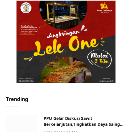
Trending
PPU Gelar Diskusi Sawit
Berkelanjutan,Tingkatkan Daya Saing
dan Kualitas