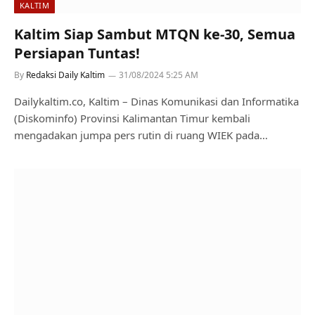
KALTIM
Kaltim Siap Sambut MTQN ke-30, Semua
Persiapan Tuntas!
By
Redaksi Daily Kaltim
31/08/2024 5:25 AM
Dailykaltim.co, Kaltim – Dinas Komunikasi dan Informatika
(Diskominfo) Provinsi Kalimantan Timur kembali
mengadakan jumpa pers rutin di ruang WIEK pada…