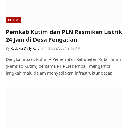
KUTIM
Pemkab Kutim dan PLN Resmikan Listrik
24 Jam di Desa Pengadan
By
Redaksi Daily Kaltim
31/08/2024 3:16 AM
Dailykaltim.co, Kutim – Pemerintah Kabupaten Kutai Timur
(Pemkab Kutim) bersama PT PLN kembali mengambil
langkah maju dalam menyediakan infrastruktur dasar…