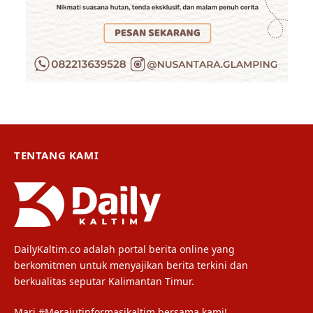
TENTANG KAMI
DailyKaltim.co adalah portal berita online yang
berkomitmen untuk menyajikan berita terkini dan
berkualitas seputar Kalimantan Timur.
Mari #Merajutinformasikaltim bersama kami!