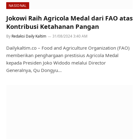
NASIONAL
Jokowi Raih Agricola Medal dari FAO atas
Kontribusi Ketahanan Pangan
By
Redaksi Daily Kaltim
31/08/2024 3:40 AM
Dailykaltim.co – Food and Agriculture Organization (FAO)
memberikan penghargaan prestisius Agricola Medal
kepada Presiden Joko Widodo melalui Director
Generalnya, Qu Dongyu…