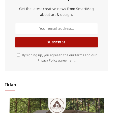
Get the latest creative news from SmartMag
about art & design.
By signing up, you agree to the our terms and our
Privacy Policy
agreement.
Iklan