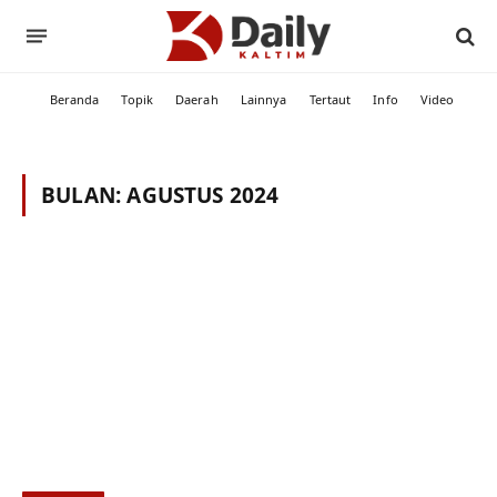
Beranda
Topik
Daerah
Lainnya
Tertaut
Info
Video
BULAN:
AGUSTUS 2024