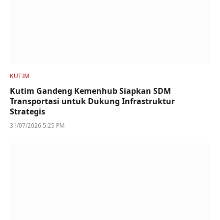
KUTIM
Kutim Gandeng Kemenhub Siapkan SDM
Transportasi untuk Dukung Infrastruktur
Strategis
31/07/2026 5:25 PM