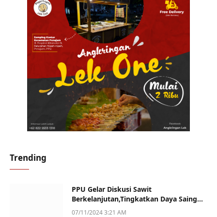
Trending
PPU Gelar Diskusi Sawit
Berkelanjutan,Tingkatkan Daya Saing
dan Kualitas
07/11/2024 3:21 AM