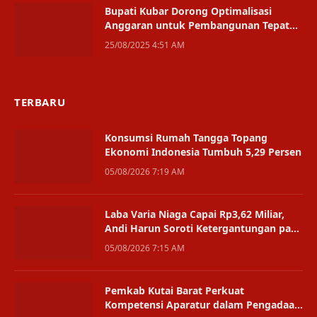
Bupati Kubar Dorong Optimalisasi
Anggaran untuk Pembangunan Tepat
Sasaran
25/08/2025 4:51 AM
TERBARU
Konsumsi Rumah Tangga Topang
Ekonomi Indonesia Tumbuh 5,29 Persen
05/08/2026 7:19 AM
Laba Varia Niaga Capai Rp3,62 Miliar,
Andi Harun Soroti Ketergantungan pada
Satu Bisnis
05/08/2026 7:15 AM
Pemkab Kutai Barat Perkuat
Kompetensi Aparatur dalam Pengadaan