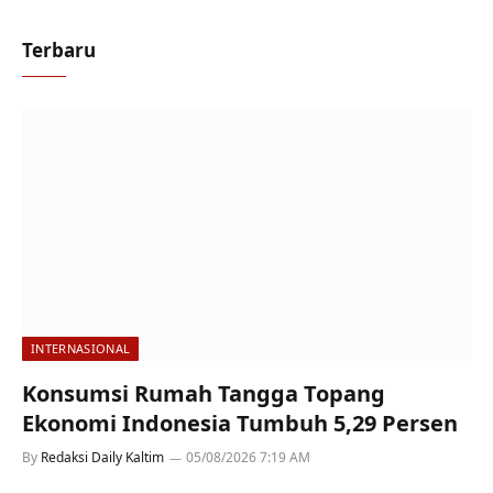
Terbaru
INTERNASIONAL
Konsumsi Rumah Tangga Topang
Ekonomi Indonesia Tumbuh 5,29 Persen
By
Redaksi Daily Kaltim
05/08/2026 7:19 AM