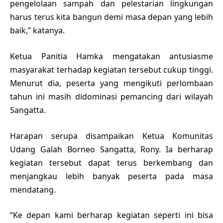
pengelolaan sampah dan pelestarian lingkungan
harus terus kita bangun demi masa depan yang lebih
baik,” katanya.
Ketua Panitia Hamka mengatakan antusiasme
masyarakat terhadap kegiatan tersebut cukup tinggi.
Menurut dia, peserta yang mengikuti perlombaan
tahun ini masih didominasi pemancing dari wilayah
Sangatta.
Harapan serupa disampaikan Ketua Komunitas
Udang Galah Borneo Sangatta, Rony. Ia berharap
kegiatan tersebut dapat terus berkembang dan
menjangkau lebih banyak peserta pada masa
mendatang.
“Ke depan kami berharap kegiatan seperti ini bisa