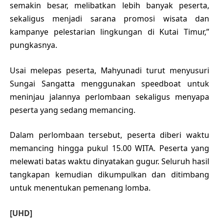
semakin besar, melibatkan lebih banyak peserta,
sekaligus menjadi sarana promosi wisata dan
kampanye pelestarian lingkungan di Kutai Timur,”
pungkasnya.
Usai melepas peserta, Mahyunadi turut menyusuri
Sungai Sangatta menggunakan speedboat untuk
meninjau jalannya perlombaan sekaligus menyapa
peserta yang sedang memancing.
Dalam perlombaan tersebut, peserta diberi waktu
memancing hingga pukul 15.00 WITA. Peserta yang
melewati batas waktu dinyatakan gugur. Seluruh hasil
tangkapan kemudian dikumpulkan dan ditimbang
untuk menentukan pemenang lomba.
[UHD]