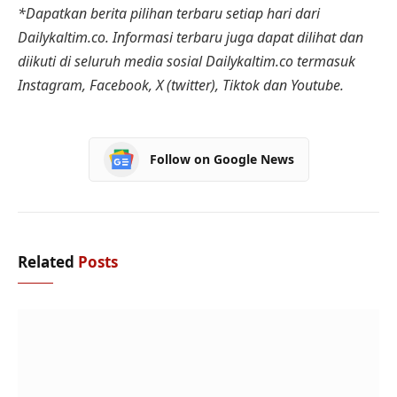
*Dapatkan berita pilihan terbaru setiap hari dari
Dailykaltim.co. Informasi terbaru juga dapat dilihat dan
diikuti di seluruh media sosial Dailykaltim.co termasuk
Instagram, Facebook, X (twitter), Tiktok dan Youtube.
Follow on Google News
Related
Posts