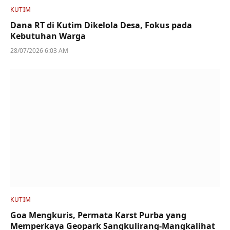
KUTIM
Dana RT di Kutim Dikelola Desa, Fokus pada
Kebutuhan Warga
28/07/2026 6:03 AM
KUTIM
Goa Mengkuris, Permata Karst Purba yang
Memperkaya Geopark Sangkulirang-Mangkalihat