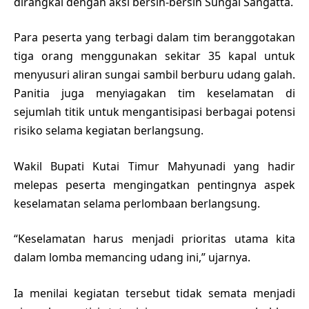
dirangkai dengan aksi bersih-bersih Sungai Sangatta.
Para peserta yang terbagi dalam tim beranggotakan
tiga orang menggunakan sekitar 35 kapal untuk
menyusuri aliran sungai sambil berburu udang galah.
Panitia juga menyiagakan tim keselamatan di
sejumlah titik untuk mengantisipasi berbagai potensi
risiko selama kegiatan berlangsung.
Wakil Bupati Kutai Timur Mahyunadi yang hadir
melepas peserta mengingatkan pentingnya aspek
keselamatan selama perlombaan berlangsung.
“Keselamatan harus menjadi prioritas utama kita
dalam lomba memancing udang ini,” ujarnya.
Ia menilai kegiatan tersebut tidak semata menjadi