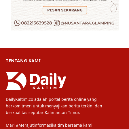
TENTANG KAMI
DailyKaltim.co adalah portal berita online yang
berkomitmen untuk menyajikan berita terkini dan
berkualitas seputar Kalimantan Timur.
Mari #Merajutinformasikaltim bersama kami!