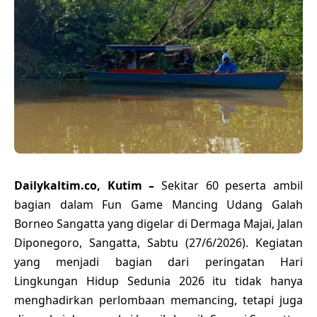
Dailykaltim.co, Kutim –
Sekitar 60 peserta ambil
bagian dalam Fun Game Mancing Udang Galah
Borneo Sangatta yang digelar di Dermaga Majai, Jalan
Diponegoro, Sangatta, Sabtu (27/6/2026). Kegiatan
yang menjadi bagian dari peringatan Hari
Lingkungan Hidup Sedunia 2026 itu tidak hanya
menghadirkan perlombaan memancing, tetapi juga