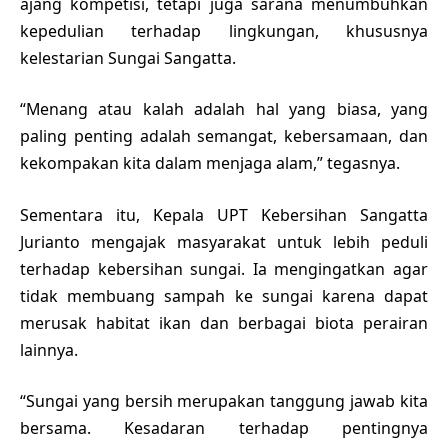
ajang kompetisi, tetapi juga sarana menumbuhkan
kepedulian terhadap lingkungan, khususnya
kelestarian Sungai Sangatta.
“Menang atau kalah adalah hal yang biasa, yang
paling penting adalah semangat, kebersamaan, dan
kekompakan kita dalam menjaga alam,” tegasnya.
Sementara itu, Kepala UPT Kebersihan Sangatta
Jurianto mengajak masyarakat untuk lebih peduli
terhadap kebersihan sungai. Ia mengingatkan agar
tidak membuang sampah ke sungai karena dapat
merusak habitat ikan dan berbagai biota perairan
lainnya.
“Sungai yang bersih merupakan tanggung jawab kita
bersama. Kesadaran terhadap pentingnya