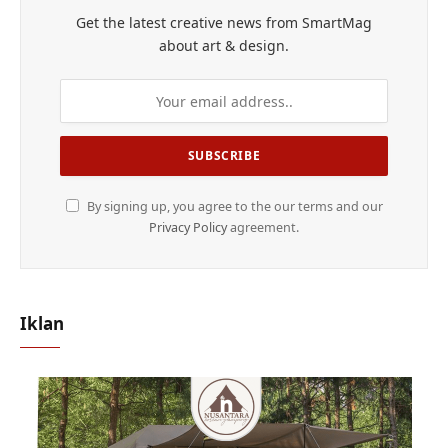
Get the latest creative news from SmartMag
about art & design.
By signing up, you agree to the our terms and our
Privacy Policy
agreement.
Iklan