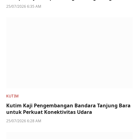
25/07/2026 6:35 AM
KUTIM
Kutim Kaji Pengembangan Bandara Tanjung Bara
untuk Perkuat Konektivitas Udara
25/07/2026 6:28 AM