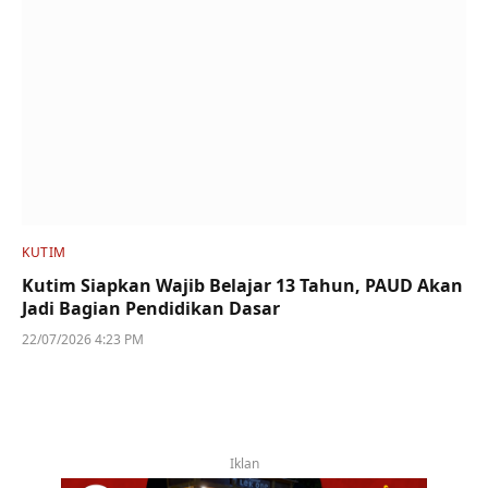
KUTIM
Kutim Siapkan Wajib Belajar 13 Tahun, PAUD Akan
Jadi Bagian Pendidikan Dasar
22/07/2026 4:23 PM
Iklan