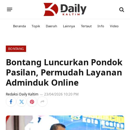
Beranda
Topik
Daerah
Lainnya
Tertaut
Info
Video
BONTANG
Bontang Luncurkan Pondok
Pasilan, Permudah Layanan
Adminduk Online
Redaksi Daily Kaltim
23/04/2026 10:20 PM