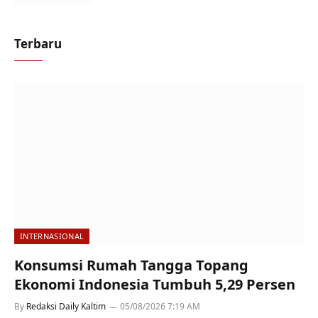
Terbaru
INTERNASIONAL
Konsumsi Rumah Tangga Topang
Ekonomi Indonesia Tumbuh 5,29 Persen
By
Redaksi Daily Kaltim
05/08/2026 7:19 AM