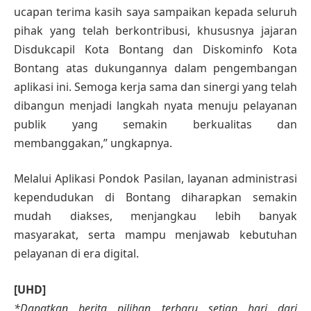
ucapan terima kasih saya sampaikan kepada seluruh
pihak yang telah berkontribusi, khususnya jajaran
Disdukcapil Kota Bontang dan Diskominfo Kota
Bontang atas dukungannya dalam pengembangan
aplikasi ini. Semoga kerja sama dan sinergi yang telah
dibangun menjadi langkah nyata menuju pelayanan
publik yang semakin berkualitas dan
membanggakan,” ungkapnya.
Melalui Aplikasi Pondok Pasilan, layanan administrasi
kependudukan di Bontang diharapkan semakin
mudah diakses, menjangkau lebih banyak
masyarakat, serta mampu menjawab kebutuhan
pelayanan di era digital.
[UHD]
*Dapatkan berita pilihan terbaru setiap hari dari