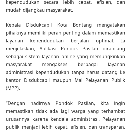
kependudukan secara lebih cepat, efisien, dan
mudah dijangkau masyarakat.
Kepala Disdukcapil Kota Bontang mengatakan
pihaknya memiliki peran penting dalam memastikan
layanan kependudukan berjalan optimal. Ia
menjelaskan, Aplikasi Pondok Pasilan dirancang
sebagai sistem layanan online yang memungkinkan
masyarakat mengakses berbagai layanan
administrasi kependudukan tanpa harus datang ke
kantor Disdukcapil maupun Mal Pelayanan Publik
(MPP).
“Dengan hadirnya Pondok Pasilan, kita ingin
memastikan tidak ada lagi warga yang terhambat
urusannya karena kendala administrasi. Pelayanan
publik menjadi lebih cepat, efisien, dan transparan,