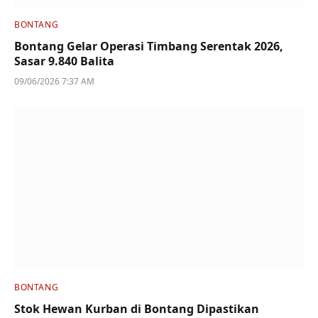
BONTANG
Bontang Gelar Operasi Timbang Serentak 2026,
Sasar 9.840 Balita
09/06/2026 7:37 AM
BONTANG
Stok Hewan Kurban di Bontang Dipastikan