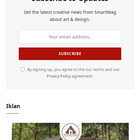
Get the latest creative news from SmartMag
about art & design.
By signing up, you agree to the our terms and our
Privacy Policy
agreement.
Iklan