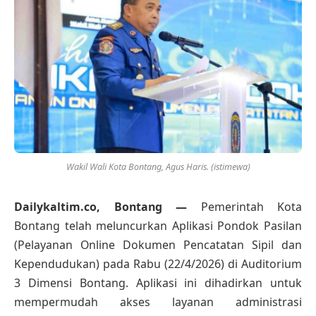
Wakil Wali Kota Bontang, Agus Haris. (istimewa)
Dailykaltim.co, Bontang —
Pemerintah Kota
Bontang telah meluncurkan Aplikasi Pondok Pasilan
(Pelayanan Online Dokumen Pencatatan Sipil dan
Kependudukan) pada Rabu (22/4/2026) di Auditorium
3 Dimensi Bontang. Aplikasi ini dihadirkan untuk
mempermudah akses layanan administrasi