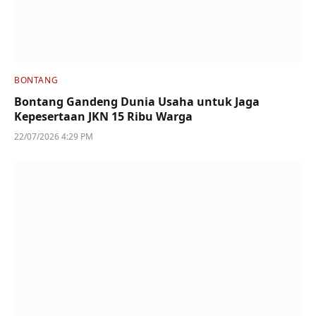
BONTANG
Bontang Gandeng Dunia Usaha untuk Jaga
Kepesertaan JKN 15 Ribu Warga
22/07/2026 4:29 PM