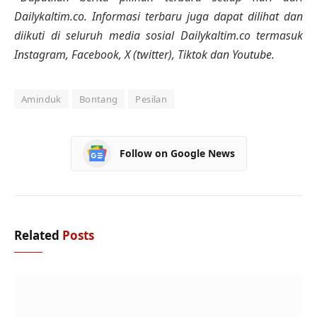
Dailykaltim.co. Informasi terbaru juga dapat dilihat dan
diikuti di seluruh media sosial Dailykaltim.co termasuk
Instagram, Facebook, X (twitter), Tiktok dan Youtube.
Aminduk
Bontang
Pesilan
Follow on Google News
Related
Posts