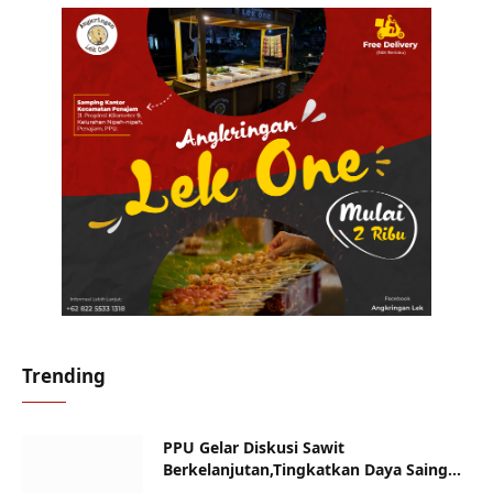
Trending
PPU Gelar Diskusi Sawit
Berkelanjutan,Tingkatkan Daya Saing
dan Kualitas