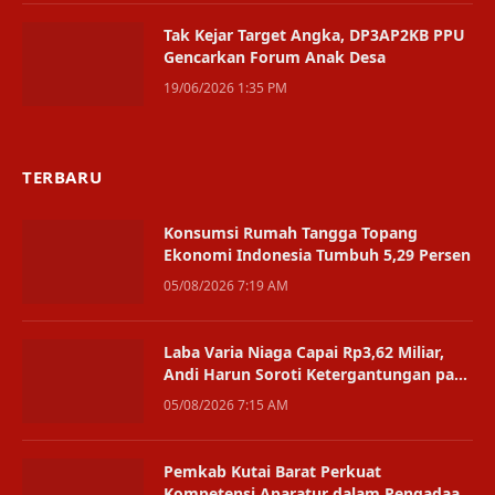
Tak Kejar Target Angka, DP3AP2KB PPU
Gencarkan Forum Anak Desa
19/06/2026 1:35 PM
TERBARU
Konsumsi Rumah Tangga Topang
Ekonomi Indonesia Tumbuh 5,29 Persen
05/08/2026 7:19 AM
Laba Varia Niaga Capai Rp3,62 Miliar,
Andi Harun Soroti Ketergantungan pada
Satu Bisnis
05/08/2026 7:15 AM
Pemkab Kutai Barat Perkuat
Kompetensi Aparatur dalam Pengadaan