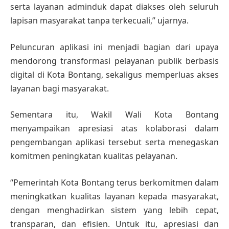
serta layanan adminduk dapat diakses oleh seluruh
lapisan masyarakat tanpa terkecuali,” ujarnya.
Peluncuran aplikasi ini menjadi bagian dari upaya
mendorong transformasi pelayanan publik berbasis
digital di Kota Bontang, sekaligus memperluas akses
layanan bagi masyarakat.
Sementara itu, Wakil Wali Kota Bontang
menyampaikan apresiasi atas kolaborasi dalam
pengembangan aplikasi tersebut serta menegaskan
komitmen peningkatan kualitas pelayanan.
“Pemerintah Kota Bontang terus berkomitmen dalam
meningkatkan kualitas layanan kepada masyarakat,
dengan menghadirkan sistem yang lebih cepat,
transparan, dan efisien. Untuk itu, apresiasi dan