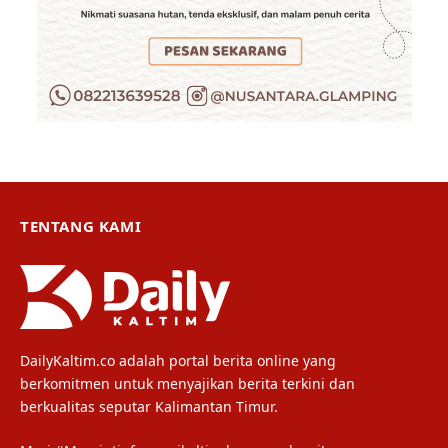
TENTANG KAMI
DailyKaltim.co adalah portal berita online yang
berkomitmen untuk menyajikan berita terkini dan
berkualitas seputar Kalimantan Timur.