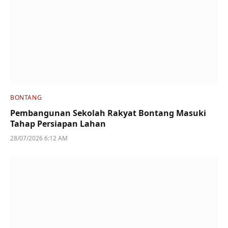
BONTANG
Pembangunan Sekolah Rakyat Bontang Masuki
Tahap Persiapan Lahan
28/07/2026 6:12 AM