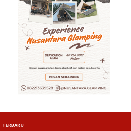
TERBARU