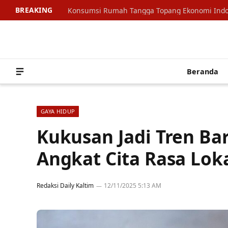
BREAKING
Beranda
GAYA HIDUP
Kukusan Jadi Tren Ba
Angkat Cita Rasa Lok
Redaksi Daily Kaltim
12/11/2025 5:13 AM