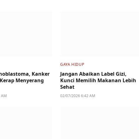
GAYA HIDUP
inoblastoma, Kanker
Jangan Abaikan Label Gizi,
 Kerap Menyerang
Kunci Memilih Makanan Lebih
Sehat
3 AM
02/07/2026 6:42 AM