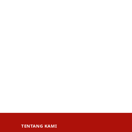
TENTANG KAMI